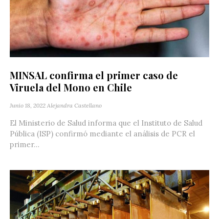
MINSAL confirma el primer caso de
Viruela del Mono en Chile
Junio 18, 2022
Alejandra Castellano
El Ministerio de Salud informa que el Instituto de Salud
Pública (ISP) confirmó mediante el análisis de PCR el
primer...