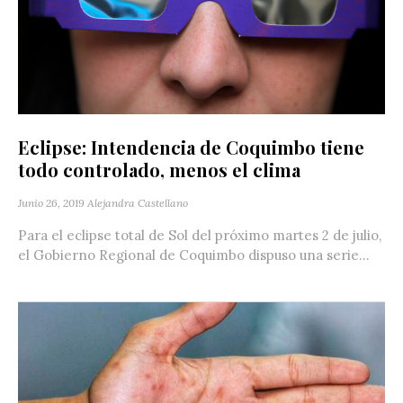
Eclipse: Intendencia de Coquimbo tiene
todo controlado, menos el clima
Junio 26, 2019
Alejandra Castellano
Para el eclipse total de Sol del próximo martes 2 de julio,
el Gobierno Regional de Coquimbo dispuso una serie...