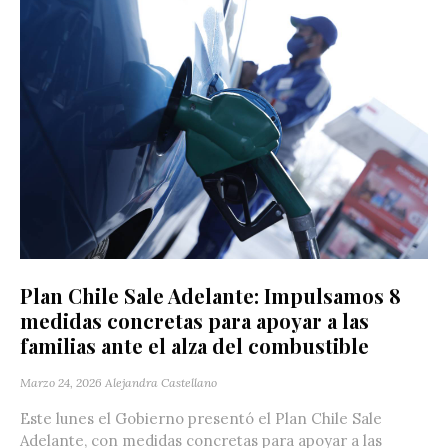
Plan Chile Sale Adelante: Impulsamos 8
medidas concretas para apoyar a las
familias ante el alza del combustible
Marzo 24, 2026
Alejandra Castellano
Este lunes el Gobierno presentó el Plan Chile Sale
Adelante, con medidas concretas para apoyar a las