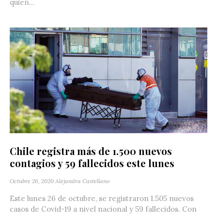
quien...
Chile registra más de 1.500 nuevos
contagios y 59 fallecidos este lunes
Octubre 26, 2020
Alejandra Castellano
Este lunes 26 de octubre, se registraron 1.505 nuevos
casos de Covid-19 a nivel nacional y 59 fallecidos. Con