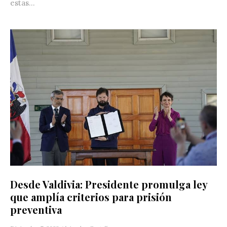
estas...
Desde Valdivia: Presidente promulga ley
que amplía criterios para prisión
preventiva