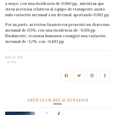
a mayo, con una incidencia de 0,060 pp., mientras que
otros servicios relativos al equipo de transporte anotó
nula variación mensual a un decimal, aportando 0,002 pp.
Por su parte, servicios financieros presentó un descenso
mensual de 0,5%, con una incidencia de -0,051 pp.
Finalmente, recursos humanos consignó una variación
mensual de -1,2%, con -0,493 pp.
Julio 23, 2021
in
País
ARTÍCULOS RELACIONADOS