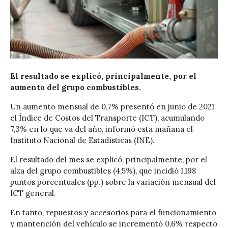
El resultado se explicó, principalmente, por el
aumento del grupo combustibles.
Un aumento mensual de 0,7% presentó en junio de 2021
el Índice de Costos del Transporte (ICT), acumulando
7,3% en lo que va del año, informó esta mañana el
Instituto Nacional de Estadísticas (INE).
El resultado del mes se explicó, principalmente, por el
alza del grupo combustibles (4,5%), que incidió 1,198
puntos porcentuales (pp.) sobre la variación mensual del
ICT general.
En tanto, repuestos y accesorios para el funcionamiento
y mantención del vehículo se incrementó 0,6% respecto