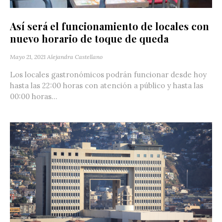
Así será el funcionamiento de locales con
nuevo horario de toque de queda
Mayo 21, 2021
Alejandra Castellano
Los locales gastronómicos podrán funcionar desde hoy
hasta las 22:00 horas con atención a público y hasta las
00:00 horas...