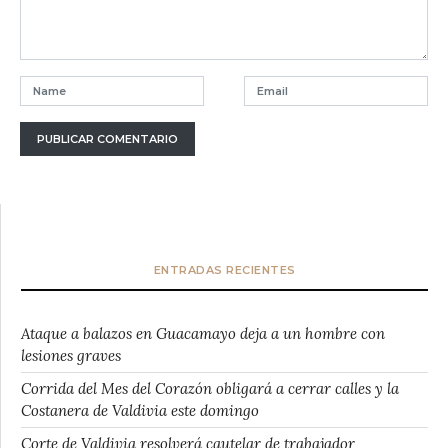
ENTRADAS RECIENTES
Ataque a balazos en Guacamayo deja a un hombre con
lesiones graves
Corrida del Mes del Corazón obligará a cerrar calles y la
Costanera de Valdivia este domingo
Corte de Valdivia resolverá cautelar de trabajador