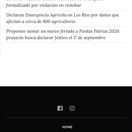
formalizado por violación en restobar
Declaran Emergencia Agrícola en Los Ríos por daños que
afectan a cerca de 800 agricultores
Proponen sumar un nuevo feriado a Fiestas Patrias 2026:
proyecto busca declarar festivo el 17 de septiembre
HOME