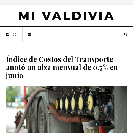
MI VALDIVIA
Índice de Costos del Transporte
anotó un alza mensual de 0,7% en
junio