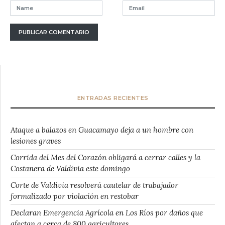
ENTRADAS RECIENTES
Ataque a balazos en Guacamayo deja a un hombre con
lesiones graves
Corrida del Mes del Corazón obligará a cerrar calles y la
Costanera de Valdivia este domingo
Corte de Valdivia resolverá cautelar de trabajador
formalizado por violación en restobar
Declaran Emergencia Agrícola en Los Ríos por daños que
afectan a cerca de 800 agricultores