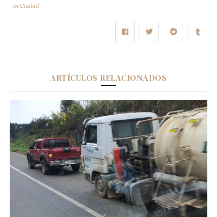
in
Ciudad
ARTÍCULOS RELACIONADOS