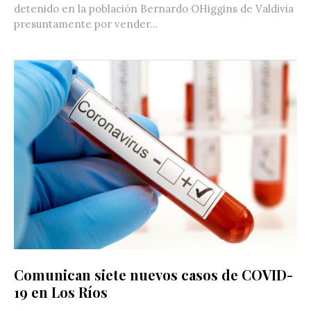
detenido en la población Bernardo OHiggins de Valdivia
presuntamente por vender...
Comunican siete nuevos casos de COVID-
19 en Los Ríos