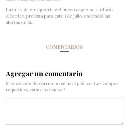
La entrada en vigencia del nuevo esquema tarifario
eléctrico, prevista para este 1 de julio, encendió las
alertas en la...
COMENTARIOS
Agregar un comentario
Su dirección de correo no se hará público.
Los campos
requeridos están marcados
*