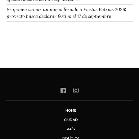
Proponen sumar un nuevo feriado a Fiestas Patrias 2026:
proyecto busca declarar festivo el 17 de septiembre
HOME
CIUDAD
PAÍS
POLÍTICA