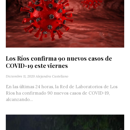
Los Ríos confirma 90 nuevos casos de
COVID-19 este viernes
Diciembre 11, 2020
Alejandra Castellano
En las últimas 24 horas, la Red de Laboratorios de Los
Ríos ha confirmado 90 nuevos casos de COVID-19,
alcanzando...