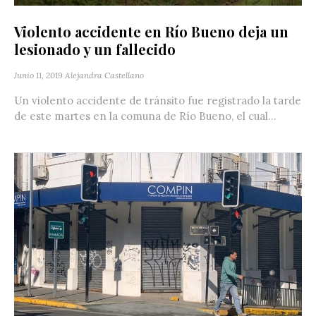
Violento accidente en Río Bueno deja un
lesionado y un fallecido
Junio 11, 2019
Alejandra Castellano
Un violento accidente de tránsito fue registrado la tarde
de este martes en la comuna de Río Bueno, el cual...