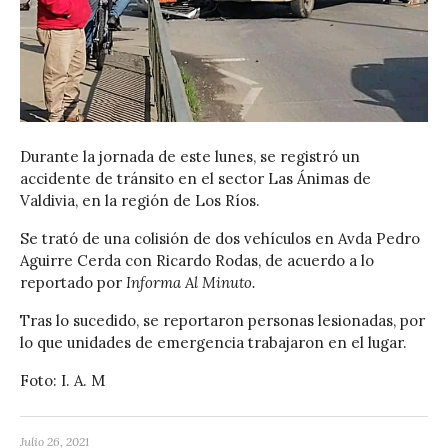
Durante la jornada de este lunes, se registró un
accidente de tránsito en el sector Las Ánimas de
Valdivia, en la región de Los Ríos.
Se trató de una colisión de dos vehículos en Avda Pedro
Aguirre Cerda con Ricardo Rodas, de acuerdo a lo
reportado por
Informa Al Minuto.
Tras lo sucedido, se reportaron personas lesionadas, por
lo que unidades de emergencia trabajaron en el lugar.
Foto: I. A. M
Julio 26, 2021