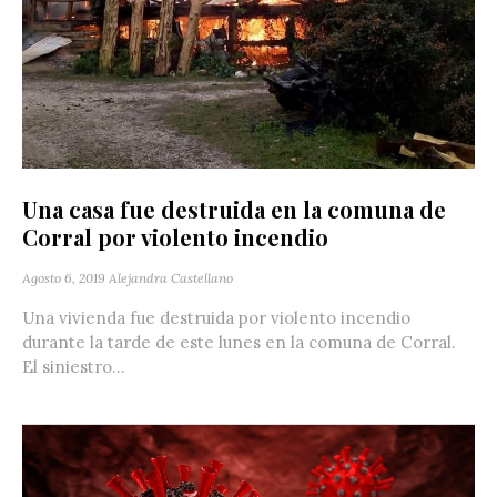
Una casa fue destruida en la comuna de
Corral por violento incendio
Agosto 6, 2019
Alejandra Castellano
Una vivienda fue destruida por violento incendio
durante la tarde de este lunes en la comuna de Corral.
El siniestro...