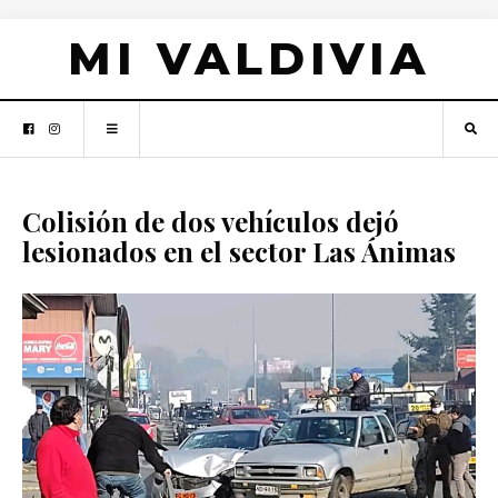
MI VALDIVIA
Colisión de dos vehículos dejó
lesionados en el sector Las Ánimas