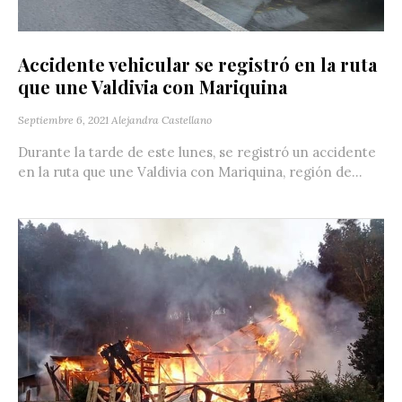
Accidente vehicular se registró en la ruta
que une Valdivia con Mariquina
Septiembre 6, 2021
Alejandra Castellano
Durante la tarde de este lunes, se registró un accidente
en la ruta que une Valdivia con Mariquina, región de...