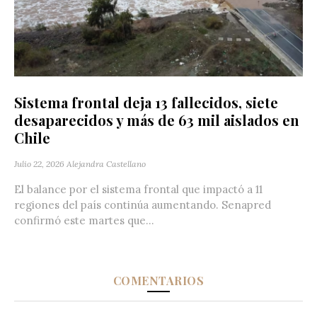
Sistema frontal deja 13 fallecidos, siete
desaparecidos y más de 63 mil aislados en
Chile
Julio 22, 2026
Alejandra Castellano
El balance por el sistema frontal que impactó a 11
regiones del país continúa aumentando. Senapred
confirmó este martes que...
COMENTARIOS