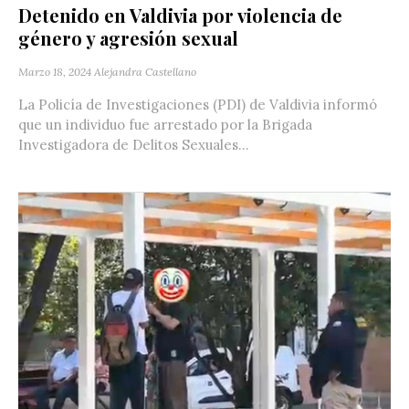
Detenido en Valdivia por violencia de
género y agresión sexual
Marzo 18, 2024
Alejandra Castellano
La Policía de Investigaciones (PDI) de Valdivia informó
que un individuo fue arrestado por la Brigada
Investigadora de Delitos Sexuales...