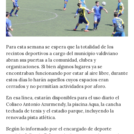
Para esta semana se espera que la totalidad de los
recintos deportivos a cargo del municipio valdiviano
abran sus puertas a la comunidad, clubes y
organizaciones. Si bien algunos lugares ya se
encontraban funcionando por estar al aire libre, durante
estos días lo harán aquellos cuyos espacios eran
cerrados y no permitían actividades por aforo.
En esa línea, estarán disponibles para el uso diario el
Coliseo Antonio Azurmendy, la piscina Aqua, la cancha
techada de tenis y el estadio parque, incluyendo la
renovada pista atlética.
Según lo informado por el encargado de deporte