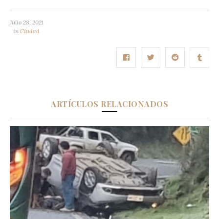
Julio 28, 2021
in
Ciudad
ARTÍCULOS RELACIONADOS