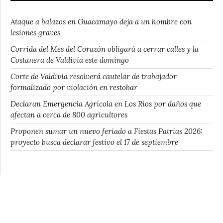
Ataque a balazos en Guacamayo deja a un hombre con
lesiones graves
Corrida del Mes del Corazón obligará a cerrar calles y la
Costanera de Valdivia este domingo
Corte de Valdivia resolverá cautelar de trabajador
formalizado por violación en restobar
Declaran Emergencia Agrícola en Los Ríos por daños que
afectan a cerca de 800 agricultores
Proponen sumar un nuevo feriado a Fiestas Patrias 2026:
proyecto busca declarar festivo el 17 de septiembre