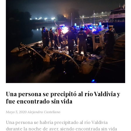
Una persona se precipitó al río Valdivia y
fue encontrado sin vida
Mayo 5, 2020
Alejandra Castellano
Una persona se habría precipitado al río Valdivia
durante la noche de ayer, siendo encontrada sin vida