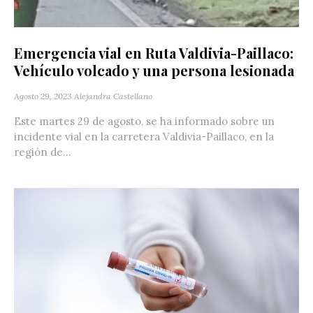
Emergencia vial en Ruta Valdivia-Paillaco:
Vehículo volcado y una persona lesionada
Agosto 29, 2023
Alejandra Castellano
Este martes 29 de agosto, se ha informado sobre un
incidente vial en la carretera Valdivia-Paillaco, en la
región de...