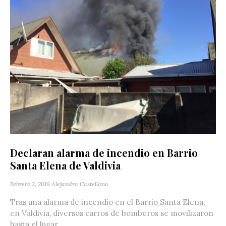
Declaran alarma de incendio en Barrio
Santa Elena de Valdivia
Febrero 2, 2019
Alejandra Castellano
Tras una alarma de incendio en el Barrio Santa Elena,
en Valdivia, diversos carros de bomberos se movilizaron
hasta el lugar...