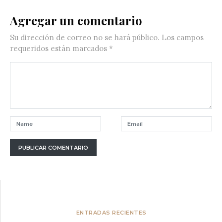
Agregar un comentario
Su dirección de correo no se hará público.
Los campos
requeridos están marcados
*
ENTRADAS RECIENTES