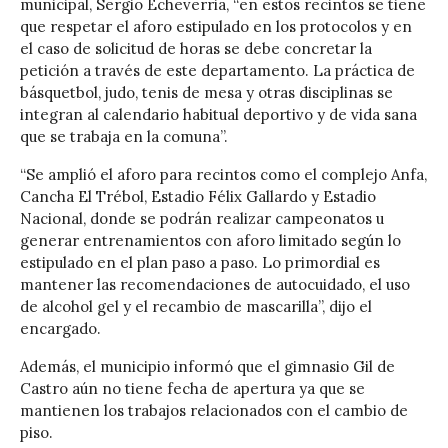
municipal, Sergio Echeverria, “en estos recintos se tiene
que respetar el aforo estipulado en los protocolos y en
el caso de solicitud de horas se debe concretar la
petición a través de este departamento. La práctica de
básquetbol, judo, tenis de mesa y otras disciplinas se
integran al calendario habitual deportivo y de vida sana
que se trabaja en la comuna”.
“Se amplió el aforo para recintos como el complejo Anfa,
Cancha El Trébol, Estadio Félix Gallardo y Estadio
Nacional, donde se podrán realizar campeonatos u
generar entrenamientos con aforo limitado según lo
estipulado en el plan paso a paso. Lo primordial es
mantener las recomendaciones de autocuidado, el uso
de alcohol gel y el recambio de mascarilla”, dijo el
encargado.
Además, el municipio informó que el gimnasio Gil de
Castro aún no tiene fecha de apertura ya que se
mantienen los trabajos relacionados con el cambio de
piso.