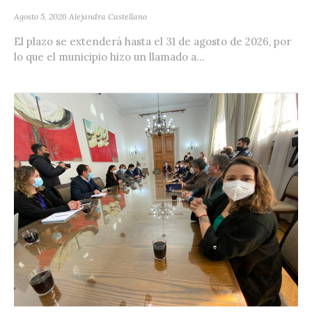
Agosto 5, 2026
Alejandra Castellano
El plazo se extenderá hasta el 31 de agosto de 2026, por
lo que el municipio hizo un llamado a...