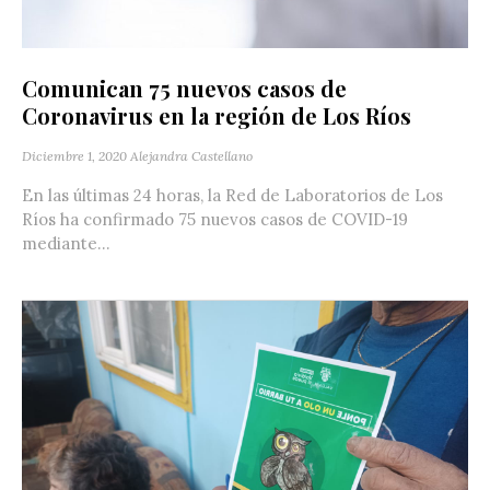
Comunican 75 nuevos casos de
Coronavirus en la región de Los Ríos
Diciembre 1, 2020
Alejandra Castellano
En las últimas 24 horas, la Red de Laboratorios de Los
Ríos ha confirmado 75 nuevos casos de COVID-19
mediante...