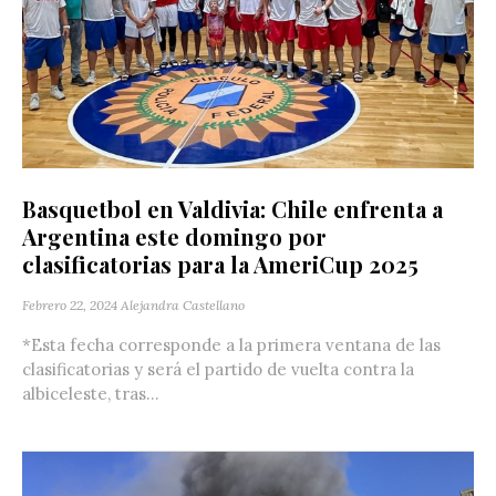
Basquetbol en Valdivia: Chile enfrenta a
Argentina este domingo por
clasificatorias para la AmeriCup 2025
Febrero 22, 2024
Alejandra Castellano
*Esta fecha corresponde a la primera ventana de las
clasificatorias y será el partido de vuelta contra la
albiceleste, tras...