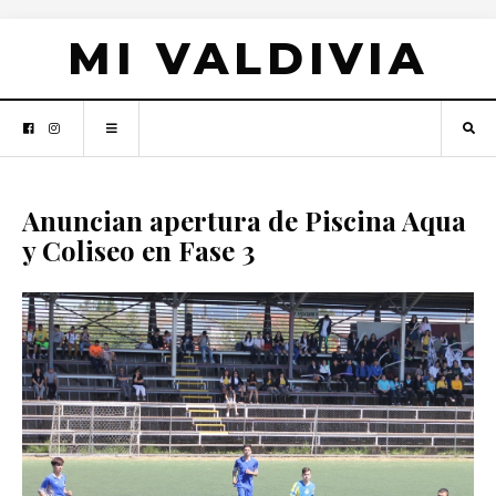
MI VALDIVIA
Anuncian apertura de Piscina Aqua
y Coliseo en Fase 3