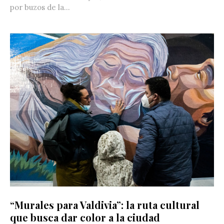
por buzos de la...
“Murales para Valdivia”: la ruta cultural
que busca dar color a la ciudad