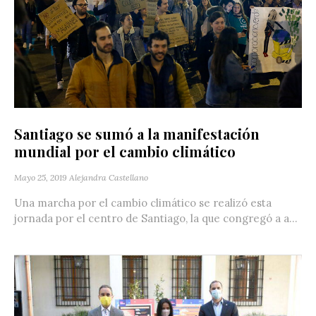
Santiago se sumó a la manifestación
mundial por el cambio climático
Mayo 25, 2019
Alejandra Castellano
Una marcha por el cambio climático se realizó esta
jornada por el centro de Santiago, la que congregó a a...