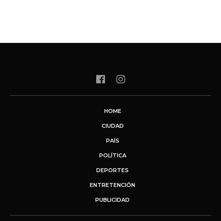
HOME
CIUDAD
PAÍS
POLÍTICA
DEPORTES
ENTRETENCIÓN
PUBLICIDAD