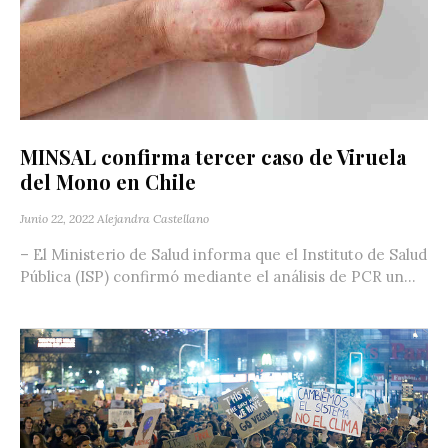
MINSAL confirma tercer caso de Viruela
del Mono en Chile
Junio 22, 2022
Alejandra Castellano
– El Ministerio de Salud informa que el Instituto de Salud
Pública (ISP) confirmó mediante el análisis de PCR un...