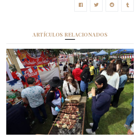
ARTÍCULOS RELACIONADOS