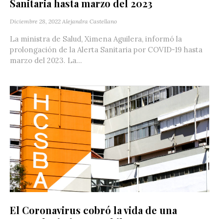
Sanitaria hasta marzo del 2023
Diciembre 28, 2022
Alejandra Castellano
La ministra de Salud, Ximena Aguilera, informó la
prolongación de la Alerta Sanitaria por COVID-19 hasta
marzo del 2023. La...
El Coronavirus cobró la vida de una