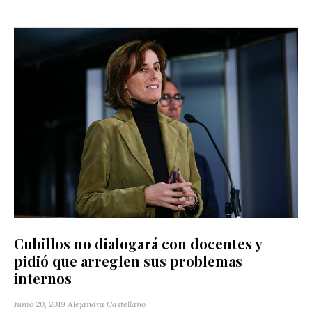
Cubillos no dialogará con docentes y
pidió que arreglen sus problemas
internos
Junio 20, 2019
Alejandra Castellano