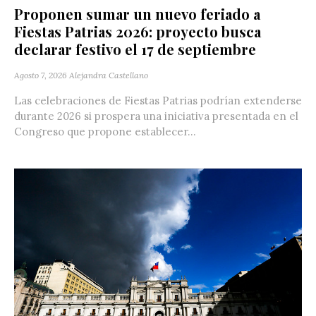
Proponen sumar un nuevo feriado a
Fiestas Patrias 2026: proyecto busca
declarar festivo el 17 de septiembre
Agosto 7, 2026
Alejandra Castellano
Las celebraciones de Fiestas Patrias podrían extenderse
durante 2026 si prospera una iniciativa presentada en el
Congreso que propone establecer...