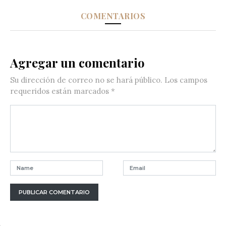
COMENTARIOS
Agregar un comentario
Su dirección de correo no se hará público.
Los campos
requeridos están marcados
*