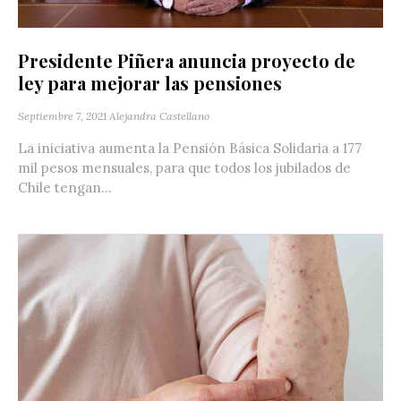
Presidente Piñera anuncia proyecto de
ley para mejorar las pensiones
Septiembre 7, 2021
Alejandra Castellano
La iniciativa aumenta la Pensión Básica Solidaria a 177
mil pesos mensuales, para que todos los jubilados de
Chile tengan...