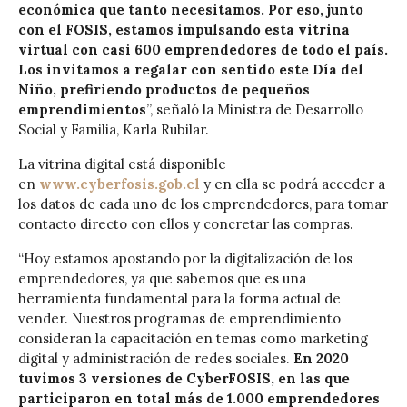
económica que tanto necesitamos. Por eso, junto
con el FOSIS, estamos impulsando esta vitrina
virtual con casi 600 emprendedores de todo el país.
Los invitamos a regalar con sentido este Día del
Niño, prefiriendo productos de pequeños
emprendimientos
”, señaló la Ministra de Desarrollo
Social y Familia, Karla Rubilar.
La vitrina digital está disponible
en
www.cyberfosis.gob.cl
y en ella se podrá acceder a
los datos de cada uno de los emprendedores, para tomar
contacto directo con ellos y concretar las compras.
“Hoy estamos apostando por la digitalización de los
emprendedores, ya que sabemos que es una
herramienta fundamental para la forma actual de
vender. Nuestros programas de emprendimiento
consideran la capacitación en temas como marketing
digital y administración de redes sociales.
En 2020
tuvimos 3 versiones de CyberFOSIS, en las que
participaron en total más de 1.000 emprendedores