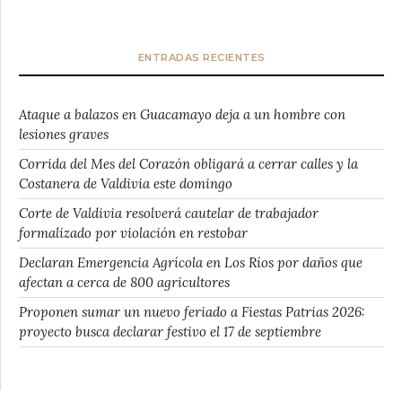
ENTRADAS RECIENTES
Ataque a balazos en Guacamayo deja a un hombre con
lesiones graves
Corrida del Mes del Corazón obligará a cerrar calles y la
Costanera de Valdivia este domingo
Corte de Valdivia resolverá cautelar de trabajador
formalizado por violación en restobar
Declaran Emergencia Agrícola en Los Ríos por daños que
afectan a cerca de 800 agricultores
Proponen sumar un nuevo feriado a Fiestas Patrias 2026:
proyecto busca declarar festivo el 17 de septiembre