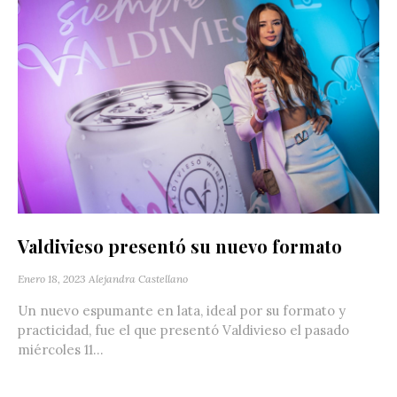
Valdivieso presentó su nuevo formato
Enero 18, 2023
Alejandra Castellano
Un nuevo espumante en lata, ideal por su formato y
practicidad, fue el que presentó Valdivieso el pasado
miércoles 11...