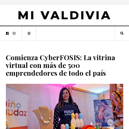
MI VALDIVIA
Comienza CyberFOSIS: La vitrina
virtual con más de 500
emprendedores de todo el país