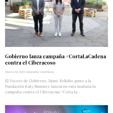
Gobierno lanza campaña #CortaLaCadena
contra el Ciberacoso
Marzo 24, 2021
Alejandra Castellano
El Vocero de Gobierno, Jaime Bellolio, junto a la
Fundación Katy Summer, lanzaron esta mañana la
campaña contra el Ciberacoso “Corta la...