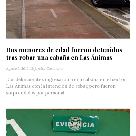
Dos menores de edad fueron detenidos
tras robar una cabaña en Las Ánimas
Agosto 2, 2019
Alejandra Castellano
Dos delincuentes ingresaron a una cabaña en el sector
Las Ánimas con la intención de robar, pero fueron
sorprendidos por personal...