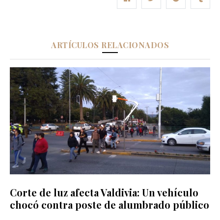
ARTÍCULOS RELACIONADOS
Corte de luz afecta Valdivia: Un vehículo
chocó contra poste de alumbrado público