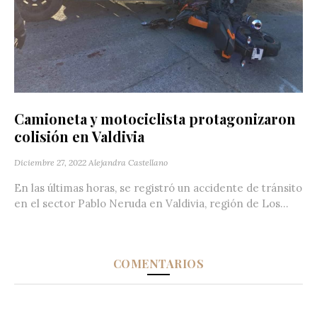
Camioneta y motociclista protagonizaron
colisión en Valdivia
Diciembre 27, 2022
Alejandra Castellano
En las últimas horas, se registró un accidente de tránsito
en el sector Pablo Neruda en Valdivia, región de Los...
COMENTARIOS