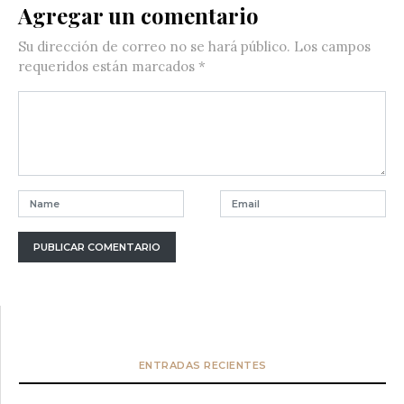
Agregar un comentario
Su dirección de correo no se hará público.
Los campos
requeridos están marcados
*
ENTRADAS RECIENTES