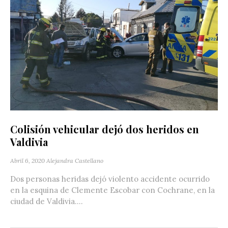
Colisión vehicular dejó dos heridos en
Valdivia
Abril 6, 2020
Alejandra Castellano
Dos personas heridas dejó violento accidente ocurrido
en la esquina de Clemente Escobar con Cochrane, en la
ciudad de Valdivia....