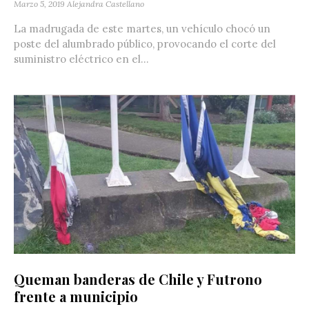
Marzo 5, 2019
Alejandra Castellano
La madrugada de este martes, un vehículo chocó un
poste del alumbrado público, provocando el corte del
suministro eléctrico en el...
Queman banderas de Chile y Futrono
frente a municipio