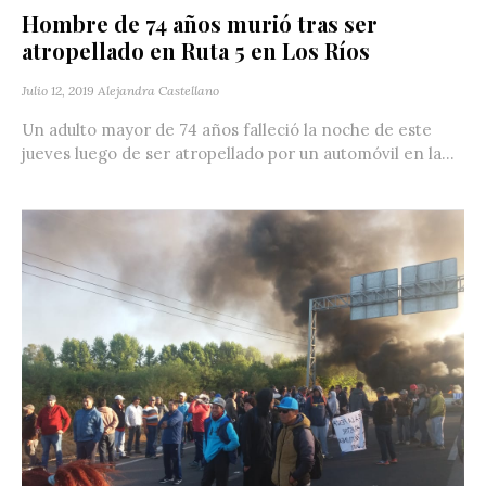
Hombre de 74 años murió tras ser
atropellado en Ruta 5 en Los Ríos
Julio 12, 2019
Alejandra Castellano
Un adulto mayor de 74 años falleció la noche de este
jueves luego de ser atropellado por un automóvil en la...