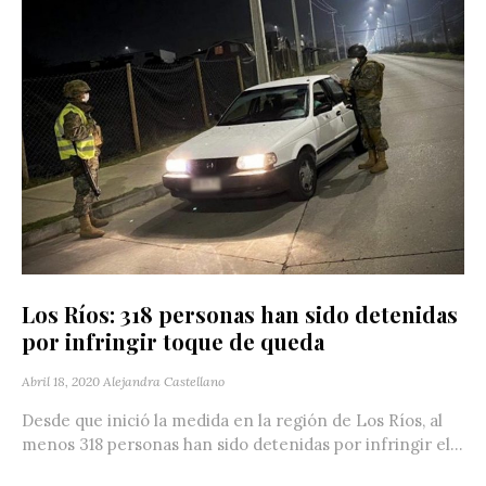
Los Ríos: 318 personas han sido detenidas
por infringir toque de queda
Abril 18, 2020
Alejandra Castellano
Desde que inició la medida en la región de Los Ríos, al
menos 318 personas han sido detenidas por infringir el...