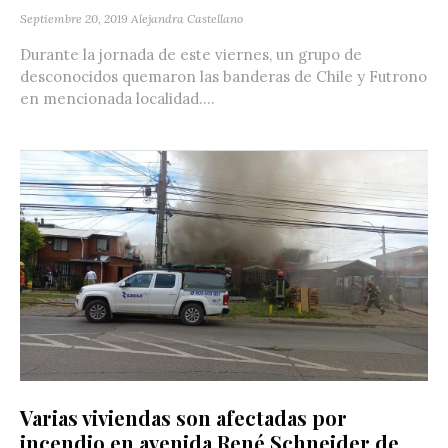
Septiembre 20, 2019
Alejandra Castellano
Durante la jornada de este viernes, un grupo de
desconocidos quemaron las banderas de Chile y Futrono
en mencionada localidad....
Varias viviendas son afectadas por
incendio en avenida René Schneider de