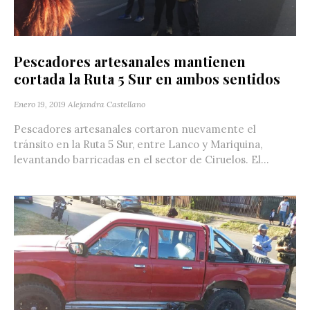
Pescadores artesanales mantienen
cortada la Ruta 5 Sur en ambos sentidos
Enero 19, 2019
Alejandra Castellano
Pescadores artesanales cortaron nuevamente el
tránsito en la Ruta 5 Sur, entre Lanco y Mariquina,
levantando barricadas en el sector de Ciruelos. El...