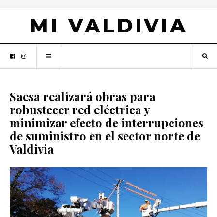
MI VALDIVIA
Saesa realizará obras para
robustecer red eléctrica y
minimizar efecto de interrupciones
de suministro en el sector norte de
Valdivia