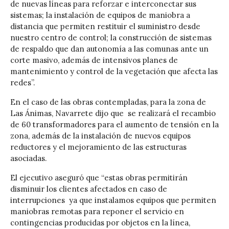
de nuevas líneas para reforzar e interconectar sus
sistemas; la instalación de equipos de maniobra a
distancia que permiten restituir el suministro desde
nuestro centro de control; la construcción de sistemas
de respaldo que dan autonomía a las comunas ante un
corte masivo, además de intensivos planes de
mantenimiento y control de la vegetación que afecta las
redes”.
En el caso de las obras contempladas, para la zona de
Las Ánimas, Navarrete dijo que se realizará el recambio
de 60 transformadores para el aumento de tensión en la
zona, además de la instalación de nuevos equipos
reductores y el mejoramiento de las estructuras
asociadas.
El ejecutivo aseguró que “estas obras permitirán
disminuir los clientes afectados en caso de
interrupciones ya que instalamos equipos que permiten
maniobras remotas para reponer el servicio en
contingencias producidas por objetos en la línea,