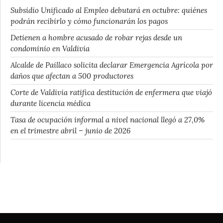
Subsidio Unificado al Empleo debutará en octubre: quiénes
podrán recibirlo y cómo funcionarán los pagos
Detienen a hombre acusado de robar rejas desde un
condominio en Valdivia
Alcalde de Paillaco solicita declarar Emergencia Agrícola por
daños que afectan a 500 productores
Corte de Valdivia ratifica destitución de enfermera que viajó
durante licencia médica
Tasa de ocupación informal a nivel nacional llegó a 27,0%
en el trimestre abril – junio de 2026