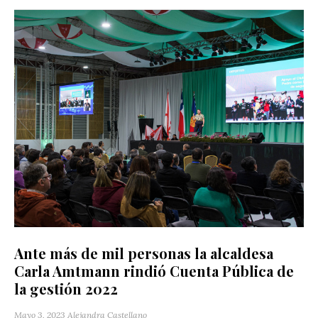
Ante más de mil personas la alcaldesa
Carla Amtmann rindió Cuenta Pública de
la gestión 2022
Mayo 3, 2023
Alejandra Castellano