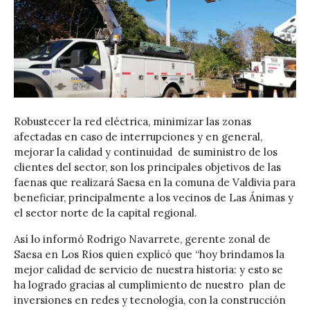
Robustecer la red eléctrica, minimizar las zonas
afectadas en caso de interrupciones y en general,
mejorar la calidad y continuidad de suministro de los
clientes del sector, son los principales objetivos de las
faenas que realizará Saesa en la comuna de Valdivia para
beneficiar, principalmente a los vecinos de Las Ánimas y
el sector norte de la capital regional.
Así lo informó Rodrigo Navarrete, gerente zonal de
Saesa en Los Ríos quien explicó que “hoy brindamos la
mejor calidad de servicio de nuestra historia: y esto se
ha logrado gracias al cumplimiento de nuestro plan de
inversiones en redes y tecnología, con la construcción