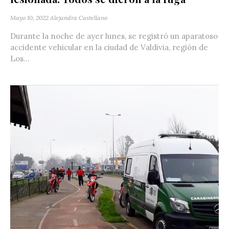
Mayo 10, 2022
Alejandra Castellano
Durante la noche de ayer lunes, se registró un aparatoso
accidente vehicular en la ciudad de Valdivia, región de
Los...