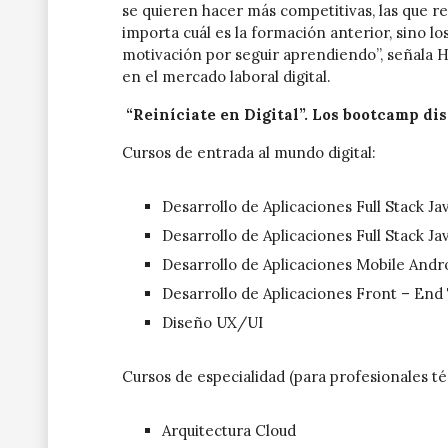
se quieren hacer más competitivas, las que re
importa cuál es la formación anterior, sino lo
motivación por seguir aprendiendo”, señala 
en el mercado laboral digital.
“Reiníciate en Digital”. Los bootcamp dis
Cursos de entrada al mundo digital:
Desarrollo de Aplicaciones Full Stack Ja
Desarrollo de Aplicaciones Full Stack Ja
Desarrollo de Aplicaciones Mobile Andr
Desarrollo de Aplicaciones Front – End
Diseño UX/UI
Cursos de especialidad (para profesionales té
Arquitectura Cloud