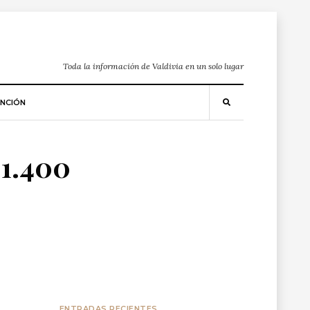
Toda la información de Valdivia en un solo lugar
NCIÓN
 1.400
s
ENTRADAS RECIENTES