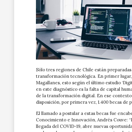
Sólo tres regiones de Chile están preparadas 
transformación tecnológica. En primer lugar,
Magallanes, esto según el último estudio ‘Digi
en este diagnóstico es la falta de capital hu
de la transformación digital. En ese contexto,
disposición, por primera vez, 1.400 becas de 
El llamado a postular a estas becas fue encab
Conocimiento e Innovación, Andrés Couve: “La
llegada del COVID-19, abre nuevas oportunidad