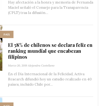
Hay afectación a la honra y memoria de Fernanda
Maciel señaló el Consejo para la Transparencia
(CPLT) tras la difusión...
PAÍS
El 58% de chilenos se declara feliz en
ranking mundial que encabezan
filipinos
Marzo 20, 2019
Alejandra Castellano
En el Día Internacional de la Felicidad, Activa
Research difundió hoy un estudio realizado en 40
países, incluido Chile por...