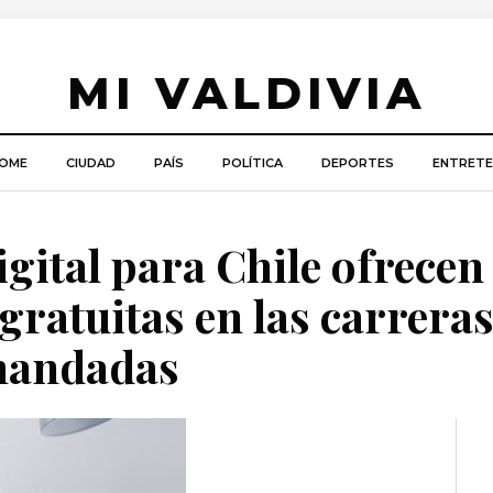
MI VALDIVIA
OME
CIUDAD
PAÍS
POLÍTICA
DEPORTES
ENTRETE
igital para Chile ofrecen
gratuitas en las carrera
mandadas