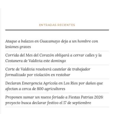
ENTRADAS RECIENTES
Ataque a balazos en Guacamayo deja a un hombre con
lesiones graves
Corrida del Mes del Corazón obligará a cerrar calles y la
Costanera de Valdivia este domingo
Corte de Valdivia resolverá cautelar de trabajador
formalizado por violación en restobar
Declaran Emergencia Agrícola en Los Ríos por daños que
afectan a cerca de 800 agricultores
Proponen sumar un nuevo feriado a Fiestas Patrias 2026:
proyecto busca declarar festivo el 17 de septiembre