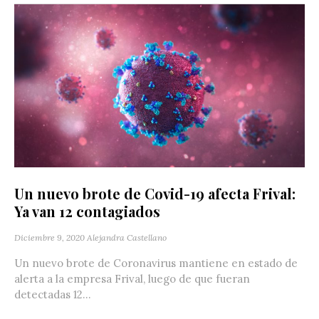
Un nuevo brote de Covid-19 afecta Frival:
Ya van 12 contagiados
Diciembre 9, 2020
Alejandra Castellano
Un nuevo brote de Coronavirus mantiene en estado de
alerta a la empresa Frival, luego de que fueran
detectadas 12...