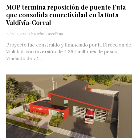
MOP termina reposición de puente Futa
que consolida conectividad en la Ruta
Valdivia-Corral
Julio 27, 2022
Alejandra Castellano
Proyecto fue construido y financiado por la Dirección de
Vialidad, con inversión de 4.264 millones de pesos.
Viaducto de 72...