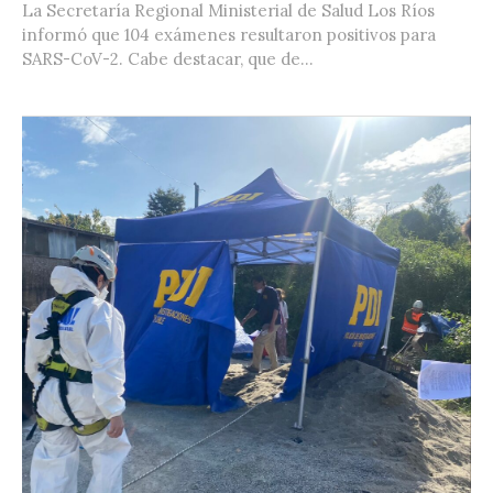
La Secretaría Regional Ministerial de Salud Los Ríos
informó que 104 exámenes resultaron positivos para
SARS-CoV-2. Cabe destacar, que de...