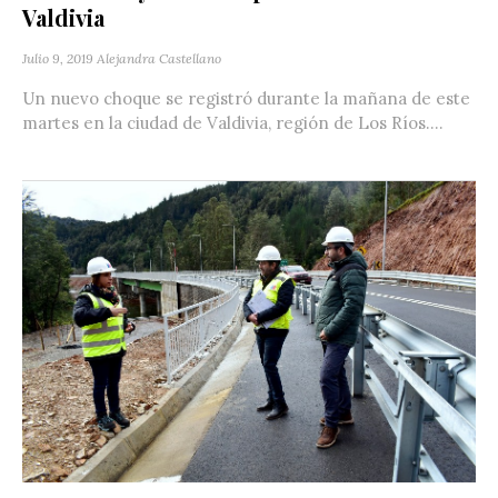
Valdivia
Julio 9, 2019
Alejandra Castellano
Un nuevo choque se registró durante la mañana de este
martes en la ciudad de Valdivia, región de Los Ríos....