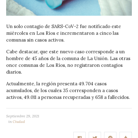
Un solo contagio de SARS-CoV-2 fue notificado este
miércoles en Los Ríos e incrementaron a cinco las
comunas sin casos activos.
Cabe destacar, que este nuevo caso corresponde a un
hombre de 45 años de la comuna de La Unión. Las otras
once comunas de Los Ríos, no registraron contagios
diarios.
Actualmente, la región presenta 49.704 casos
acumulados, de los cuales 35 corresponden a casos
activos, 49.011 a personas recuperadas y 658 a fallecidos.
Septiembre 29, 2021
in
Ciudad