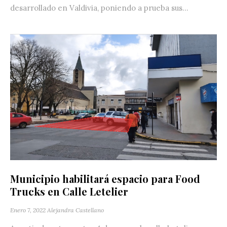
desarrollado en Valdivia, poniendo a prueba sus...
Municipio habilitará espacio para Food
Trucks en Calle Letelier
Enero 7, 2022
Alejandra Castellano