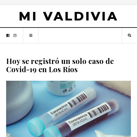
MI VALDIVIA
Hoy se registró un solo caso de
Covid-19 en Los Ríos