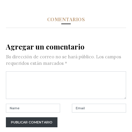
COMENTARIOS
Agregar un comentario
Su dirección de correo no se hará público.
Los campos
requeridos están marcados
*