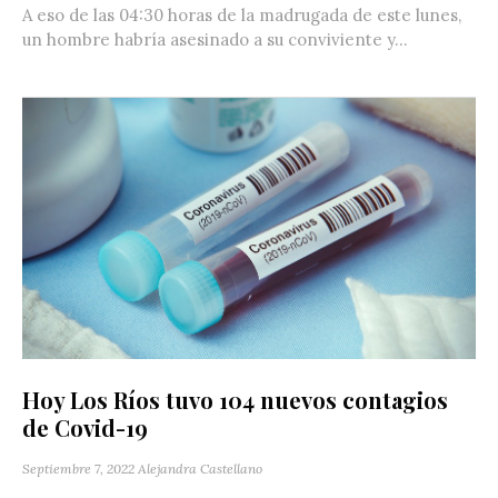
A eso de las 04:30 horas de la madrugada de este lunes,
un hombre habría asesinado a su conviviente y...
Hoy Los Ríos tuvo 104 nuevos contagios
de Covid-19
Septiembre 7, 2022
Alejandra Castellano