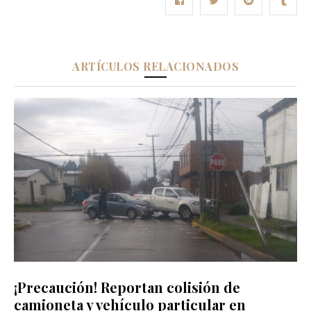
ARTÍCULOS RELACIONADOS
¡Precaución! Reportan colisión de
camioneta y vehículo particular en