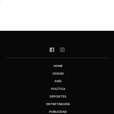
HOME
CIUDAD
PAÍS
POLÍTICA
DEPORTES
ENTRETENCIÓN
PUBLICIDAD