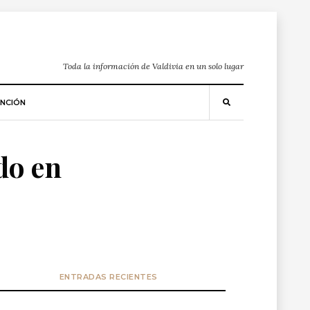
Toda la información de Valdivia en un solo lugar
NCIÓN
do en
ENTRADAS RECIENTES