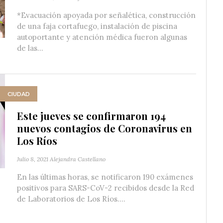
*Evacuación apoyada por señalética, construcción
de una faja cortafuego, instalación de piscina
autoportante y atención médica fueron algunas
de las...
CIUDAD
Este jueves se confirmaron 194
nuevos contagios de Coronavirus en
Los Ríos
Julio 8, 2021
Alejandra Castellano
En las últimas horas, se notificaron 190 exámenes
positivos para SARS-CoV-2 recibidos desde la Red
de Laboratorios de Los Ríos....