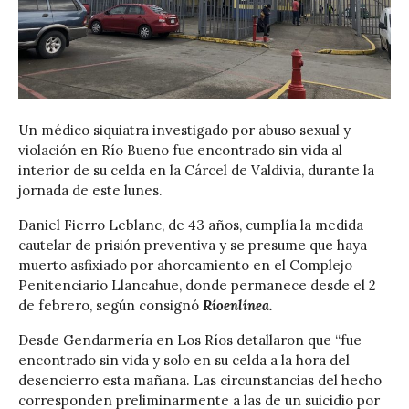
Un médico siquiatra investigado por abuso sexual y
violación en Río Bueno fue encontrado sin vida al
interior de su celda en la Cárcel de Valdivia, durante la
jornada de este lunes.
Daniel Fierro Leblanc, de 43 años, cumplía la medida
cautelar de prisión preventiva y se presume que haya
muerto asfixiado por ahorcamiento en el Complejo
Penitenciario Llancahue, donde permanece desde el 2
de febrero, según consignó
Ríoenlínea.
Desde Gendarmería en Los Ríos detallaron que “fue
encontrado sin vida y solo en su celda a la hora del
desencierro esta mañana. Las circunstancias del hecho
corresponden preliminarmente a las de un suicidio por