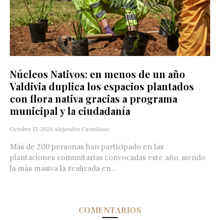
Núcleos Nativos: en menos de un año
Valdivia duplica los espacios plantados
con flora nativa gracias a programa
municipal y la ciudadanía
Octubre 15, 2024
Alejandra Castellano
Más de 200 personas han participado en las
plantaciones comunitarias convocadas este año, siendo
la más masiva la realizada en...
COMENTARIOS