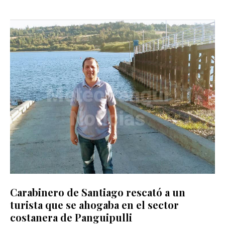
Carabinero de Santiago rescató a un
turista que se ahogaba en el sector
costanera de Panguipulli