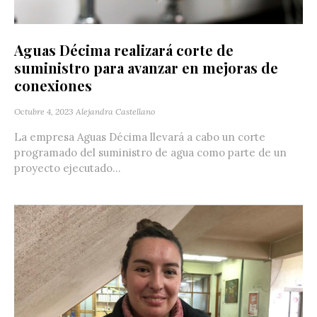
Aguas Décima realizará corte de
suministro para avanzar en mejoras de
conexiones
Octubre 4, 2023
Alejandra Castellano
La empresa Aguas Décima llevará a cabo un corte
programado del suministro de agua como parte de un
proyecto ejecutado...