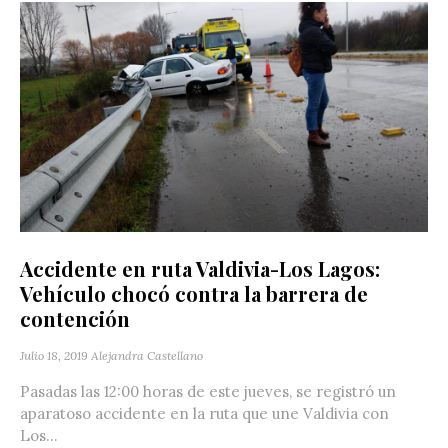
Accidente en ruta Valdivia-Los Lagos:
Vehículo chocó contra la barrera de
contención
Julio 18, 2019
Alejandra Castellano
Pasadas las 12:00 horas de este jueves, se registró un
aparatoso accidente en la ruta que une Valdivia con
Los...