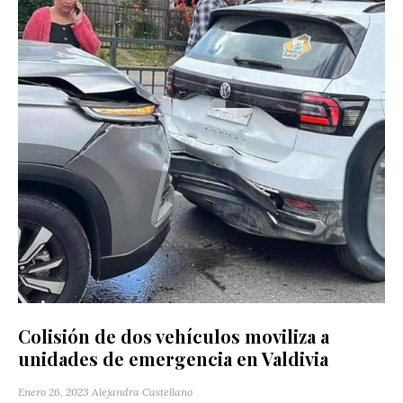
Colisión de dos vehículos moviliza a
unidades de emergencia en Valdivia
Enero 26, 2023
Alejandra Castellano