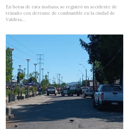
En horas de esta mañana, se registró un accidente de
tránsito con derrame de combustible en la ciudad de
Valdivia,...