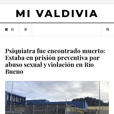
MI VALDIVIA
Psiquiatra fue encontrado muerto:
Estaba en prisión preventiva por
abuso sexual y violación en Río
Bueno