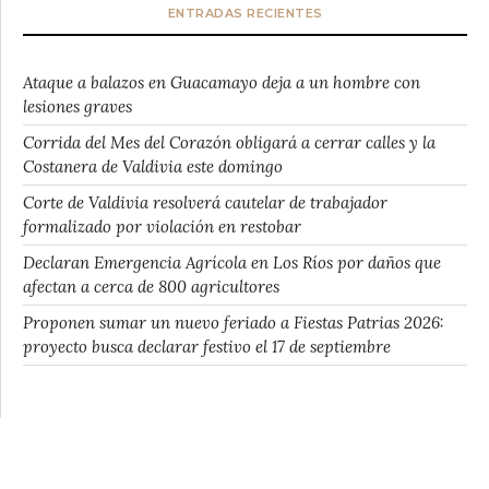
ENTRADAS RECIENTES
Ataque a balazos en Guacamayo deja a un hombre con
lesiones graves
Corrida del Mes del Corazón obligará a cerrar calles y la
Costanera de Valdivia este domingo
Corte de Valdivia resolverá cautelar de trabajador
formalizado por violación en restobar
Declaran Emergencia Agrícola en Los Ríos por daños que
afectan a cerca de 800 agricultores
Proponen sumar un nuevo feriado a Fiestas Patrias 2026:
proyecto busca declarar festivo el 17 de septiembre