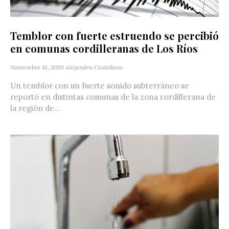
Temblor con fuerte estruendo se percibió
en comunas cordilleranas de Los Ríos
Noviembre 16, 2020
Alejandra Castellano
Un temblor con un fuerte sonido subterráneo se
reportó en distintas comunas de la zona cordillerana de
la región de...