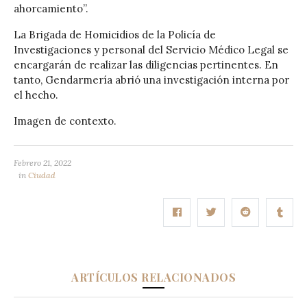
ahorcamiento”.
La Brigada de Homicidios de la Policía de
Investigaciones y personal del Servicio Médico Legal se
encargarán de realizar las diligencias pertinentes. En
tanto, Gendarmería abrió una investigación interna por
el hecho.
Imagen de contexto.
Febrero 21, 2022
in
Ciudad
ARTÍCULOS RELACIONADOS