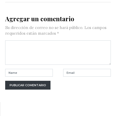
Agregar un comentario
Su dirección de correo no se hará público.
Los campos
requeridos están marcados
*