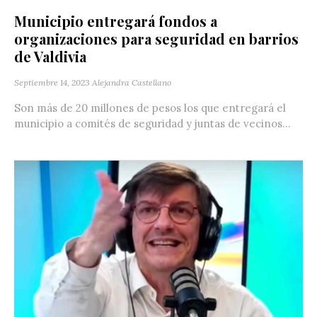
Municipio entregará fondos a
organizaciones para seguridad en barrios
de Valdivia
Septiembre 14, 2023
Alejandra Castellano
Son más de 20 millones de pesos los que entregará el
municipio a comités de seguridad y juntas de vecinos...