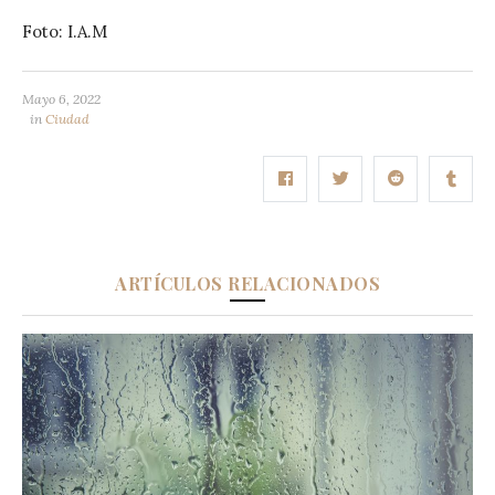
Foto: I.A.M
Mayo 6, 2022
in
Ciudad
ARTÍCULOS RELACIONADOS