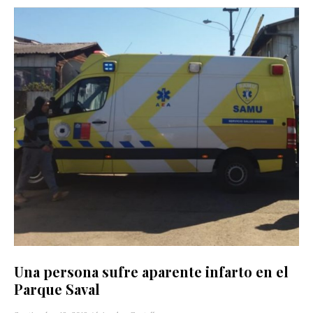
Una persona sufre aparente infarto en el
Parque Saval