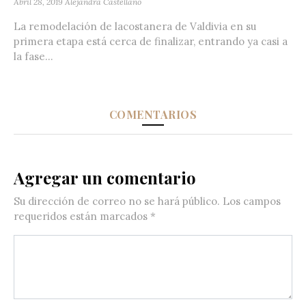
Abril 28, 2019
Alejandra Castellano
La remodelación de lacostanera de Valdivia en su
primera etapa está cerca de finalizar, entrando ya casi a
la fase...
COMENTARIOS
Agregar un comentario
Su dirección de correo no se hará público.
Los campos
requeridos están marcados
*