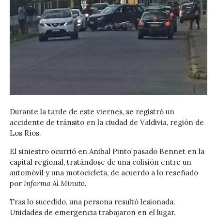
Durante la tarde de este viernes, se registró un
accidente de tránsito en la ciudad de Valdivia, región de
Los Ríos.
El siniestro ocurrió en Anibal Pinto pasado Bennet en la
capital regional, tratándose de una colisión entre un
automóvil y una motocicleta, de acuerdo a lo reseñado
por
Informa Al Minuto.
Tras lo sucedido, una persona resultó lesionada.
Unidades de emergencia trabajaron en el lugar.