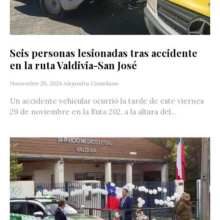
Seis personas lesionadas tras accidente
en la ruta Valdivia-San José
Noviembre 29, 2024
Alejandra Castellano
Un accidente vehicular ocurrió la tarde de este viernes
29 de noviembre en la Ruta 202, a la altura del...