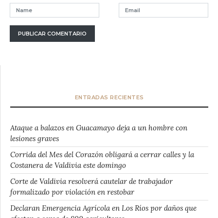
ENTRADAS RECIENTES
Ataque a balazos en Guacamayo deja a un hombre con
lesiones graves
Corrida del Mes del Corazón obligará a cerrar calles y la
Costanera de Valdivia este domingo
Corte de Valdivia resolverá cautelar de trabajador
formalizado por violación en restobar
Declaran Emergencia Agrícola en Los Ríos por daños que