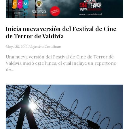
Inicia nueva versión del Festival de Cine
de Terror de Valdivia
Mayo 28, 2019
Alejandra Castellano
Una nueva versión del Festival de Cine de Terror de
Valdivia inició este lunes, el cual incluye un repertorio
de...