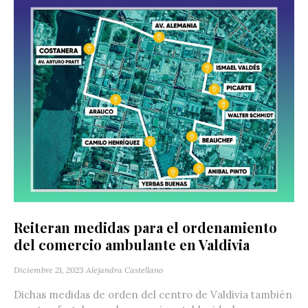
Reiteran medidas para el ordenamiento
del comercio ambulante en Valdivia
Diciembre 21, 2023
Alejandra Castellano
Dichas medidas de orden del centro de Valdivia también