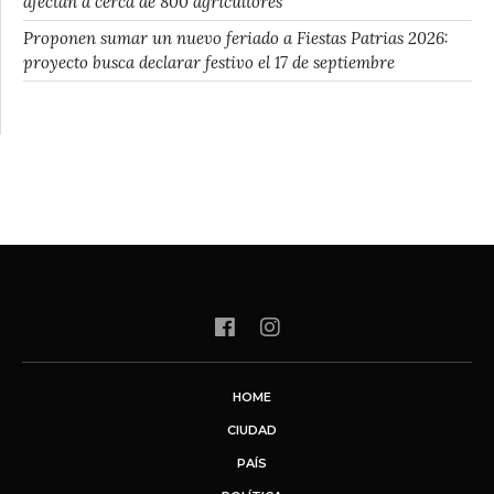
afectan a cerca de 800 agricultores
Proponen sumar un nuevo feriado a Fiestas Patrias 2026:
proyecto busca declarar festivo el 17 de septiembre
HOME
CIUDAD
PAÍS