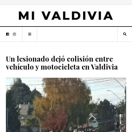
MI VALDIVIA
Un lesionado dejó colisión entre
vehículo y motocicleta en Valdivia