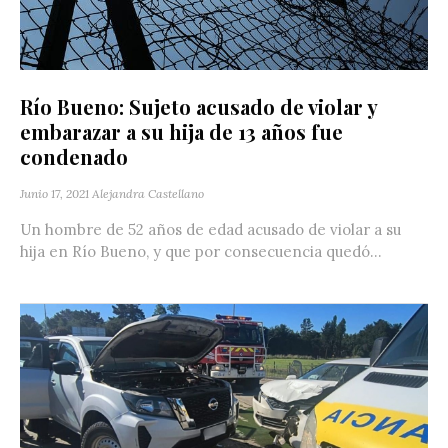
Río Bueno: Sujeto acusado de violar y
embarazar a su hija de 13 años fue
condenado
Junio 17, 2021
Alejandra Castellano
Un hombre de 52 años de edad acusado de violar a su
hija en Río Bueno, y que por consecuencia quedó...