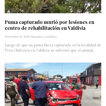
Puma capturado murió por lesiones en
centro de rehabilitación en Valdivia
Noviembre 10, 2020
Alejandra Castellano
Luego de que un puma fuera capturado en la localidad de
Tres Chiflones en Valdivia, se informó que el animal...