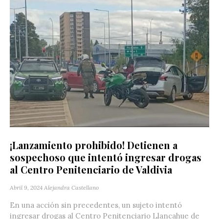
¡Lanzamiento prohibido! Detienen a
sospechoso que intentó ingresar drogas
al Centro Penitenciario de Valdivia
Abril 9, 2024
Alejandra Castellano
En una acción sin precedentes, un sujeto intentó
ingresar drogas al Centro Penitenciario Llancahue de