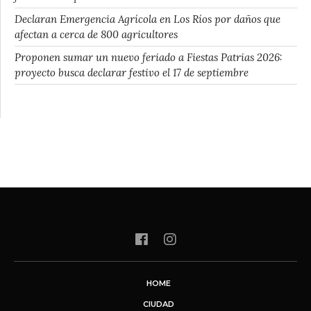
Declaran Emergencia Agrícola en Los Ríos por daños que
afectan a cerca de 800 agricultores
Proponen sumar un nuevo feriado a Fiestas Patrias 2026:
proyecto busca declarar festivo el 17 de septiembre
HOME
CIUDAD