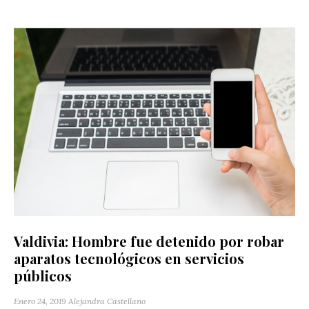
Valdivia: Hombre fue detenido por robar
aparatos tecnológicos en servicios
públicos
Enero 24, 2019
Alejandra Castellano