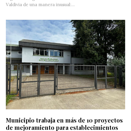
Valdivia de una manera inusual:...
Municipio trabaja en más de 10 proyectos
de mejoramiento para establecimientos