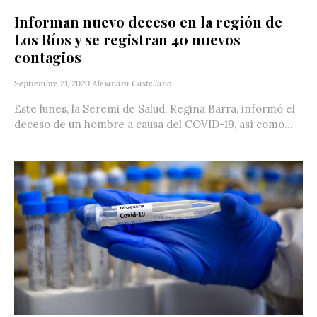
Informan nuevo deceso en la región de
Los Ríos y se registran 40 nuevos
contagios
Septiembre 21, 2020
Alejandra Castellano
Este lunes, la Seremi de Salud, Regina Barra, informó el
deceso de un hombre a causa del COVID-19, así como...