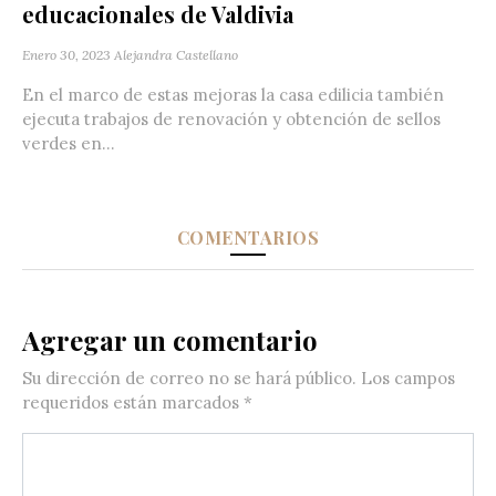
educacionales de Valdivia
Enero 30, 2023
Alejandra Castellano
En el marco de estas mejoras la casa edilicia también
ejecuta trabajos de renovación y obtención de sellos
verdes en...
COMENTARIOS
Agregar un comentario
Su dirección de correo no se hará público.
Los campos
requeridos están marcados
*