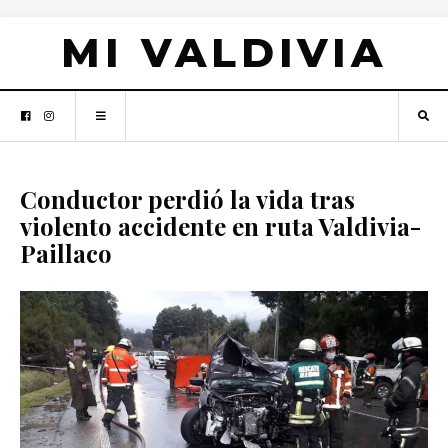
MI VALDIVIA
Conductor perdió la vida tras
violento accidente en ruta Valdivia-
Paillaco