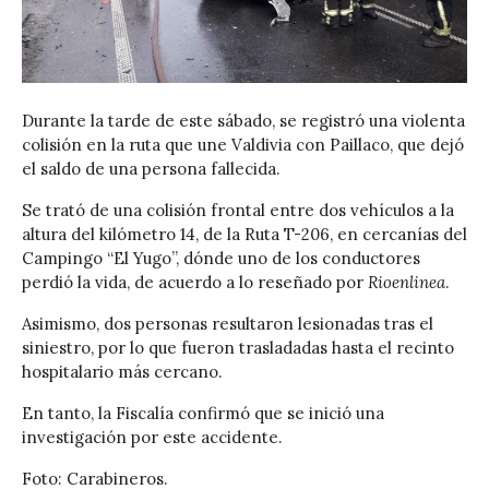
Durante la tarde de este sábado, se registró una violenta
colisión en la ruta que une Valdivia con Paillaco, que dejó
el saldo de una persona fallecida.
Se trató de una colisión frontal entre dos vehículos a la
altura del kilómetro 14, de la Ruta T-206, en cercanías del
Campingo “El Yugo”, dónde uno de los conductores
perdió la vida, de acuerdo a lo reseñado por
Rioenlinea
.
Asimismo, dos personas resultaron lesionadas tras el
siniestro, por lo que fueron trasladadas hasta el recinto
hospitalario más cercano.
En tanto, la Fiscalía confirmó que se inició una
investigación por este accidente.
Foto: Carabineros.