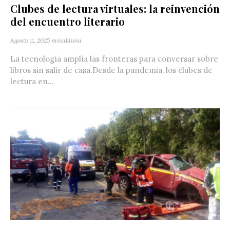
Clubes de lectura virtuales: la reinvención
del encuentro literario
Agosto 11, 2025
mivaldivia
La tecnología amplía las fronteras para conversar sobre
libros sin salir de casa.Desde la pandemia, los clubes de
lectura en...