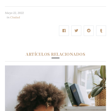
Mayo 22, 2022
in
Ciudad
ARTÍCULOS RELACIONADOS