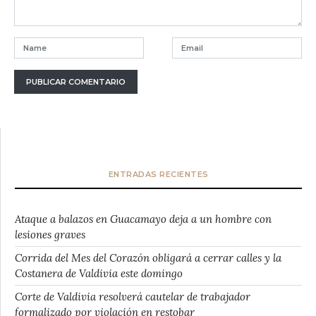
ENTRADAS RECIENTES
Ataque a balazos en Guacamayo deja a un hombre con
lesiones graves
Corrida del Mes del Corazón obligará a cerrar calles y la
Costanera de Valdivia este domingo
Corte de Valdivia resolverá cautelar de trabajador
formalizado por violación en restobar