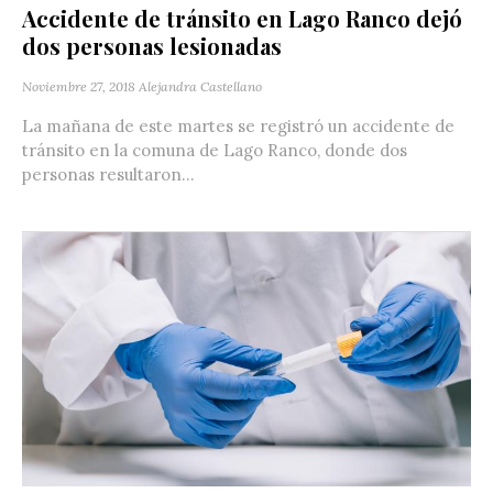
Accidente de tránsito en Lago Ranco dejó
dos personas lesionadas
Noviembre 27, 2018
Alejandra Castellano
La mañana de este martes se registró un accidente de
tránsito en la comuna de Lago Ranco, donde dos
personas resultaron...