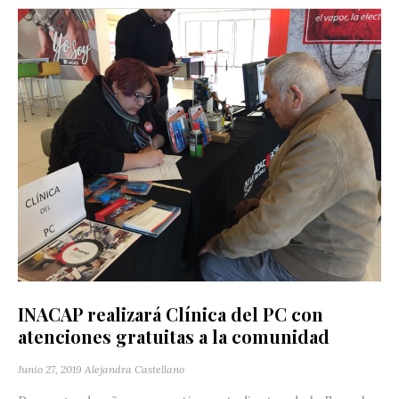
INACAP realizará Clínica del PC con
atenciones gratuitas a la comunidad
Junio 27, 2019
Alejandra Castellano