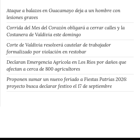
Ataque a balazos en Guacamayo deja a un hombre con
lesiones graves
Corrida del Mes del Corazón obligará a cerrar calles y la
Costanera de Valdivia este domingo
Corte de Valdivia resolverá cautelar de trabajador
formalizado por violación en restobar
Declaran Emergencia Agrícola en Los Ríos por daños que
afectan a cerca de 800 agricultores
Proponen sumar un nuevo feriado a Fiestas Patrias 2026:
proyecto busca declarar festivo el 17 de septiembre