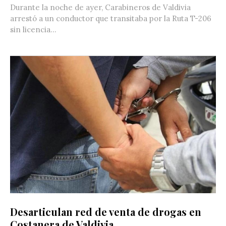
Durante la noche de ayer, Carabineros de Valdivia
arrestó a un conductor que transitaba por la Ruta T-206
sin licencia...
Desarticulan red de venta de drogas en
Costanera de Valdivia