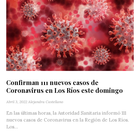
Confirman 111 nuevos casos de
Coronavirus en Los Ríos este domingo
Abril 3, 2022
Alejandra Castellano
En las últimas horas, la Autoridad Sanitaria informó 111
nuevos casos de Coronavirus en la Región de Los Ríos.
Los...