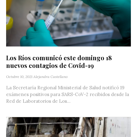
Los Ríos comunicó este domingo 18
nuevos contagios de Covid-19
Octubre 10, 2021
Alejandra Castellano
La Secretaría Regional Ministerial de Salud notificó 19
exámenes positivos para SARS-CoV-2 recibidos desde la
Red de Laboratorios de Los...