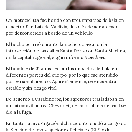
Un motociclista fue herido con tres impactos de bala en
el sector San Luis de Valdivia, después de ser atacado
por desconocidos a bordo de un vehículo.
El hecho ocurrió durante la noche de ayer, en la
intersección de las calles Santa Doris con Santa Martina,
en la capital regional, según informó
Ríoenlinea
.
El hombre de 31 años recibió los impactos de bala en
diferentes partes del cuerpo, por lo que fue atendido
por personal médico. Aparentemente, se encuentra
estable y sin riesgo vital.
De acuerdo a Carabineros, los agresores trasladaban en
un automóvil marca Chevrolet, de color blanco, el cual se
dio a la fuga.
En tanto, la investigación del incidente quedó a cargo de
la Sección de Investigaciones Policiales (SIP) y del