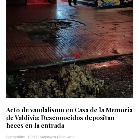
Acto de vandalismo en Casa de la Memoria
de Valdivia: Desconocidos depositan
heces en la entrada
Septiembre 11, 2023
Alejandra Castellano