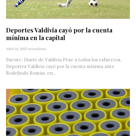
Deportes Valdivia cayó por la cuenta
mínima en la capital
Abril 14, 2025
mivaldivia
Fuente: Diario de Valdivia Pese a todos los esfuerzos,
Deportes Valdivia cayó por la cuenta mínima ante
Rodelindo Román, en...