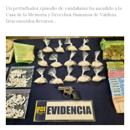
Un perturbador episodio de vandalismo ha sacudido a la
Casa de la Memoria y Derechos Humanos de Valdivia.
Desconocidos llevaron...