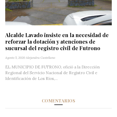
Alcalde Lavado insiste en la necesidad de
reforzar la dotación y atenciones de
sucursal del registro civil de Futrono
Agosto 5, 2020
Alejandra Castellano
EL MUNICIPIO DE FUTRONO, ofició a la Dirección
Regional del Servicio Nacional de Registro Civil e
Identificación de Los Ríos,...
COMENTARIOS