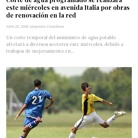
este miércoles en avenida Italia por obras
de renovación en la red
Abril 22, 2026
Alejandra Castellano
Un corte temporal del suministro de agua potable
afectará a diversos sectores este miércoles, debido a
trabajos de mejoramiento en...