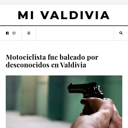
MI VALDIVIA
Motociclista fue baleado por
desconocidos en Valdivia