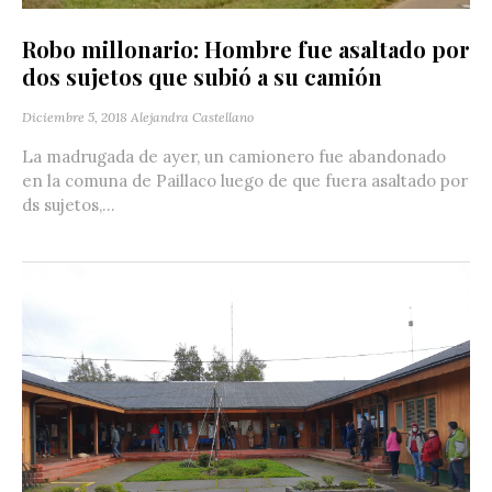
Robo millonario: Hombre fue asaltado por
dos sujetos que subió a su camión
Diciembre 5, 2018
Alejandra Castellano
La madrugada de ayer, un camionero fue abandonado
en la comuna de Paillaco luego de que fuera asaltado por
ds sujetos,...