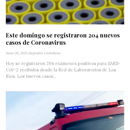
Este domingo se registraron 204 nuevos
casos de Coronavirus
Junio 20, 2021
Alejandra Castellano
Hoy se registraron 204 exámenes positivos para SARS-
CoV-2 recibidos desde la Red de Laboratorios de Los
Ríos. Los nuevos casos...