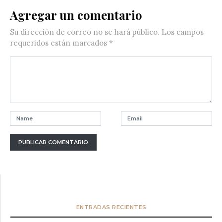
Agregar un comentario
Su dirección de correo no se hará público.
Los campos
requeridos están marcados
*
ENTRADAS RECIENTES