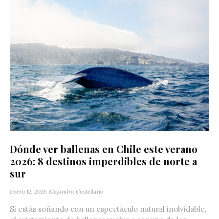
Dónde ver ballenas en Chile este verano
2026: 8 destinos imperdibles de norte a
sur
Enero 12, 2026
Alejandra Castellano
Si estás soñando con un espectáculo natural inolvidable,