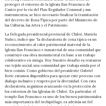
proteger el entorno de la Iglesia San Francisco de
Castro por la vía del Plan Regulador Comunal y sus
instrumentos, se hizo necesario finalizar la tramitación
del decreto de Zona Típica por parte del Ministerio de
las Culturas, las Artes y el Patrimonio.
La Delegada presidencial provincial de Chiloé, Mariela
Nuñez, indicó que “la declaratoria de zona típica es un
reconocimiento al valor patrimonial material de la
Iglesia San Francisco e inmaterial de una comunidad que
construyó esa obra monumental en base a un trabajo
colaborativo en minga. Hoy Nuestro desafío es restaurar
ese tejido social, una comunidad que trabaja unida por el
bien común. Como gobierno del presidente Gabriel
Boric estamos disponibles para apoyar este proceso con
dialogo inclusivo y respeto por la diversidad. Con esta
declaratoria, seguimos avanzando en la protección de
los entornos de las Iglesias de Chiloé. En particular, el
templo San Francisco es uno de los bienes patrimoniales
más importantes del Archipiélago, es además un fiel