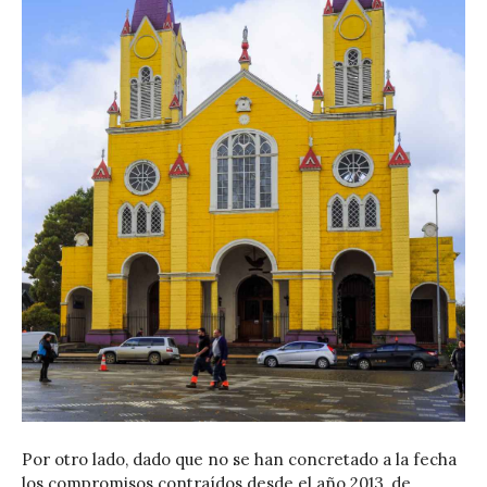
Por otro lado, dado que no se han concretado a la fecha
los compromisos contraídos desde el año 2013, de