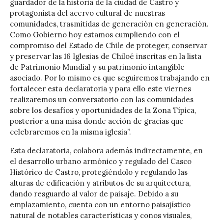
guardador de la historia de la ciudad de Castro y
protagonista del acervo cultural de nuestras
comunidades, trasmitidas de generación en generación.
Como Gobierno hoy estamos cumpliendo con el
compromiso del Estado de Chile de proteger, conservar
y preservar las 16 Iglesias de Chiloé inscritas en la lista
de Patrimonio Mundial y su patrimonio intangible
asociado. Por lo mismo es que seguiremos trabajando en
fortalecer esta declaratoria y para ello este viernes
realizaremos un conversatorio con las comunidades
sobre los desafíos y oportunidades de la Zona Típica,
posterior a una misa donde acción de gracias que
celebraremos en la misma iglesia”.
Esta declaratoria, colabora además indirectamente, en
el desarrollo urbano armónico y regulado del Casco
Histórico de Castro, protegiéndolo y regulando las
alturas de edificación y atributos de su arquitectura,
dando resguardo al valor de paisaje. Debido a su
emplazamiento, cuenta con un entorno paisajístico
natural de notables características y conos visuales,