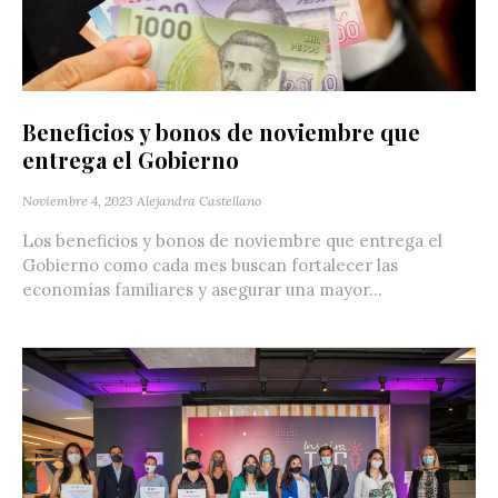
Beneficios y bonos de noviembre que
entrega el Gobierno
Noviembre 4, 2023
Alejandra Castellano
Los beneficios y bonos de noviembre que entrega el
Gobierno como cada mes buscan fortalecer las
economías familiares y asegurar una mayor...