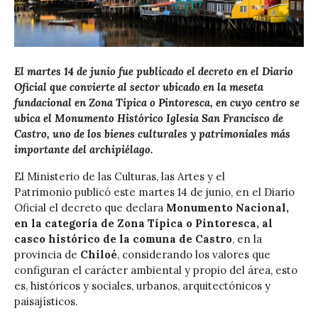
El martes 14 de junio fue publicado el decreto en el Diario
Oficial que convierte al sector ubicado en la meseta
fundacional en Zona Típica o Pintoresca, en cuyo centro se
ubica el Monumento Histórico Iglesia San Francisco de
Castro, uno de los bienes culturales y patrimoniales más
importante del archipiélago.
El Ministerio de las Culturas, las Artes y el
Patrimonio publicó este martes 14 de junio, en el Diario
Oficial el decreto que declara
Monumento Nacional,
en la categoría de Zona Típica o Pintoresca, al
casco histórico de la comuna de Castro
, en la
provincia de
Chiloé
, considerando los valores que
configuran el carácter ambiental y propio del área, esto
es, históricos y sociales, urbanos, arquitectónicos y
paisajísticos.