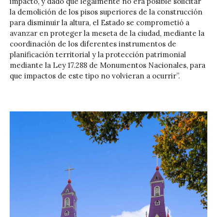
impacto, y dado que legalmente no era posible solicitar
la demolición de los pisos superiores de la construcción
para disminuir la altura, el Estado se comprometió a
avanzar en proteger la meseta de la ciudad, mediante la
coordinación de los diferentes instrumentos de
planificación territorial y la protección patrimonial
mediante la Ley 17.288 de Monumentos Nacionales, para
que impactos de este tipo no volvieran a ocurrir”.