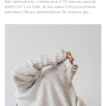
Este miércoles se comunicaron 5.737 nuevos casos de
SARS-CoV-2 en Chile, de los cuales 5.226 presentaron
síntomas y 511 son asintomáticos. De manera, que...