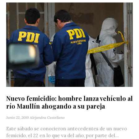
Nuevo femicidio: hombre lanza vehículo al
río Maullín ahogando a su pareja
Junio 22, 2019
Alejandra Castellano
Este sábado se conocieron antecedentes de un nuevo
femicido, el 22 en lo que va del año, por parte del...