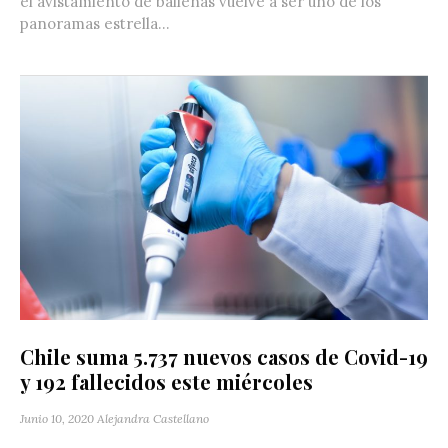
el avistamiento de ballenas vuelve a ser uno de los
panoramas estrella...
Chile suma 5.737 nuevos casos de Covid-19
y 192 fallecidos este miércoles
Junio 10, 2020
Alejandra Castellano