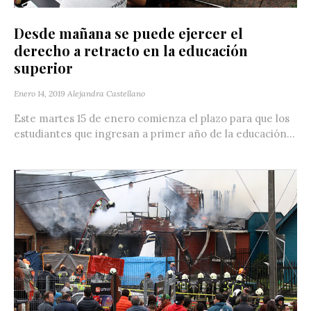
Desde mañana se puede ejercer el
derecho a retracto en la educación
superior
Enero 14, 2019
Alejandra Castellano
Este martes 15 de enero comienza el plazo para que los
estudiantes que ingresan a primer año de la educación...