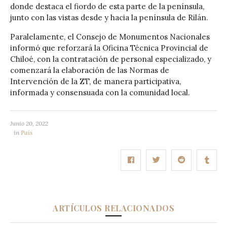
donde destaca el fiordo de esta parte de la península,
junto con las vistas desde y hacia la península de Rilán.
Paralelamente, el Consejo de Monumentos Nacionales
informó que reforzará la Oficina Técnica Provincial de
Chiloé, con la contratación de personal especializado, y
comenzará la elaboración de las Normas de
Intervención de la ZT, de manera participativa,
informada y consensuada con la comunidad local.
Junio 20, 2022
in
País
ARTÍCULOS RELACIONADOS