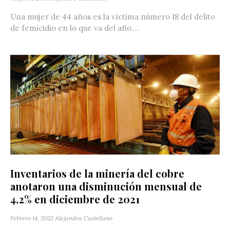
Una mujer de 44 años es la víctima número 18 del delito
de femicidio en lo que va del año,...
Inventarios de la minería del cobre
anotaron una disminución mensual de
4,2% en diciembre de 2021
Febrero 14, 2022
Alejandra Castellano