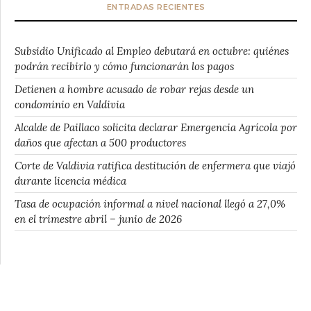
ENTRADAS RECIENTES
Subsidio Unificado al Empleo debutará en octubre: quiénes
podrán recibirlo y cómo funcionarán los pagos
Detienen a hombre acusado de robar rejas desde un
condominio en Valdivia
Alcalde de Paillaco solicita declarar Emergencia Agrícola por
daños que afectan a 500 productores
Corte de Valdivia ratifica destitución de enfermera que viajó
durante licencia médica
Tasa de ocupación informal a nivel nacional llegó a 27,0%
en el trimestre abril – junio de 2026