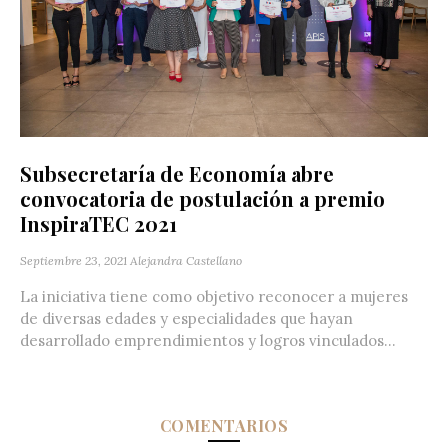
Subsecretaría de Economía abre
convocatoria de postulación a premio
InspiraTEC 2021
Septiembre 23, 2021
Alejandra Castellano
La iniciativa tiene como objetivo reconocer a mujeres
de diversas edades y especialidades que hayan
desarrollado emprendimientos y logros vinculados...
COMENTARIOS