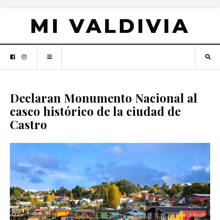
MI VALDIVIA
Declaran Monumento Nacional al
casco histórico de la ciudad de
Castro