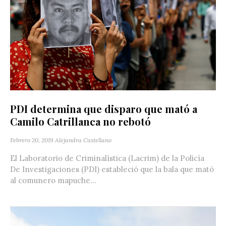
PDI determina que disparo que mató a
Camilo Catrillanca no rebotó
Febrero 20, 2019
Alejandra Castellano
El Laboratorio de Criminalística (Lacrim) de la Policía
De Investigaciones (PDI) estableció que la bala que mató
al comunero mapuche...