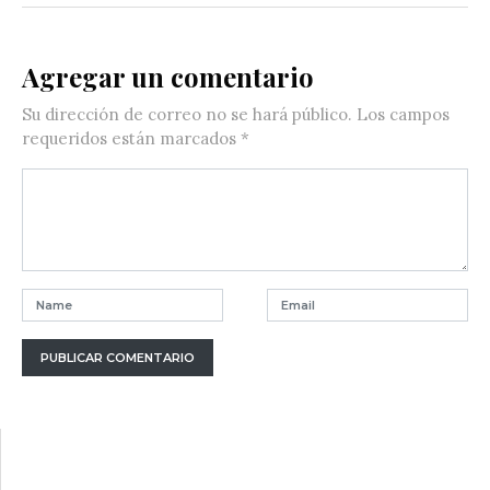
Agregar un comentario
Su dirección de correo no se hará público.
Los campos
requeridos están marcados
*