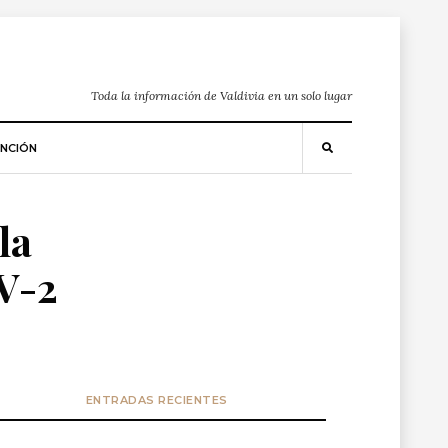
Toda la información de Valdivia en un solo lugar
NCIÓN
la
V-2
ENTRADAS RECIENTES