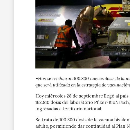
–Hoy se recibieron 100.800 nuevas dosis de la 
que será utilizada en la estrategia de vacunació
Hoy miércoles 28 de septiembre llegó al paí
162.810 dosis del laboratorio Pfizer-BioNTech,
ingresadas a territorio nacional.
Se trata de 100.800 dosis de la vacuna bivale
adulto, permitiendo dar continuidad al Plan