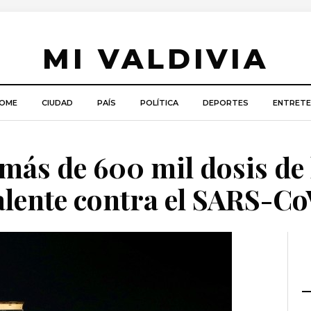
MI VALDIVIA
OME
CIUDAD
PAÍS
POLÍTICA
DEPORTES
ENTRETE
 más de 600 mil dosis de 
alente contra el SARS-Co