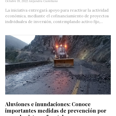
Octubre 19, 2022
Alejandra Castellano
La iniciativa entregará apoyo para reactivar la actividad
económica, mediante el cofinanciamiento de proyectos
individuales de inversión, contemplando activo fijo,...
Aluviones e inundaciones: Conoce
importantes medidas de prevención por