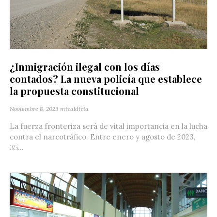
¿Inmigración ilegal con los días
contados? La nueva policía que establece
la propuesta constitucional
Noviembre 8, 2023
mivaldivia
La fuerza fronteriza será de vital importancia en la lucha
contra el narcotráfico. Entre enero y agosto de 2023,
35...