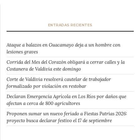
ENTRADAS RECIENTES
Ataque a balazos en Guacamayo deja a un hombre con
lesiones graves
Corrida del Mes del Corazón obligará a cerrar calles y la
Costanera de Valdivia este domingo
Corte de Valdivia resolverá cautelar de trabajador
formalizado por violación en restobar
Declaran Emergencia Agrícola en Los Ríos por daños que
afectan a cerca de 800 agricultores
Proponen sumar un nuevo feriado a Fiestas Patrias 2026:
proyecto busca declarar festivo el 17 de septiembre