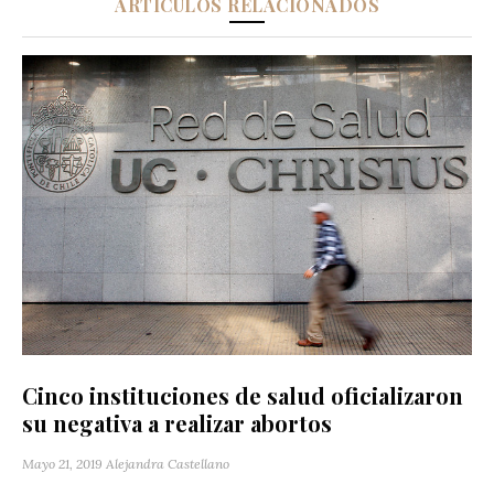
ARTÍCULOS RELACIONADOS
Cinco instituciones de salud oficializaron
su negativa a realizar abortos
Mayo 21, 2019
Alejandra Castellano