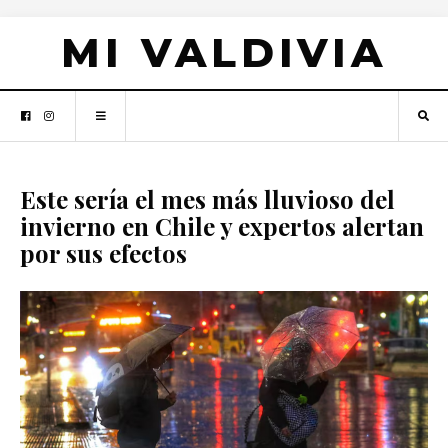
MI VALDIVIA
Este sería el mes más lluvioso del
invierno en Chile y expertos alertan
por sus efectos