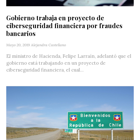
Gobierno trabaja en proyecto de
ciberseguridad financiera por fraudes
bancarios
Mayo 20, 2019
Alejandra Castellano
El ministro de Hacienda, Felipe Larraín, adelantó que el
gobierno está trabajando en un proyecto de
ciberseguridad financiera, el cual...