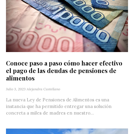
Conoce paso a paso cómo hacer efectivo
el pago de las deudas de pensiones de
alimentos
Julio 3, 2023
Alejandra Castellano
La nueva Ley de Pensiones de Alimentos es una
instancia que ha permitido entregar una solución
concreta a miles de madres en nuestro...