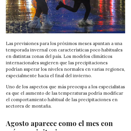
Las previsiones para los próximos meses apuntan a una
temporada invernal con características poco habituales
en distintas zonas del país. Los modelos climáticos
internacionales sugieren que las precipitaciones
podrían superar los niveles normales en varias regiones,
especialmente hacia el final del invierno.
Uno de los aspectos que más preocupa a los especialistas
es que el aumento de las temperaturas podría modificar
el comportamiento habitual de las precipitaciones en
sectores de montaña.
Agosto aparece como el mes con