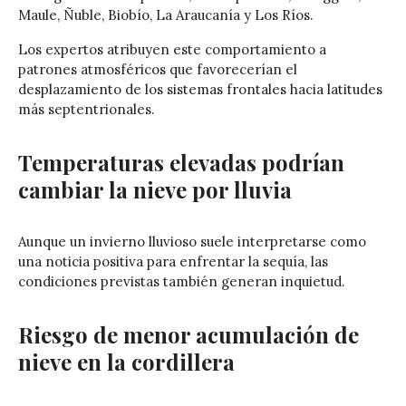
Maule, Ñuble, Biobío, La Araucanía y Los Ríos.
Los expertos atribuyen este comportamiento a
patrones atmosféricos que favorecerían el
desplazamiento de los sistemas frontales hacia latitudes
más septentrionales.
Temperaturas elevadas podrían
cambiar la nieve por lluvia
Aunque un invierno lluvioso suele interpretarse como
una noticia positiva para enfrentar la sequía, las
condiciones previstas también generan inquietud.
Riesgo de menor acumulación de
nieve en la cordillera