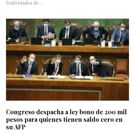
festividades de...
Congreso despacha a ley bono de 200 mil
pesos para quienes tienen saldo cero en
su AFP