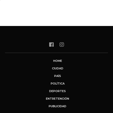
HOME
CIUDAD
PAÍS
POLÍTICA
DEPORTES
ENTRETENCIÓN
PUBLICIDAD