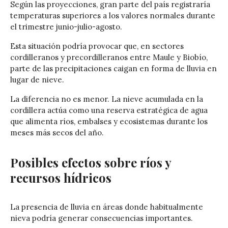
Según las proyecciones, gran parte del país registraría
temperaturas superiores a los valores normales durante
el trimestre junio-julio-agosto.
Esta situación podría provocar que, en sectores
cordilleranos y precordilleranos entre Maule y Biobío,
parte de las precipitaciones caigan en forma de lluvia en
lugar de nieve.
La diferencia no es menor. La nieve acumulada en la
cordillera actúa como una reserva estratégica de agua
que alimenta ríos, embalses y ecosistemas durante los
meses más secos del año.
Posibles efectos sobre ríos y
recursos hídricos
La presencia de lluvia en áreas donde habitualmente
nieva podría generar consecuencias importantes.