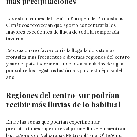
más precipitaciones
Las estimaciones del Centro Europeo de Pronósticos
Climáticos proyectan que agosto concentraría los
mayores excedentes de lluvia de toda la temporada
invernal.
Este escenario favorecería la llegada de sistemas
frontales más frecuentes a diversas regiones del centro
y sur del país, incrementando los acumulados de agua
por sobre los registros históricos para esta época del
año.
Regiones del centro-sur podrían
recibir más lluvias de lo habitual
Entre las zonas que podrían experimentar
precipitaciones superiores al promedio se encuentran
las regiones de Valparaíso, Metropolitana, O’Higgins,