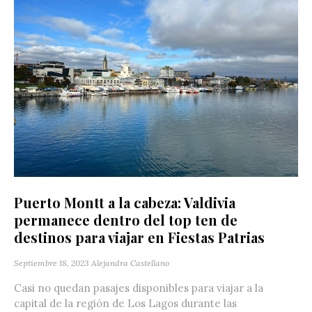
Puerto Montt a la cabeza: Valdivia
permanece dentro del top ten de
destinos para viajar en Fiestas Patrias
Septiembre 18, 2023
Alejandra Castellano
Casi no quedan pasajes disponibles para viajar a la
capital de la región de Los Lagos durante las