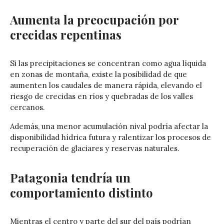
Aumenta la preocupación por
crecidas repentinas
Si las precipitaciones se concentran como agua líquida
en zonas de montaña, existe la posibilidad de que
aumenten los caudales de manera rápida, elevando el
riesgo de crecidas en ríos y quebradas de los valles
cercanos.
Además, una menor acumulación nival podría afectar la
disponibilidad hídrica futura y ralentizar los procesos de
recuperación de glaciares y reservas naturales.
Patagonia tendría un
comportamiento distinto
Mientras el centro y parte del sur del país podrían