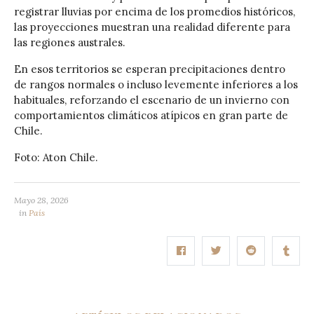
registrar lluvias por encima de los promedios históricos,
las proyecciones muestran una realidad diferente para
las regiones australes.
En esos territorios se esperan precipitaciones dentro
de rangos normales o incluso levemente inferiores a los
habituales, reforzando el escenario de un invierno con
comportamientos climáticos atípicos en gran parte de
Chile.
Foto: Aton Chile.
Mayo 28, 2026
in
País