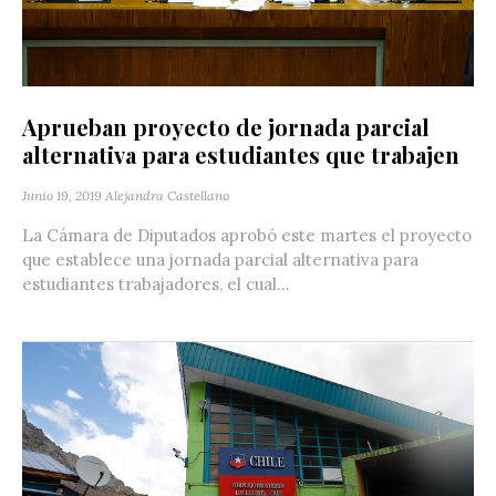
Aprueban proyecto de jornada parcial
alternativa para estudiantes que trabajen
Junio 19, 2019
Alejandra Castellano
La Cámara de Diputados aprobó este martes el proyecto
que establece una jornada parcial alternativa para
estudiantes trabajadores, el cual...