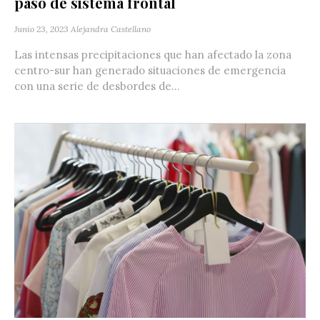
paso de sistema frontal
Junio 23, 2023
Alejandra Castellano
Las intensas precipitaciones que han afectado la zona
centro-sur han generado situaciones de emergencia
con una serie de desbordes de...