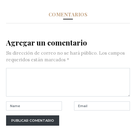
COMENTARIOS
Agregar un comentario
Su dirección de correo no se hará público.
Los campos
requeridos están marcados
*