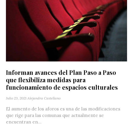
Informan avances del Plan Paso a Paso
que flexibiliza medidas para
funcionamiento de espacios culturales
Julio 23, 2021
Alejandra Castellano
El aumento de los aforos es una de las modificaciones
que rige para las comunas que actualmente se
encuentran en...