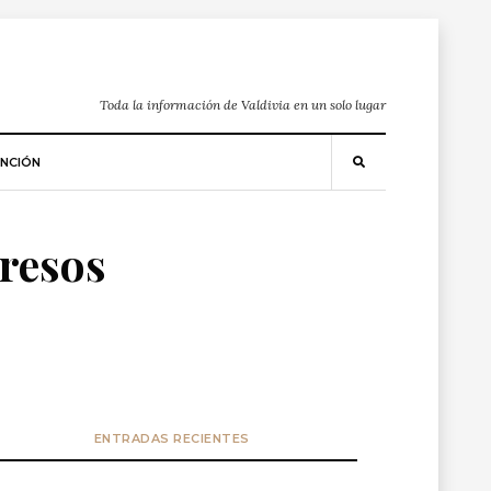
Toda la información de Valdivia en un solo lugar
NCIÓN
gresos
ENTRADAS RECIENTES