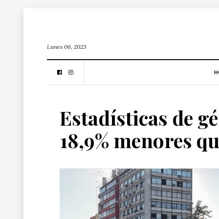
Lunes 06, 2023
H
Estadísticas de g
18,9% menores qu