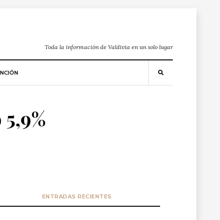
Toda la información de Valdivia en un solo lugar
NCIÓN
 5,9%
ENTRADAS RECIENTES