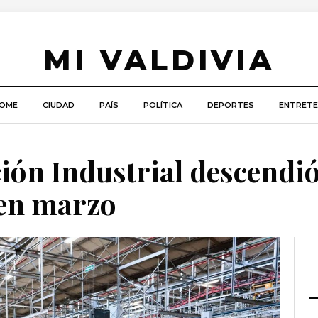
MI VALDIVIA
OME
CIUDAD
PAÍS
POLÍTICA
DEPORTES
ENTRETE
ión Industrial descendió
 en marzo