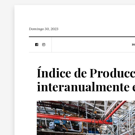
Domingo 30, 2023
H
Índice de Producc
interanualmente