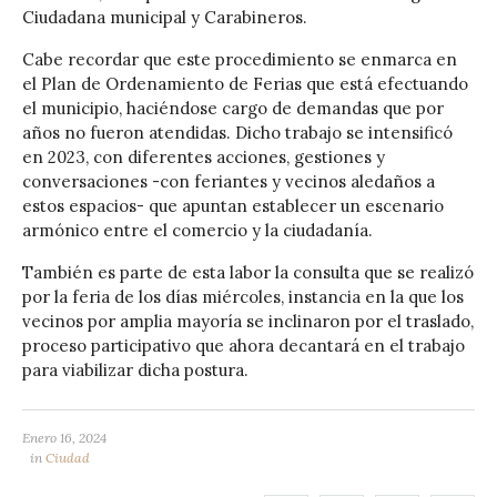
Ciudadana municipal y Carabineros.
Cabe recordar que este procedimiento se enmarca en
el Plan de Ordenamiento de Ferias que está efectuando
el municipio, haciéndose cargo de demandas que por
años no fueron atendidas. Dicho trabajo se intensificó
en 2023, con diferentes acciones, gestiones y
conversaciones -con feriantes y vecinos aledaños a
estos espacios- que apuntan establecer un escenario
armónico entre el comercio y la ciudadanía.
También es parte de esta labor la consulta que se realizó
por la feria de los días miércoles, instancia en la que los
vecinos por amplia mayoría se inclinaron por el traslado,
proceso participativo que ahora decantará en el trabajo
para viabilizar dicha postura.
Enero 16, 2024
in
Ciudad