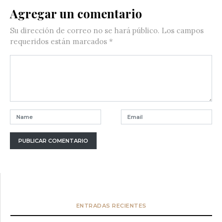
Agregar un comentario
Su dirección de correo no se hará público.
Los campos
requeridos están marcados
*
ENTRADAS RECIENTES