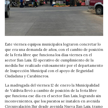
Este viernes equipos municipales lograron concretar lo
que era una demanda de años, con el cambio de posición
de la feria libre que funciona los días viernes en el
sector San Luis. El operativo de cumplimiento de la
medida fue realizado exitosamente por el departamento
de Inspección Municipal con el apoyo de Seguridad
Ciudadana y Carabineros.
La madrugada del viernes 12 de enero la Municipalidad
de Valdivia llevó a cambio de posición de la feria libre
que funciona ese día en el sector San Luis, logrando sin
inconvenientes, que los puestos se instalen en avenida
Circunvalación Sur desde avenida Nueva San Luis, tramo