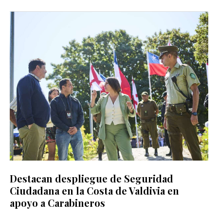
Destacan despliegue de Seguridad
Ciudadana en la Costa de Valdivia en
apoyo a Carabineros