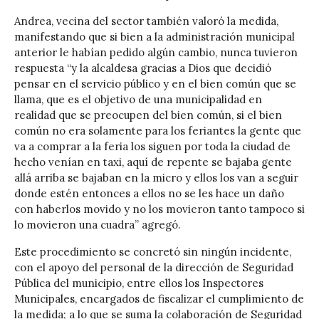
Andrea, vecina del sector también valoró la medida,
manifestando que si bien a la administración municipal
anterior le habían pedido algún cambio, nunca tuvieron
respuesta “y la alcaldesa gracias a Dios que decidió
pensar en el servicio público y en el bien común que se
llama, que es el objetivo de una municipalidad en
realidad que se preocupen del bien común, si el bien
común no era solamente para los feriantes la gente que
va a comprar a la feria los siguen por toda la ciudad de
hecho venían en taxi, aquí de repente se bajaba gente
allá arriba se bajaban en la micro y ellos los van a seguir
donde estén entonces a ellos no se les hace un daño
con haberlos movido y no los movieron tanto tampoco si
lo movieron una cuadra” agregó.
Este procedimiento se concretó sin ningún incidente,
con el apoyo del personal de la dirección de Seguridad
Pública del municipio, entre ellos los Inspectores
Municipales, encargados de fiscalizar el cumplimiento de
la medida; a lo que se suma la colaboración de Seguridad