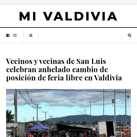
MI VALDIVIA
Vecinos y vecinas de San Luis
celebran anhelado cambio de
posición de feria libre en Valdivia