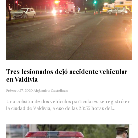
Tres lesionados dejó accidente vehicular
en Valdivia
Febrero 27, 2020
Alejandra Castellano
Una colisión de dos vehículos particulares se registró en
la ciudad de Valdivia, a eso de las 23:55 horas del...