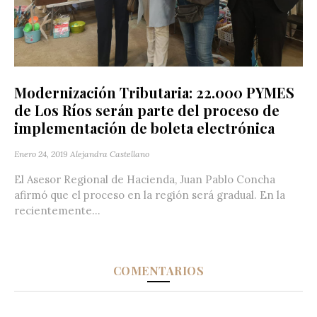
Modernización Tributaria: 22.000 PYMES
de Los Ríos serán parte del proceso de
implementación de boleta electrónica
Enero 24, 2019
Alejandra Castellano
El Asesor Regional de Hacienda, Juan Pablo Concha
afirmó que el proceso en la región será gradual. En la
recientemente...
COMENTARIOS