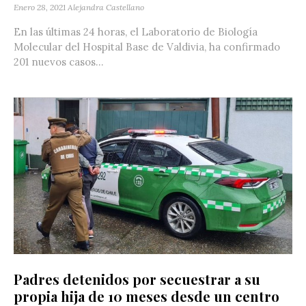
Enero 28, 2021
Alejandra Castellano
En las últimas 24 horas, el Laboratorio de Biología
Molecular del Hospital Base de Valdivia, ha confirmado
201 nuevos casos...
Padres detenidos por secuestrar a su
propia hija de 10 meses desde un centro