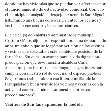
donde no hay viviendas que se puedan ver afectadas por
el funcionamiento de esta actividad comercial. Con ello
el municipio consiguió el despeje de avenida San Miguel,
habilitando una buena convivencia entre los vecinos y
vecinas de ese sector y los comerciantes.
El alcalde (s) de Valdivia y administrador municipal,
Cristian Oñate, dijo que “respondimos a una demanda de
años, un anhelo que se logró por petición de los vecinos
y vecinas que solicitaban este cambio de posición de la
feria libre. Sin duda un avance para la vida digna, una
preocupación que tuvo nuestra alcaldesa Carla
Amtmann, para instruir que se hagan las gestiones para
cumplir con nuestro rol de ordenar el espacio público.
Seguiremos trabajando en esa línea, conciliando la
tranquilidad y buen vivir de los vecinos y vecinas con la
actividad comercial, sin quitar puestos por estos
procedimientos”.
Vecinos de San Luis aplauden la medida