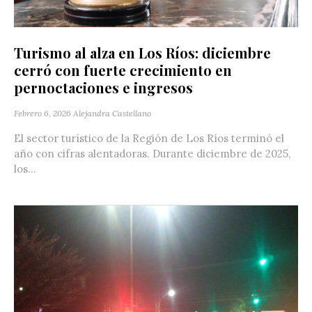
Turismo al alza en Los Ríos: diciembre
cerró con fuerte crecimiento en
pernoctaciones e ingresos
Febrero 6, 2026
Alejandra Castellano
El sector turístico de la Región de Los Ríos terminó el
año con cifras alentadoras. Durante diciembre de 2025,
los...