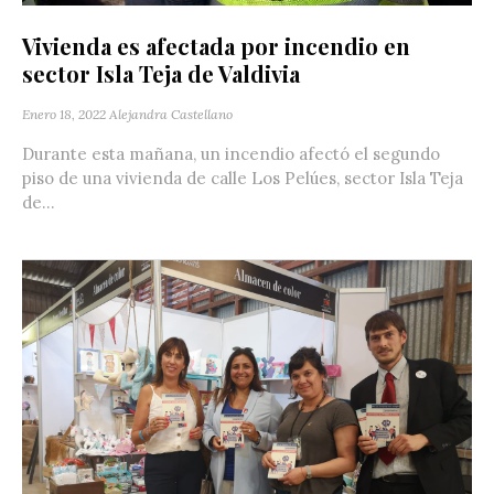
Vivienda es afectada por incendio en
sector Isla Teja de Valdivia
Enero 18, 2022
Alejandra Castellano
Durante esta mañana, un incendio afectó el segundo
piso de una vivienda de calle Los Pelúes, sector Isla Teja
de...