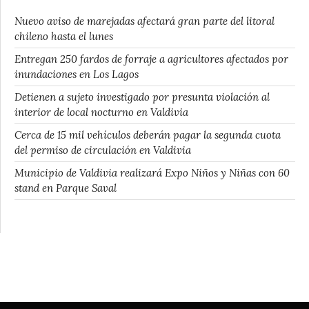
Nuevo aviso de marejadas afectará gran parte del litoral
chileno hasta el lunes
Entregan 250 fardos de forraje a agricultores afectados por
inundaciones en Los Lagos
Detienen a sujeto investigado por presunta violación al
interior de local nocturno en Valdivia
Cerca de 15 mil vehículos deberán pagar la segunda cuota
del permiso de circulación en Valdivia
Municipio de Valdivia realizará Expo Niños y Niñas con 60
stand en Parque Saval