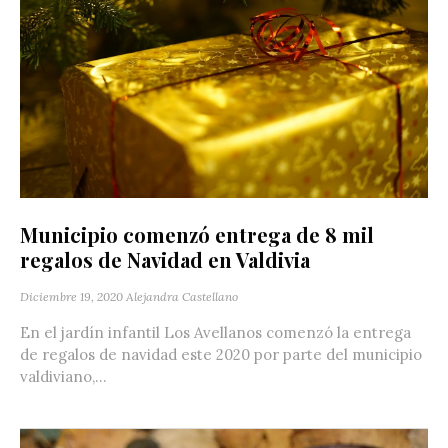
Municipio comenzó entrega de 8 mil
regalos de Navidad en Valdivia
Diciembre 19, 2020
Alejandra Castellano
En el jardín infantil Los Avellanos comenzó la entrega
de regalos de navidad este 2020 por parte del municipio
valdiviano,...