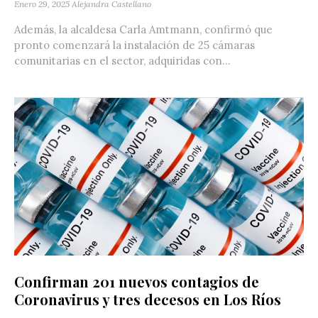
Enero 29, 2025
Alejandra Castellano
Además, la alcaldesa Carla Amtmann, confirmó que
pronto comenzará la instalación de 25 cámaras
comunitarias en el sector, adquiridas con...
Confirman 201 nuevos contagios de
Coronavirus y tres decesos en Los Ríos