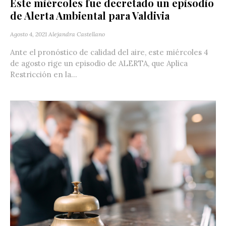
Este miércoles fue decretado un episodio
de Alerta Ambiental para Valdivia
Agosto 4, 2021
Alejandra Castellano
Ante el pronóstico de calidad del aire, este miércoles 4
de agosto rige un episodio de ALERTA, que Aplica
Restricción en la...