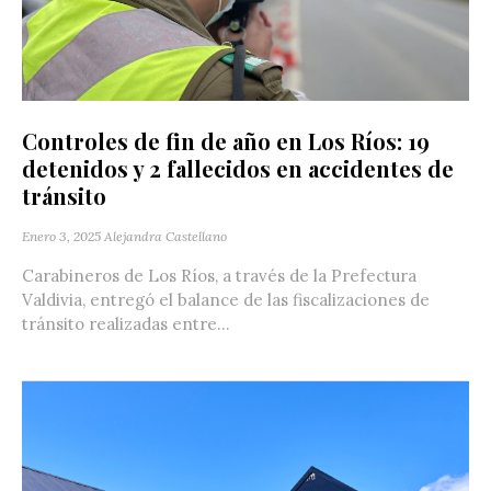
Controles de fin de año en Los Ríos: 19
detenidos y 2 fallecidos en accidentes de
tránsito
Enero 3, 2025
Alejandra Castellano
Carabineros de Los Ríos, a través de la Prefectura
Valdivia, entregó el balance de las fiscalizaciones de
tránsito realizadas entre...