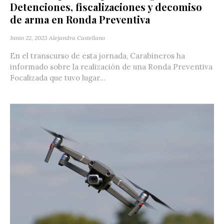
Detenciones, fiscalizaciones y decomiso
de arma en Ronda Preventiva
Junio 22, 2023
Alejandra Castellano
En el transcurso de esta jornada, Carabineros ha
informado sobre la realización de una Ronda Preventiva
Focalizada que tuvo lugar...