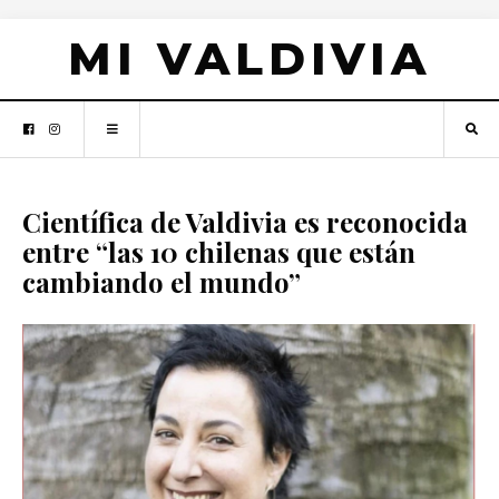
MI VALDIVIA
Científica de Valdivia es reconocida
entre “las 10 chilenas que están
cambiando el mundo”