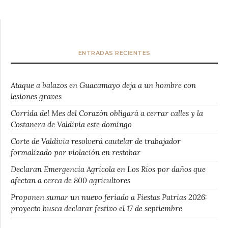
ENTRADAS RECIENTES
Ataque a balazos en Guacamayo deja a un hombre con
lesiones graves
Corrida del Mes del Corazón obligará a cerrar calles y la
Costanera de Valdivia este domingo
Corte de Valdivia resolverá cautelar de trabajador
formalizado por violación en restobar
Declaran Emergencia Agrícola en Los Ríos por daños que
afectan a cerca de 800 agricultores
Proponen sumar un nuevo feriado a Fiestas Patrias 2026:
proyecto busca declarar festivo el 17 de septiembre