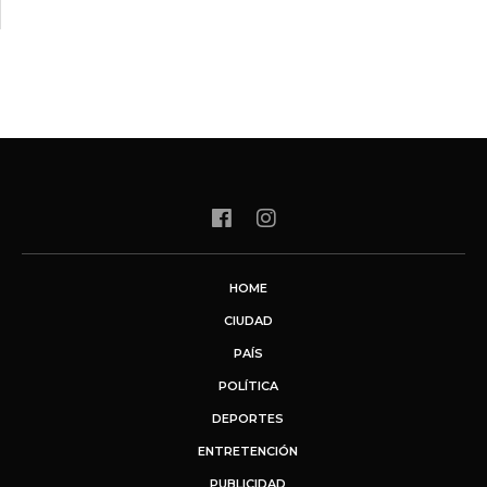
HOME
CIUDAD
PAÍS
POLÍTICA
DEPORTES
ENTRETENCIÓN
PUBLICIDAD