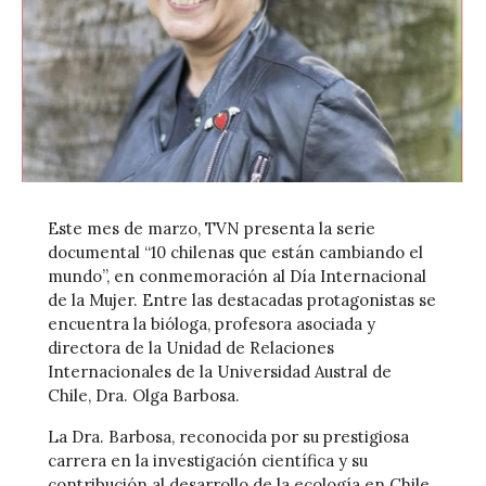
Este mes de marzo, TVN presenta la serie
documental “10 chilenas que están cambiando el
mundo”, en conmemoración al Día Internacional
de la Mujer. Entre las destacadas protagonistas se
encuentra la bióloga, profesora asociada y
directora de la Unidad de Relaciones
Internacionales de la Universidad Austral de
Chile, Dra. Olga Barbosa.
La Dra. Barbosa, reconocida por su prestigiosa
carrera en la investigación científica y su
contribución al desarrollo de la ecología en Chile,