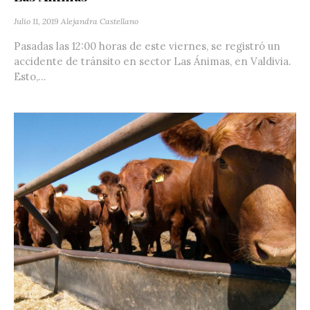
Julio 11, 2019
Alejandra Castellano
Pasadas las 12:00 horas de este viernes, se registró un
accidente de tránsito en sector Las Ánimas, en Valdivia.
Esto,...