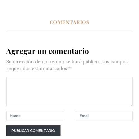
COMENTARIOS
Agregar un comentario
Su dirección de correo no se hará público.
Los campos
requeridos están marcados
*