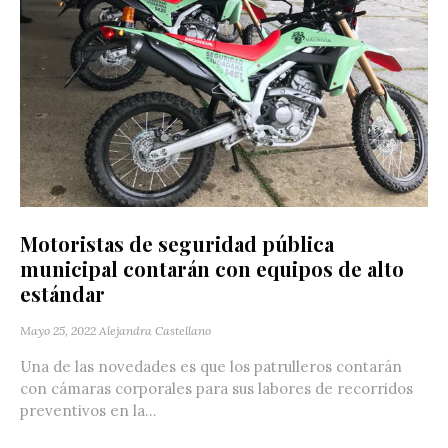
Motoristas de seguridad pública
municipal contarán con equipos de alto
estándar
Mayo 25, 2022
Alejandra Castellano
Una de las novedades es que los patrulleros contarán
con cámaras corporales para sus labores de recorridos
preventivos en la...