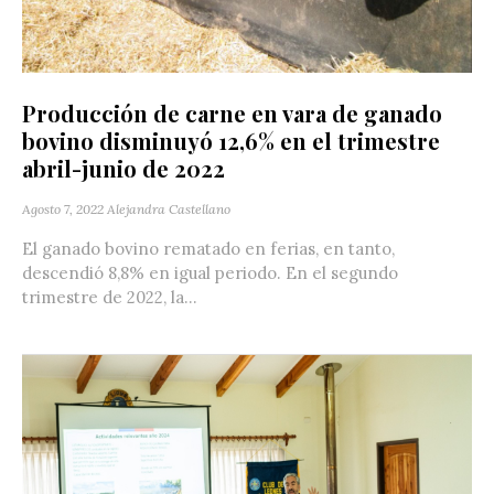
Producción de carne en vara de ganado
bovino disminuyó 12,6% en el trimestre
abril-junio de 2022
Agosto 7, 2022
Alejandra Castellano
El ganado bovino rematado en ferias, en tanto,
descendió 8,8% en igual periodo. En el segundo
trimestre de 2022, la...