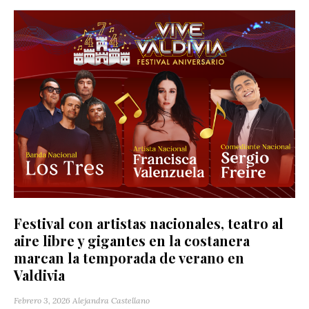
Festival con artistas nacionales, teatro al
aire libre y gigantes en la costanera
marcan la temporada de verano en
Valdivia
Febrero 3, 2026
Alejandra Castellano