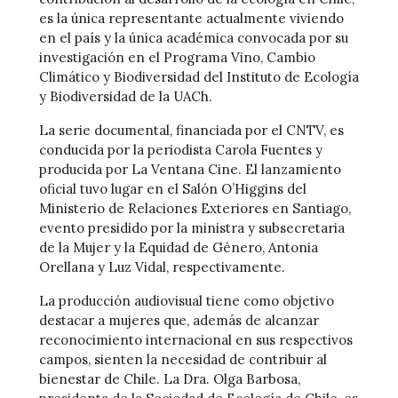
es la única representante actualmente viviendo
en el país y la única académica convocada por su
investigación en el Programa Vino, Cambio
Climático y Biodiversidad del Instituto de Ecología
y Biodiversidad de la UACh.
La serie documental, financiada por el CNTV, es
conducida por la periodista Carola Fuentes y
producida por La Ventana Cine. El lanzamiento
oficial tuvo lugar en el Salón O’Higgins del
Ministerio de Relaciones Exteriores en Santiago,
evento presidido por la ministra y subsecretaria
de la Mujer y la Equidad de Género, Antonia
Orellana y Luz Vidal, respectivamente.
La producción audiovisual tiene como objetivo
destacar a mujeres que, además de alcanzar
reconocimiento internacional en sus respectivos
campos, sienten la necesidad de contribuir al
bienestar de Chile. La Dra. Olga Barbosa,