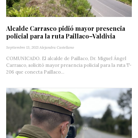
Alcalde Carrasco pidió mayor presencia
policial para la ruta Paillaco–Valdivia
Septiembre 13, 2021
Alejandra Castellano
COMUNICADO. El alcalde de Paillaco, Dr. Miguel Ángel
Carrasco, solicitó mayor presencia policial para la ruta T-
206 que conecta Paillaco...