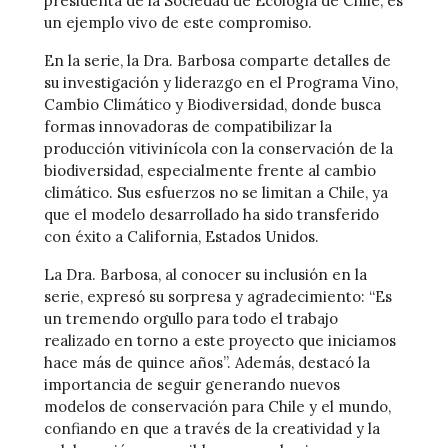
presidenta de la Sociedad de Ecología de Chile, es
un ejemplo vivo de este compromiso.
En la serie, la Dra. Barbosa comparte detalles de
su investigación y liderazgo en el Programa Vino,
Cambio Climático y Biodiversidad, donde busca
formas innovadoras de compatibilizar la
producción vitivinícola con la conservación de la
biodiversidad, especialmente frente al cambio
climático. Sus esfuerzos no se limitan a Chile, ya
que el modelo desarrollado ha sido transferido
con éxito a California, Estados Unidos.
La Dra. Barbosa, al conocer su inclusión en la
serie, expresó su sorpresa y agradecimiento: “Es
un tremendo orgullo para todo el trabajo
realizado en torno a este proyecto que iniciamos
hace más de quince años”. Además, destacó la
importancia de seguir generando nuevos
modelos de conservación para Chile y el mundo,
confiando en que a través de la creatividad y la