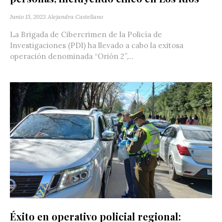
Junio 15, 2023
Alejandra Castellano
La Brigada de Cibercrimen de la Policía de
Investigaciones (PDI) ha llevado a cabo la exitosa
operación denominada “Orión 2”,...
Éxito en operativo policial regional: