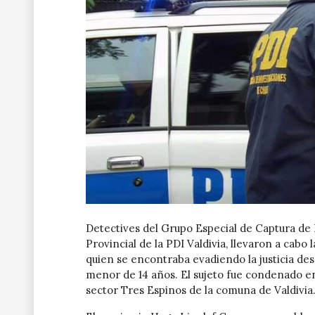
Detectives del Grupo Especial de Captura de P
Provincial de la PDI Valdivia, llevaron a cabo
quien se encontraba evadiendo la justicia desd
menor de 14 años. El sujeto fue condenado en 
sector Tres Espinos de la comuna de Valdivia