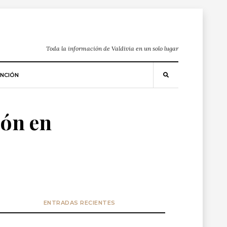
Toda la información de Valdivia en un solo lugar
NCIÓN
ión en
ENTRADAS RECIENTES