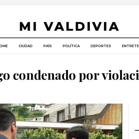
MI VALDIVIA
OME
CIUDAD
PAÍS
POLÍTICA
DEPORTES
ENTRETE
o condenado por violac