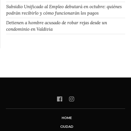
Subsidio Unificado al Empleo debutará en octubre: quiénes
podrán recibirlo y cómo funcionarán los pagos
Detienen a hombre acusado de robar rejas desde un
condominio en Valdivia
HOME
CIUDAD