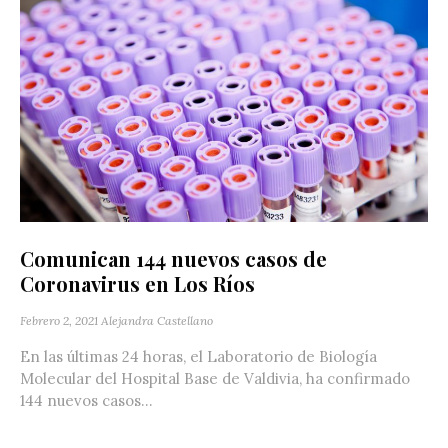
Comunican 144 nuevos casos de
Coronavirus en Los Ríos
Febrero 2, 2021
Alejandra Castellano
En las últimas 24 horas, el Laboratorio de Biología
Molecular del Hospital Base de Valdivia, ha confirmado
144 nuevos casos...