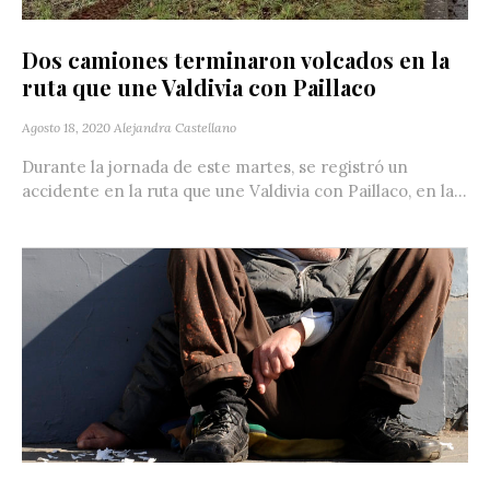
Dos camiones terminaron volcados en la
ruta que une Valdivia con Paillaco
Agosto 18, 2020
Alejandra Castellano
Durante la jornada de este martes, se registró un
accidente en la ruta que une Valdivia con Paillaco, en la...