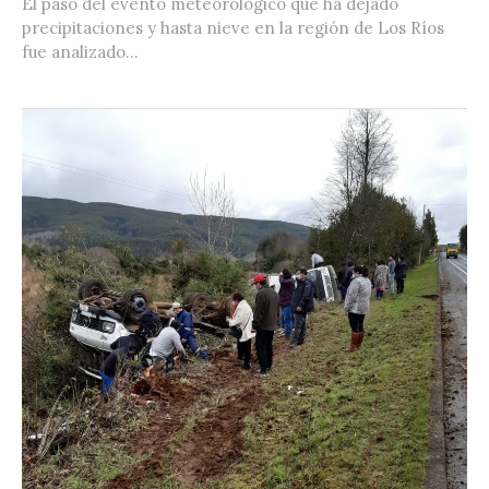
El paso del evento meteorológico que ha dejado
precipitaciones y hasta nieve en la región de Los Ríos
fue analizado...