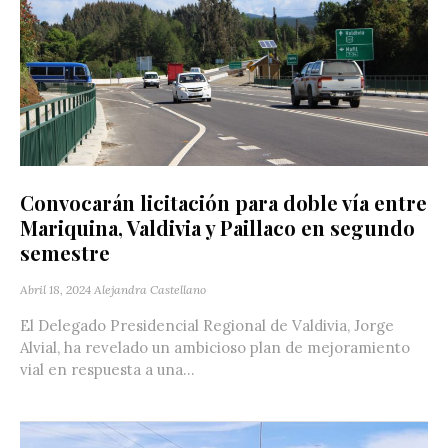
Convocarán licitación para doble vía entre
Mariquina, Valdivia y Paillaco en segundo
semestre
Abril 18, 2024
Alejandra Castellano
El Delegado Presidencial Regional de Valdivia, Jorge
Alvial, ha revelado un ambicioso plan de mejoramiento
vial en respuesta a una...