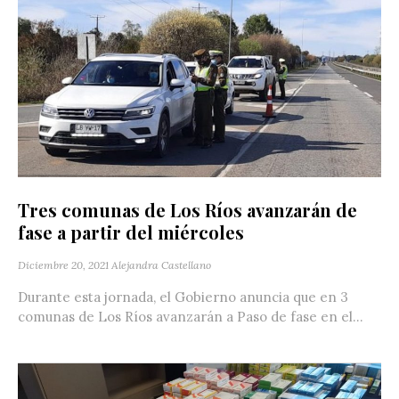
Tres comunas de Los Ríos avanzarán de
fase a partir del miércoles
Diciembre 20, 2021
Alejandra Castellano
Durante esta jornada, el Gobierno anuncia que en 3
comunas de Los Ríos avanzarán a Paso de fase en el...