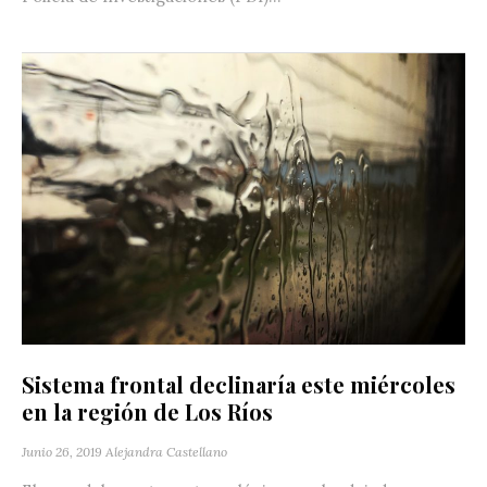
Sistema frontal declinaría este miércoles
en la región de Los Ríos
Junio 26, 2019
Alejandra Castellano