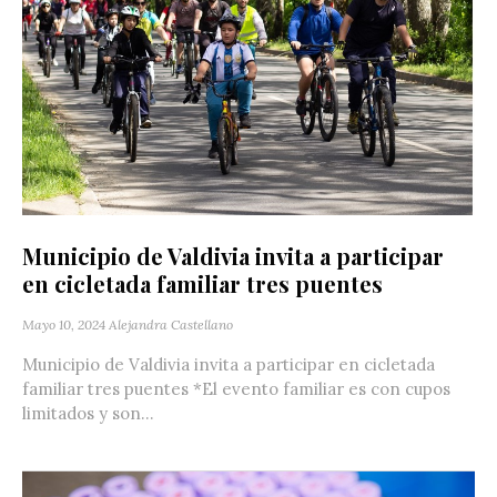
Municipio de Valdivia invita a participar
en cicletada familiar tres puentes
Mayo 10, 2024
Alejandra Castellano
Municipio de Valdivia invita a participar en cicletada
familiar tres puentes *El evento familiar es con cupos
limitados y son...