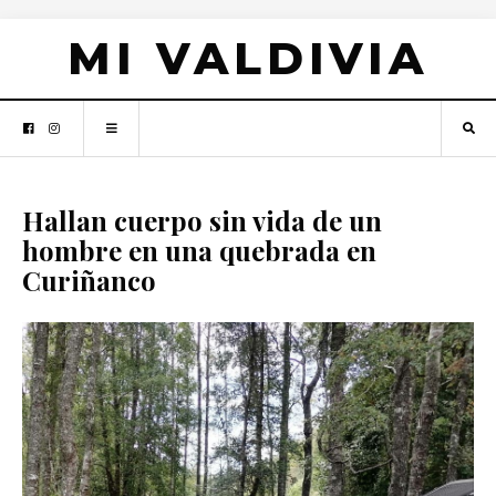
MI VALDIVIA
Hallan cuerpo sin vida de un
hombre en una quebrada en
Curiñanco