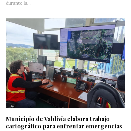
durante la...
Municipio de Valdivia elabora trabajo
cartográfico para enfrentar emergencias