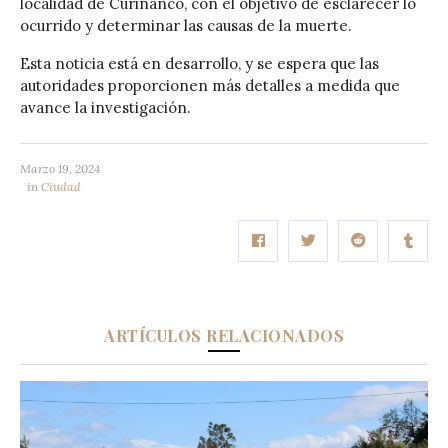
localidad de Curiñanco, con el objetivo de esclarecer lo
ocurrido y determinar las causas de la muerte.
Esta noticia está en desarrollo, y se espera que las
autoridades proporcionen más detalles a medida que
avance la investigación.
Marzo 19, 2024
in
Ciudad
ARTÍCULOS RELACIONADOS