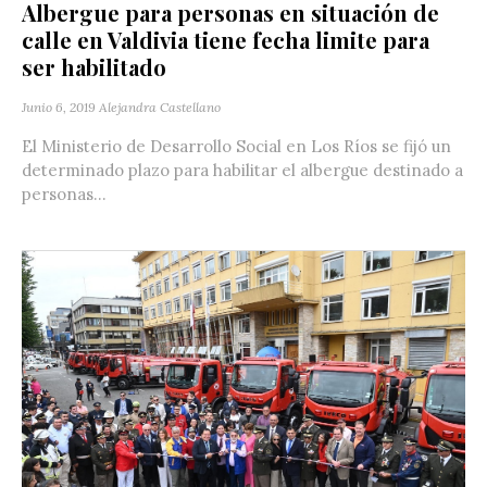
Albergue para personas en situación de
calle en Valdivia tiene fecha limite para
ser habilitado
Junio 6, 2019
Alejandra Castellano
El Ministerio de Desarrollo Social en Los Ríos se fijó un
determinado plazo para habilitar el albergue destinado a
personas...