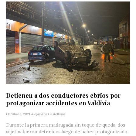
Detienen a dos conductores ebrios por
protagonizar accidentes en Valdivia
Octubre 1, 2021
Alejandra Castellano
Durante la primera madrugada sin toque de queda, dos
sujetos fueron detenidos luego de haber protagonizado