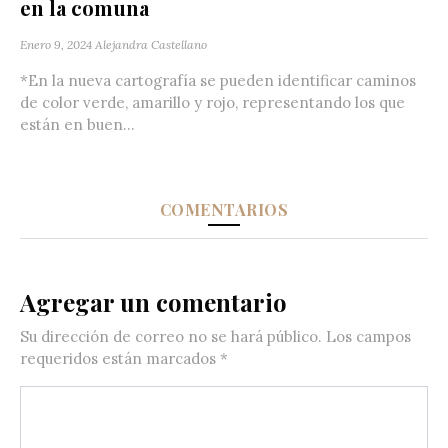
en la comuna
Enero 9, 2024
Alejandra Castellano
*En la nueva cartografía se pueden identificar caminos
de color verde, amarillo y rojo, representando los que
están en buen...
COMENTARIOS
Agregar un comentario
Su dirección de correo no se hará público.
Los campos
requeridos están marcados
*