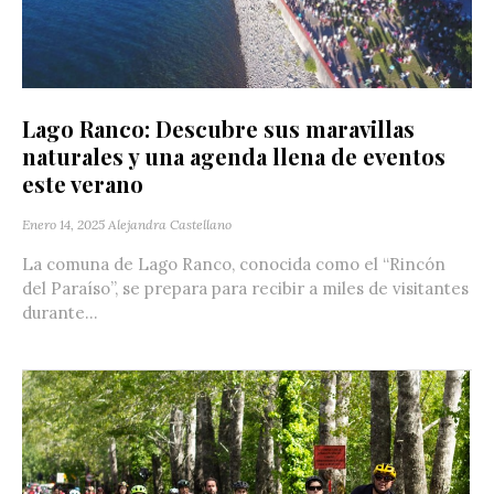
Lago Ranco: Descubre sus maravillas
naturales y una agenda llena de eventos
este verano
Enero 14, 2025
Alejandra Castellano
La comuna de Lago Ranco, conocida como el “Rincón
del Paraíso”, se prepara para recibir a miles de visitantes
durante...