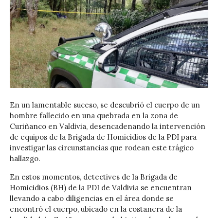
En un lamentable suceso, se descubrió el cuerpo de un
hombre fallecido en una quebrada en la zona de
Curiñanco en Valdivia, desencadenando la intervención
de equipos de la Brigada de Homicidios de la PDI para
investigar las circunstancias que rodean este trágico
hallazgo.
En estos momentos, detectives de la Brigada de
Homicidios (BH) de la PDI de Valdivia se encuentran
llevando a cabo diligencias en el área donde se
encontró el cuerpo, ubicado en la costanera de la