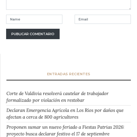
ENTRADAS RECIENTES
Corte de Valdivia resolverá cautelar de trabajador
formalizado por violación en restobar
Declaran Emergencia Agrícola en Los Ríos por daños que
afectan a cerca de 800 agricultores
Proponen sumar un nuevo feriado a Fiestas Patrias 2026:
proyecto busca declarar festivo el 17 de septiembre