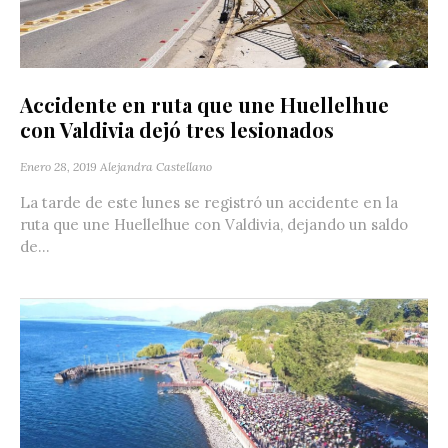
Accidente en ruta que une Huellelhue
con Valdivia dejó tres lesionados
Enero 28, 2019
Alejandra Castellano
La tarde de este lunes se registró un accidente en la
ruta que une Huellelhue con Valdivia, dejando un saldo
de...