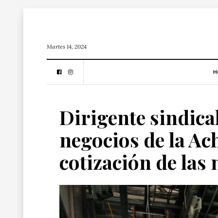
Martes 14, 2024
H
Dirigente sindica
negocios de la Ac
cotización de las