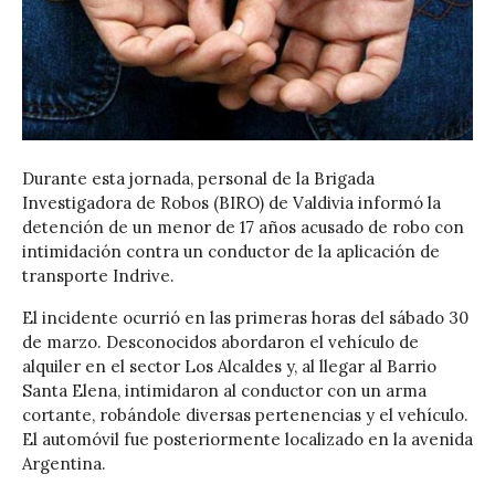
Durante esta jornada, personal de la Brigada
Investigadora de Robos (BIRO) de Valdivia informó la
detención de un menor de 17 años acusado de robo con
intimidación contra un conductor de la aplicación de
transporte Indrive.
El incidente ocurrió en las primeras horas del sábado 30
de marzo. Desconocidos abordaron el vehículo de
alquiler en el sector Los Alcaldes y, al llegar al Barrio
Santa Elena, intimidaron al conductor con un arma
cortante, robándole diversas pertenencias y el vehículo.
El automóvil fue posteriormente localizado en la avenida
Argentina.