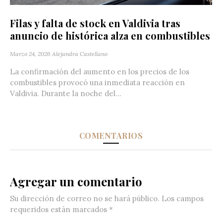
Filas y falta de stock en Valdivia tras
anuncio de histórica alza en combustibles
Marzo 24, 2026
Alejandra Castellano
La confirmación del aumento en los precios de los
combustibles provocó una inmediata reacción en
Valdivia. Durante la noche del...
COMENTARIOS
Agregar un comentario
Su dirección de correo no se hará público.
Los campos
requeridos están marcados
*