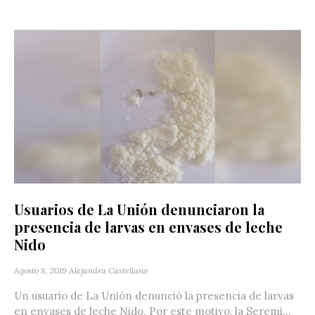
Usuarios de La Unión denunciaron la
presencia de larvas en envases de leche
Nido
Agosto 8, 2019
Alejandra Castellano
Un usuario de La Unión denunció la presencia de larvas
en envases de leche Nido. Por este motivo, la Seremi...