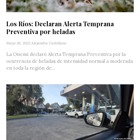
Los Ríos: Declaran Alerta Temprana
Preventiva por heladas
Mayo 26, 2022
Alejandra Castellano
La Onemi declaró Alerta Temprana Preventiva por la
ocurrencia de heladas de intensidad normal a moderada
en toda la región de...