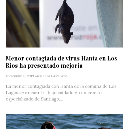
Menor contagiada de virus Hanta en Los
Ríos ha presentado mejoría
Diciembre 11, 2019
Alejandra Castellano
La menor contagiada con Hanta de la comuna de Los
Lagos se encuentra bajo cuidado en un centro
especializado de Santiago,...