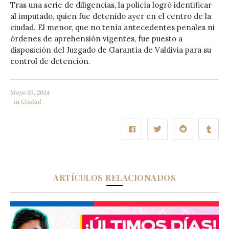
Tras una serie de diligencias, la policía logró identificar
al imputado, quien fue detenido ayer en el centro de la
ciudad. El menor, que no tenía antecedentes penales ni
órdenes de aprehensión vigentes, fue puesto a
disposición del Juzgado de Garantía de Valdivia para su
control de detención.
Mayo 29, 2024
in
Ciudad
ARTÍCULOS RELACIONADOS