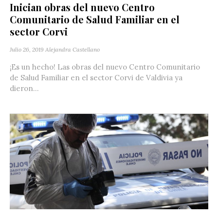
Inician obras del nuevo Centro
Comunitario de Salud Familiar en el
sector Corvi
Julio 26, 2019
Alejandra Castellano
¡Es un hecho! Las obras del nuevo Centro Comunitario
de Salud Familiar en el sector Corvi de Valdivia ya
dieron...