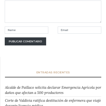
ENTRADAS RECIENTES
Alcalde de Paillaco solicita declarar Emergencia Agrícola por
daños que afectan a 500 productores
Corte de Valdivia ratifica destitución de enfermera que viajó
durante licencia médica