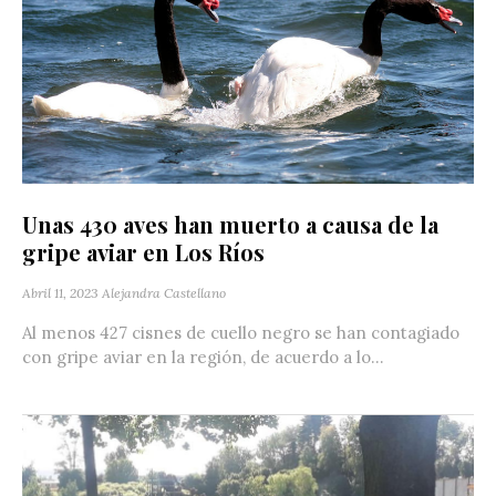
Unas 430 aves han muerto a causa de la
gripe aviar en Los Ríos
Abril 11, 2023
Alejandra Castellano
Al menos 427 cisnes de cuello negro se han contagiado
con gripe aviar en la región, de acuerdo a lo...