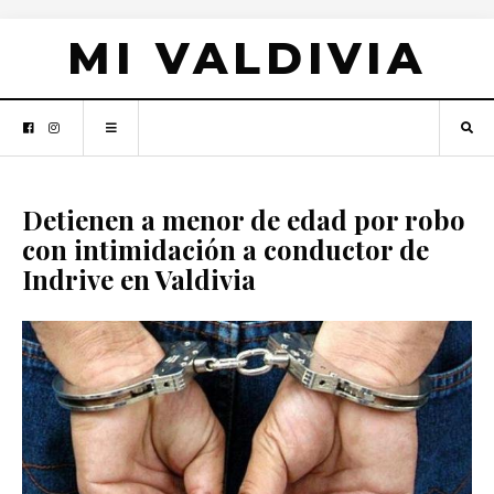
MI VALDIVIA
Detienen a menor de edad por robo
con intimidación a conductor de
Indrive en Valdivia