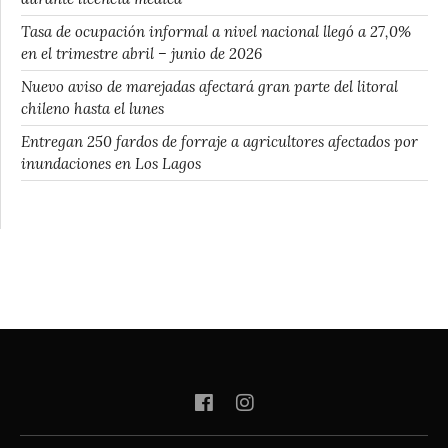
Tasa de ocupación informal a nivel nacional llegó a 27,0%
en el trimestre abril – junio de 2026
Nuevo aviso de marejadas afectará gran parte del litoral
chileno hasta el lunes
Entregan 250 fardos de forraje a agricultores afectados por
inundaciones en Los Lagos