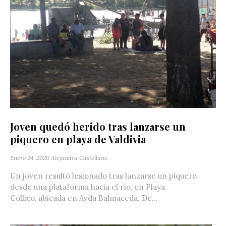
Joven quedó herido tras lanzarse un
piquero en playa de Valdivia
Enero 24, 2020
Alejandra Castellano
Un joven resultó lesionado tras lanzarse un piquero
desde una plataforma hacia el río, en Playa
Collico, ubicada en Avda Balmaceda. De...