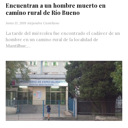
Encuentran a un hombre muerto en
camino rural de Río Bueno
Junio 13, 2019
Alejandra Castellano
La tarde del miércoles fue encontrado el cadáver de un
hombre en un camino rural de la localidad de
Mantilhue,...