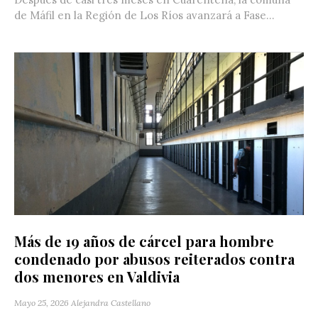
de Máfil en la Región de Los Ríos avanzará a Fase...
Más de 19 años de cárcel para hombre
condenado por abusos reiterados contra
dos menores en Valdivia
Mayo 25, 2026
Alejandra Castellano