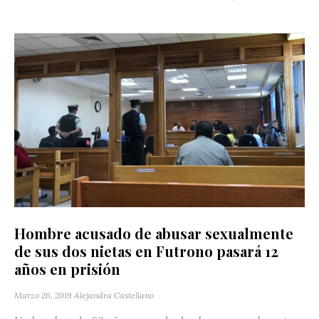
Hombre acusado de abusar sexualmente
de sus dos nietas en Futrono pasará 12
años en prisión
Marzo 26, 2019
Alejandra Castellano