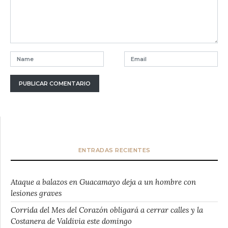
ENTRADAS RECIENTES
Ataque a balazos en Guacamayo deja a un hombre con
lesiones graves
Corrida del Mes del Corazón obligará a cerrar calles y la
Costanera de Valdivia este domingo