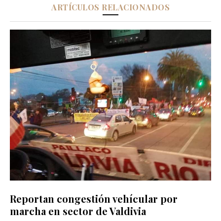
ARTÍCULOS RELACIONADOS
Reportan congestión vehícular por
marcha en sector de Valdivia