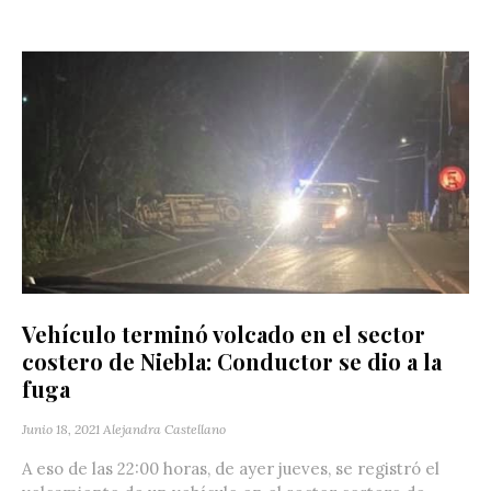
Vehículo terminó volcado en el sector
costero de Niebla: Conductor se dio a la
fuga
Junio 18, 2021
Alejandra Castellano
A eso de las 22:00 horas, de ayer jueves, se registró el