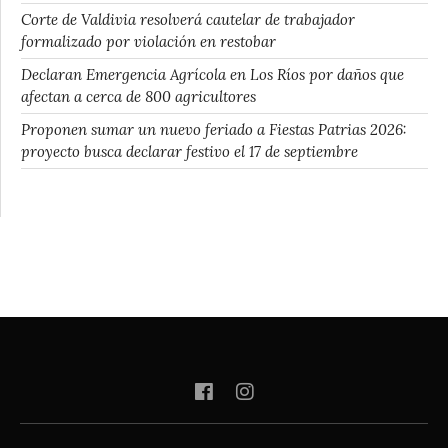
Corte de Valdivia resolverá cautelar de trabajador
formalizado por violación en restobar
Declaran Emergencia Agrícola en Los Ríos por daños que
afectan a cerca de 800 agricultores
Proponen sumar un nuevo feriado a Fiestas Patrias 2026:
proyecto busca declarar festivo el 17 de septiembre