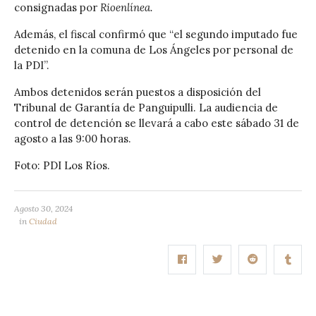
consignadas por
Rioenlínea.
Además, el fiscal confirmó que “el segundo imputado fue
detenido en la comuna de Los Ángeles por personal de
la PDI”.
Ambos detenidos serán puestos a disposición del
Tribunal de Garantía de Panguipulli. La audiencia de
control de detención se llevará a cabo este sábado 31 de
agosto a las 9:00 horas.
Foto: PDI Los Ríos.
Agosto 30, 2024
in
Ciudad