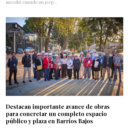
sucedió cuando un jeep...
Destacan importante avance de obras
para concretar un completo espacio
público y plaza en Barrios Bajos