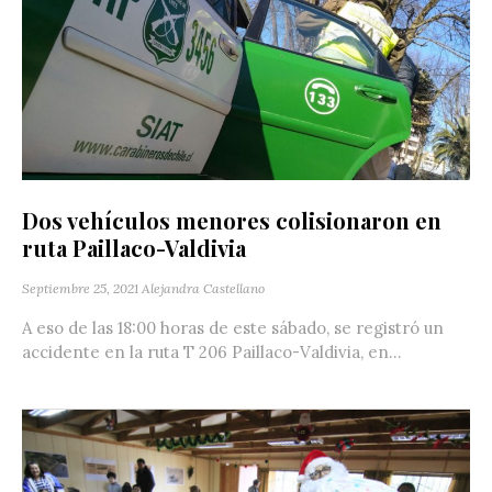
Dos vehículos menores colisionaron en
ruta Paillaco-Valdivia
Septiembre 25, 2021
Alejandra Castellano
A eso de las 18:00 horas de este sábado, se registró un
accidente en la ruta T 206 Paillaco-Valdivia, en...