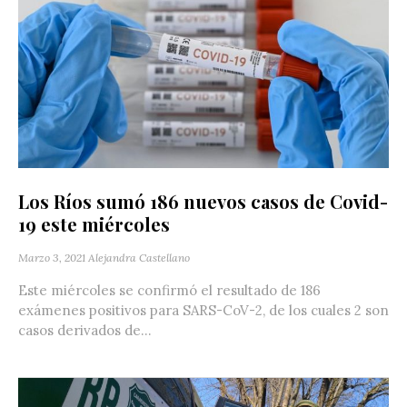
Los Ríos sumó 186 nuevos casos de Covid-
19 este miércoles
Marzo 3, 2021
Alejandra Castellano
Este miércoles se confirmó el resultado de 186
exámenes positivos para SARS-CoV-2, de los cuales 2 son
casos derivados de...