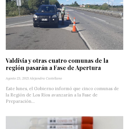
Valdivia y otras cuatro comunas de la
región pasarán a Fase de Apertura
Agosto 23, 2021
Alejandra Castellano
Este lunes, el Gobierno informó que cinco comunas de
la Región de Los Ríos avanzarán a la Fase de
Preparación...