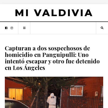
MI VALDIVIA
Capturan a dos sospechosos de
homicidio en Panguipulli: Uno
intentó escapar y otro fue detenido
en Los Ángeles