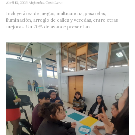
Abril 13, 2026
Alejandra Castellano
Incluye área de juegos, multicancha, pasarelas,
iluminación, arreglo de calles y veredas, entre otras
mejoras. Un 70% de avance presentan...