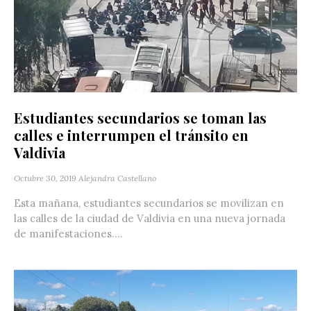
Estudiantes secundarios se toman las
calles e interrumpen el tránsito en
Valdivia
Octubre 30, 2019
Alejandra Castellano
Esta mañana, estudiantes secundarios se movilizan en
las calles de la ciudad de Valdivia en una nueva jornada
de manifestaciones....