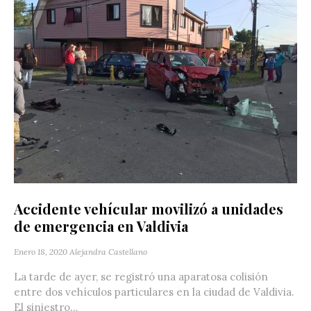
Accidente vehícular movilizó a unidades
de emergencia en Valdivia
Enero 18, 2020
Alejandra Castellano
La tarde de ayer, se registró una aparatosa colisión
entre dos vehículos particulares en la ciudad de Valdivia.
El siniestro...