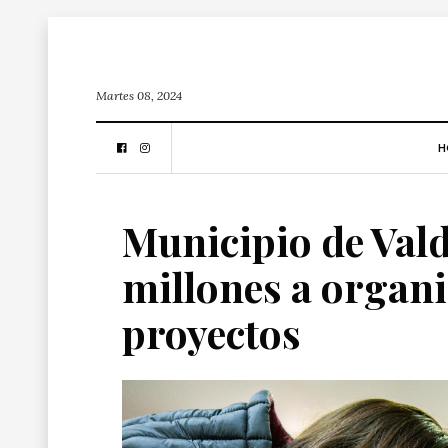
Martes 08, 2024
H
Municipio de Val
millones a organi
proyectos