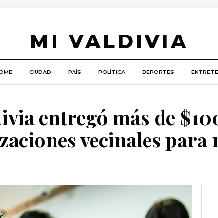
MI VALDIVIA
OME
CIUDAD
PAÍS
POLÍTICA
DEPORTES
ENTRETE
divia entregó más de $10
zaciones vecinales para 