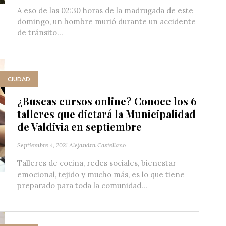
A eso de las 02:30 horas de la madrugada de este
domingo, un hombre murió durante un accidente
de tránsito...
CIUDAD
¿Buscas cursos online? Conoce los 6
talleres que dictará la Municipalidad
de Valdivia en septiembre
Septiembre 4, 2021
Alejandra Castellano
Talleres de cocina, redes sociales, bienestar
emocional, tejido y mucho más, es lo que tiene
preparado para toda la comunidad...