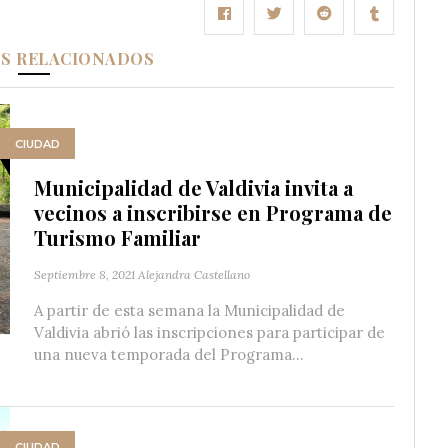
OS RELACIONADOS
CIUDAD
Municipalidad de Valdivia invita a
vecinos a inscribirse en Programa de
Turismo Familiar
Septiembre 8, 2021
Alejandra Castellano
A partir de esta semana la Municipalidad de
Valdivia abrió las inscripciones para participar de
una nueva temporada del Programa...
CIUDAD