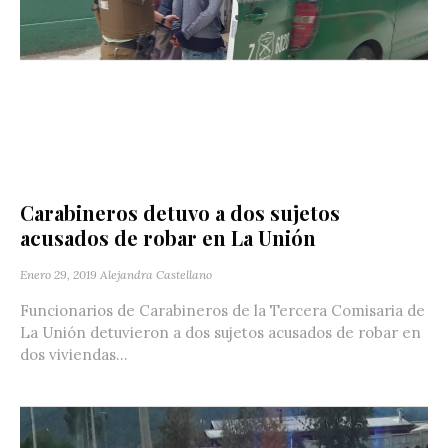
Carabineros detuvo a dos sujetos
acusados de robar en La Unión
Enero 29, 2019
Alejandra Castellano
Funcionarios de Carabineros de la Tercera Comisaria de
La Unión detuvieron a dos sujetos acusados de robar en
dos viviendas...