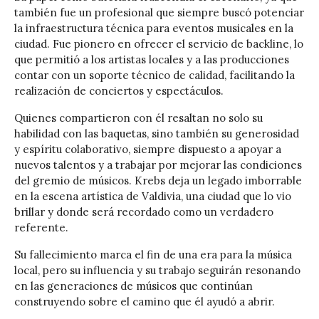
también fue un profesional que siempre buscó potenciar
la infraestructura técnica para eventos musicales en la
ciudad. Fue pionero en ofrecer el servicio de backline, lo
que permitió a los artistas locales y a las producciones
contar con un soporte técnico de calidad, facilitando la
realización de conciertos y espectáculos.
Quienes compartieron con él resaltan no solo su
habilidad con las baquetas, sino también su generosidad
y espíritu colaborativo, siempre dispuesto a apoyar a
nuevos talentos y a trabajar por mejorar las condiciones
del gremio de músicos. Krebs deja un legado imborrable
en la escena artística de Valdivia, una ciudad que lo vio
brillar y donde será recordado como un verdadero
referente.
Su fallecimiento marca el fin de una era para la música
local, pero su influencia y su trabajo seguirán resonando
en las generaciones de músicos que continúan
construyendo sobre el camino que él ayudó a abrir.