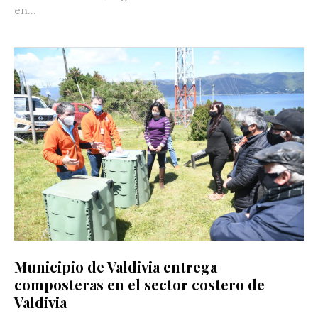
en...
Municipio de Valdivia entrega
composteras en el sector costero de
Valdivia