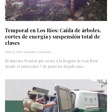
Temporal en Los Ríos: Caída de árboles,
cortes de energía y suspensión total de
clases
Junio 8, 2023
Alejandra Castellano
El sistema frontal que azota a la Región de Los Ríos
desde el miércoles 7 de junio ha dejado una...