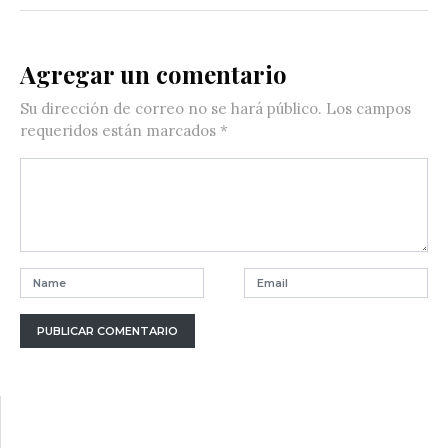
Agregar un comentario
Su dirección de correo no se hará público.
Los campos
requeridos están marcados
*