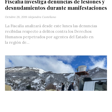
Fiscalía investiga denuncias de lesiones y
desnudamientos durante manifestaciones
Octubre 28, 2019
Alejandra Castellano
La Fiscalía analizará desde este lunes las denuncias
recibidas respecto a delitos contra los Derechos
Humanos perpetrados por agentes del Estado en
la región de...