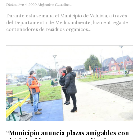
Diciembre 4, 2020
Alejandra Castellano
Durante esta semana el Municipio de Valdivia, a través
del Departamento de Medioambiente, hizo entrega de
contenedores de residuos orgánicos...
“Municipio anuncia plazas amigables con