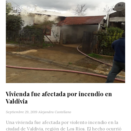
Vivienda fue afectada por incendio en
Valdivia
Septiembre 29, 2019
Alejandra Castellano
Una vivienda fue afectada por violento incendio en la
ciudad de Valdivia, región de Los Ríos. El hecho ocurrió