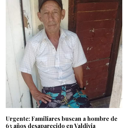
Urgente: Familiares buscan a hombre de
63 años desaparecido en Valdivia