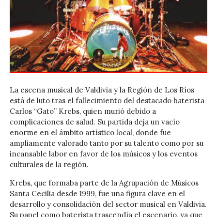
La escena musical de Valdivia y la Región de Los Ríos
está de luto tras el fallecimiento del destacado baterista
Carlos “Gato” Krebs, quien murió debido a
complicaciones de salud. Su partida deja un vacío
enorme en el ámbito artístico local, donde fue
ampliamente valorado tanto por su talento como por su
incansable labor en favor de los músicos y los eventos
culturales de la región.
Krebs, que formaba parte de la Agrupación de Músicos
Santa Cecilia desde 1999, fue una figura clave en el
desarrollo y consolidación del sector musical en Valdivia.
Su papel como baterista trascendía el escenario, ya que