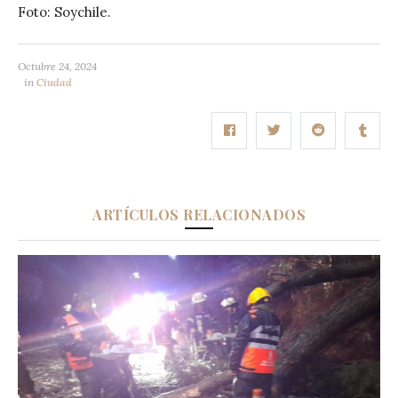
Foto: Soychile.
Octubre 24, 2024
in
Ciudad
ARTÍCULOS RELACIONADOS