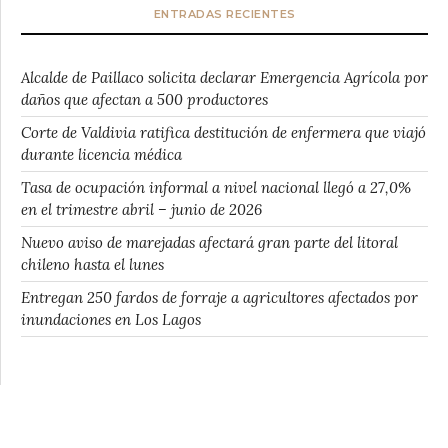
ENTRADAS RECIENTES
Alcalde de Paillaco solicita declarar Emergencia Agrícola por
daños que afectan a 500 productores
Corte de Valdivia ratifica destitución de enfermera que viajó
durante licencia médica
Tasa de ocupación informal a nivel nacional llegó a 27,0%
en el trimestre abril – junio de 2026
Nuevo aviso de marejadas afectará gran parte del litoral
chileno hasta el lunes
Entregan 250 fardos de forraje a agricultores afectados por
inundaciones en Los Lagos