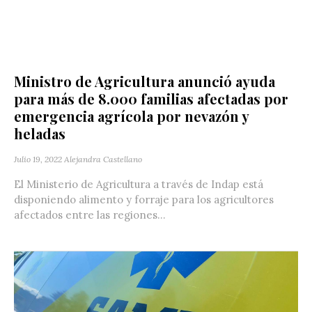
Ministro de Agricultura anunció ayuda
para más de 8.000 familias afectadas por
emergencia agrícola por nevazón y
heladas
Julio 19, 2022
Alejandra Castellano
El Ministerio de Agricultura a través de Indap está
disponiendo alimento y forraje para los agricultores
afectados entre las regiones...