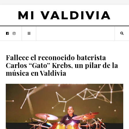
MI VALDIVIA
Fallece el reconocido baterista
Carlos “Gato” Krebs, un pilar de la
música en Valdivia