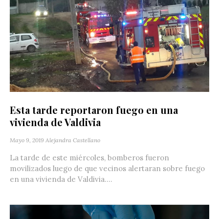
Esta tarde reportaron fuego en una
vivienda de Valdivia
Mayo 9, 2019
Alejandra Castellano
La tarde de este miércoles, bomberos fueron
movilizados luego de que vecinos alertaran sobre fuego
en una vivienda de Valdivia....