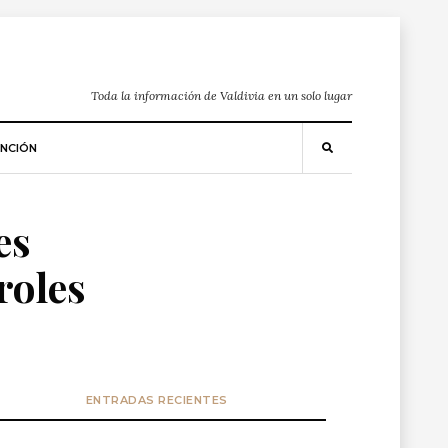
Toda la información de Valdivia en un solo lugar
NCIÓN
es
roles
ENTRADAS RECIENTES