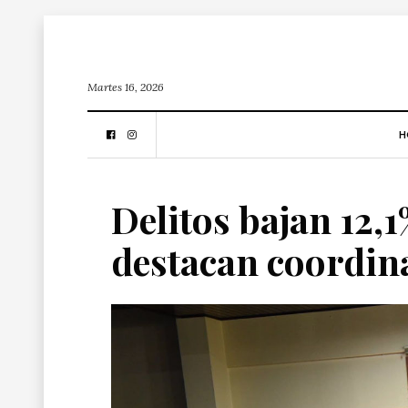
Martes 16, 2026
H
Delitos bajan 12,
destacan coordina