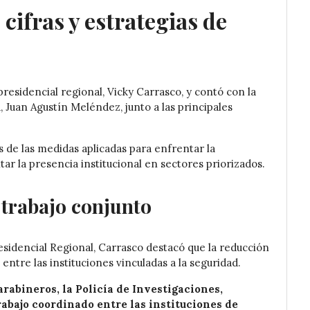
 cifras y estrategias de
residencial regional, Vicky Carrasco, y contó con la
, Juan Agustín Meléndez, junto a las principales
s de las medidas aplicadas para enfrentar la
ar la presencia institucional en sectores priorizados.
 trabajo conjunto
esidencial Regional, Carrasco destacó que la reducción
entre las instituciones vinculadas a la seguridad.
rabineros, la Policía de Investigaciones,
abajo coordinado entre las instituciones de