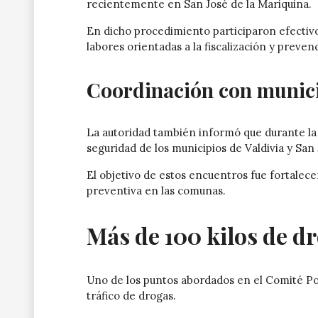
recientemente en San José de la Mariquina.
En dicho procedimiento participaron efectivo
labores orientadas a la fiscalización y prevenc
Coordinación con munic
La autoridad también informó que durante la
seguridad de los municipios de Valdivia y San 
El objetivo de estos encuentros fue fortalecer
preventiva en las comunas.
Más de 100 kilos de d
Uno de los puntos abordados en el Comité Poli
tráfico de drogas.