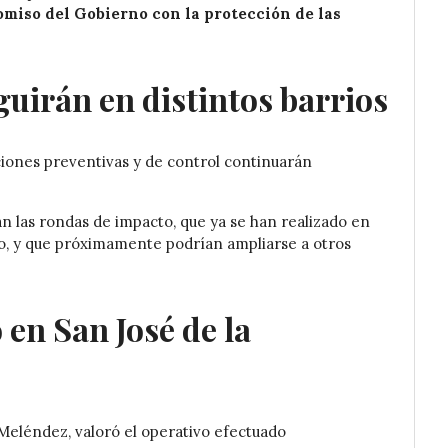
miso del Gobierno con la protección de las
uirán en distintos barrios
ciones preventivas y de control continuarán
 las rondas de impacto, que ya se han realizado en
, y que próximamente podrían ampliarse a otros
en San José de la
 Meléndez, valoró el operativo efectuado