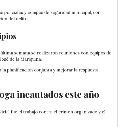
s policiales y equipos de seguridad municipal, con
ión del delito.
ipios
 última semana se realizaron reuniones con equipos de
José de la Mariquina.
 la planificación conjunta y mejorar la respuesta
roga incautados este año
cial fue el trabajo contra el crimen organizado y el