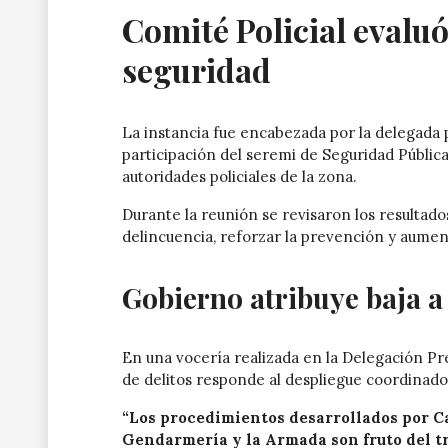
Comité Policial evaluó
seguridad
La instancia fue encabezada por la delegada p
participación del seremi de Seguridad Pública
autoridades policiales de la zona.
Durante la reunión se revisaron los resultado
delincuencia, reforzar la prevención y aument
Gobierno atribuye baja a
En una vocería realizada en la Delegación Pr
de delitos responde al despliegue coordinado 
“Los procedimientos desarrollados por Ca
Gendarmería y la Armada son fruto del tr