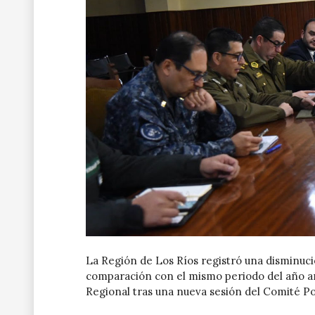
La Región de Los Ríos registró una disminució
comparación con el mismo periodo del año an
Regional tras una nueva sesión del Comité Pol