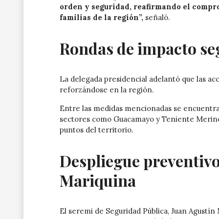
orden y seguridad, reafirmando el compro
familias de la región”,
señaló.
Rondas de impacto seg
La delegada presidencial adelantó que las ac
reforzándose en la región.
Entre las medidas mencionadas se encuentran
sectores como Guacamayo y Teniente Merino
puntos del territorio.
Despliegue preventivo 
Mariquina
El seremi de Seguridad Pública, Juan Agustín