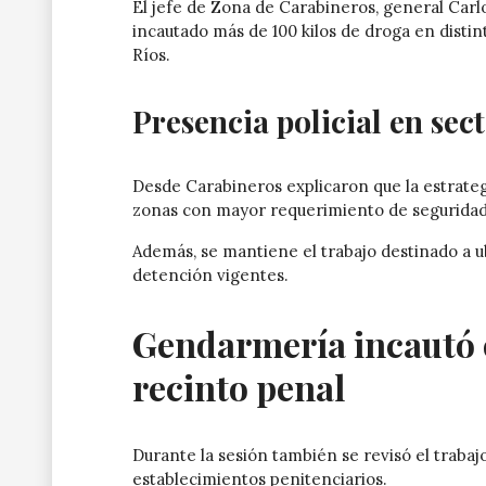
El jefe de Zona de Carabineros, general Carl
incautado más de 100 kilos de droga en dist
Ríos.
Presencia policial en se
Desde Carabineros explicaron que la estrateg
zonas con mayor requerimiento de seguridad
Además, se mantiene el trabajo destinado a 
detención vigentes.
Gendarmería incautó 
recinto penal
Durante la sesión también se revisó el trabaj
establecimientos penitenciarios.