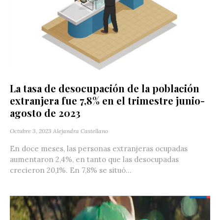
La tasa de desocupación de la población
extranjera fue 7,8% en el trimestre junio-
agosto de 2023
Octubre 3, 2023
Alejandra Castellano
En doce meses, las personas extranjeras ocupadas
aumentaron 2,4%, en tanto que las desocupadas
crecieron 20,1%. En 7,8% se situó...