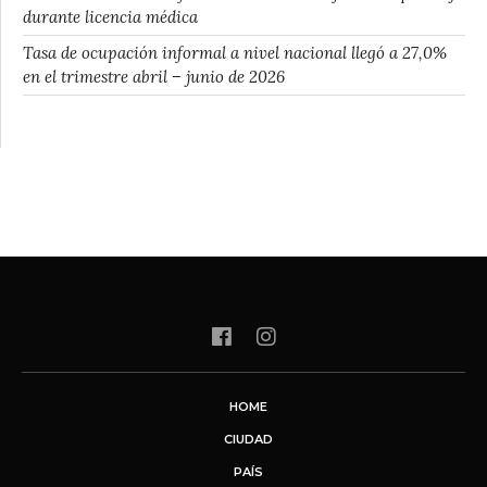
durante licencia médica
Tasa de ocupación informal a nivel nacional llegó a 27,0%
en el trimestre abril – junio de 2026
HOME
CIUDAD
PAÍS