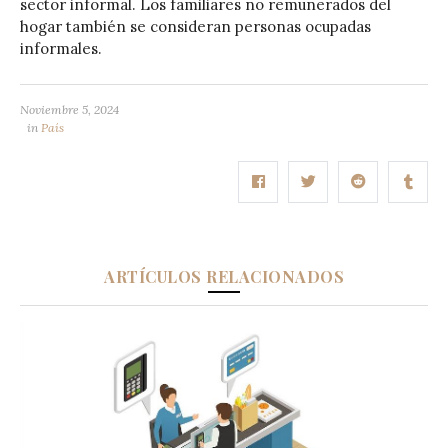
sector informal. Los familiares no remunerados del
hogar también se consideran personas ocupadas
informales.
Noviembre 5, 2024
in
País
ARTÍCULOS RELACIONADOS