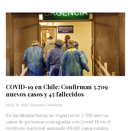
COVID-19 en Chile: Confirman 3.709
nuevos casos y 45 fallecidos
Mayo 24, 2020
Alejandra Castellano
En las últimas horas, se registraron 3.709 nuevos
casos de personas contagiadas con Covid-19 en el
territorio nacional; sumando 69.102 casos totales.