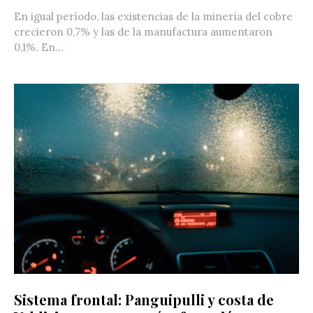
En igual período, las existencias de la minería del cobre
crecieron 0,7% y las de la manufactura aumentaron
0,1%. En...
Sistema frontal: Panguipulli y costa de