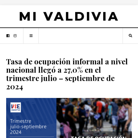
MI VALDIVIA
Tasa de ocupación informal a nivel
nacional llegó a 27,0% en el
trimestre julio – septiembre de
2024