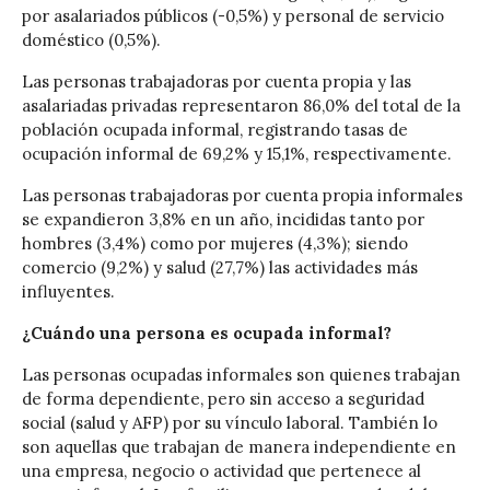
por asalariados públicos (-0,5%) y personal de servicio
doméstico (0,5%).
Las personas trabajadoras por cuenta propia y las
asalariadas privadas representaron 86,0% del total de la
población ocupada informal, registrando tasas de
ocupación informal de 69,2% y 15,1%, respectivamente.
Las personas trabajadoras por cuenta propia informales
se expandieron 3,8% en un año, incididas tanto por
hombres (3,4%) como por mujeres (4,3%); siendo
comercio (9,2%) y salud (27,7%) las actividades más
influyentes.
¿Cuándo una persona es ocupada informal?
Las personas ocupadas informales son quienes trabajan
de forma dependiente, pero sin acceso a seguridad
social (salud y AFP) por su vínculo laboral. También lo
son aquellas que trabajan de manera independiente en
una empresa, negocio o actividad que pertenece al