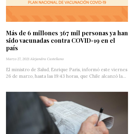
Más de 6 millones 367 mil personas ya han
sido vacunadas contra COVID-19 en el
país
Marzo 27, 2021
Alejandra Castellano
El ministro de Salud, Enrique Paris, informó este viernes
26 de marzo, hasta las 19:43 horas, que Chile alcanzó la...