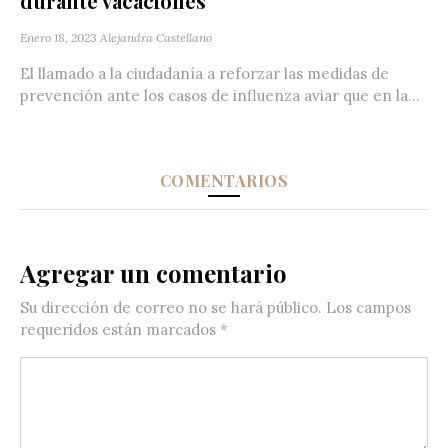
durante vacaciones
Enero 18, 2023
Alejandra Castellano
El llamado a la ciudadanía a reforzar las medidas de
prevención ante los casos de influenza aviar que en la...
COMENTARIOS
Agregar un comentario
Su dirección de correo no se hará público.
Los campos
requeridos están marcados
*