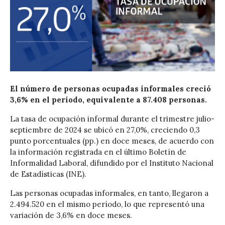
El número de personas ocupadas informales creció
3,6% en el período, equivalente a 87.408 personas.
La tasa de ocupación informal durante el trimestre julio-
septiembre de 2024 se ubicó en 27,0%, creciendo 0,3
punto porcentuales (pp.) en doce meses, de acuerdo con
la información registrada en el último Boletín de
Informalidad Laboral, difundido por el Instituto Nacional
de Estadísticas (INE).
Las personas ocupadas informales, en tanto, llegaron a
2.494.520 en el mismo período, lo que representó una
variación de 3,6% en doce meses.