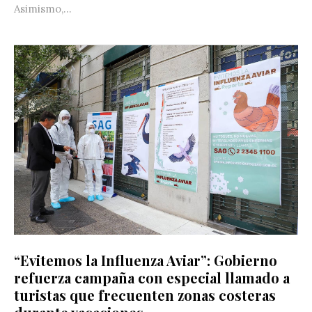
Asimismo,...
“Evitemos la Influenza Aviar”: Gobierno
refuerza campaña con especial llamado a
turistas que frecuenten zonas costeras