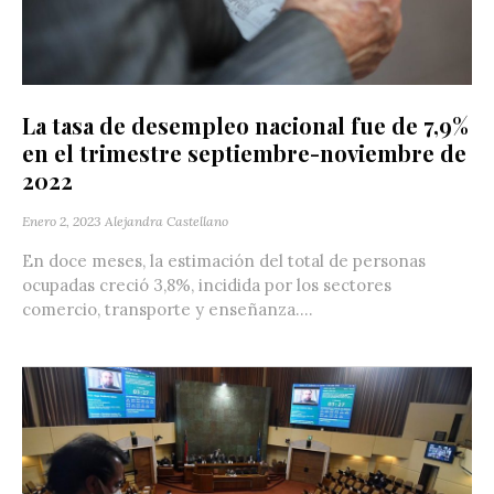
La tasa de desempleo nacional fue de 7,9%
en el trimestre septiembre-noviembre de
2022
Enero 2, 2023
Alejandra Castellano
En doce meses, la estimación del total de personas
ocupadas creció 3,8%, incidida por los sectores
comercio, transporte y enseñanza....