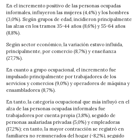
En el incremento positivo de las personas ocupadas
informales, influyeron las mujeres (4,4%) y los hombres
(3,0%). Según grupos de edad, incidieron principalmente
las alzas en los tramos 35-44 años (8,6%) y 55-64 años
(8,8%).
Según sector económico, la variación estuvo influida,
principalmente, por comercio (8,7%) y enseñanza
(27,7%).
En cuanto a grupo ocupacional, el incremento fue
impulsado principalmente por trabajadores de los
servicios y comercios (9,0%) y operadores de máquina y
ensambladores (8,7%).
En tanto, la categoría ocupacional que más influyó en el
alza de las personas ocupadas informales fue
trabajadores por cuenta propia (3,8%), seguido de
personas asalariadas privadas (5,0%) y empleadoras
(17,2%); en tanto, la mayor contracción se registró en
familiares no remunerados del hogar (-8,2%), seguido