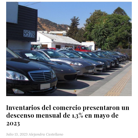
Inventarios del comercio presentaron un
descenso mensual de 1,3% en mayo de
2023
Julio 13, 2023
Alejandra Castellano