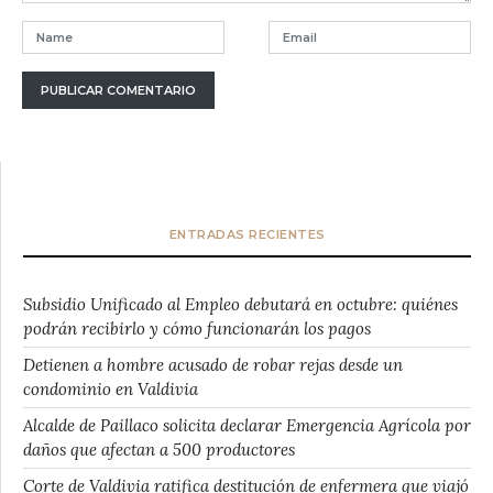
ENTRADAS RECIENTES
Subsidio Unificado al Empleo debutará en octubre: quiénes
podrán recibirlo y cómo funcionarán los pagos
Detienen a hombre acusado de robar rejas desde un
condominio en Valdivia
Alcalde de Paillaco solicita declarar Emergencia Agrícola por
daños que afectan a 500 productores
Corte de Valdivia ratifica destitución de enfermera que viajó