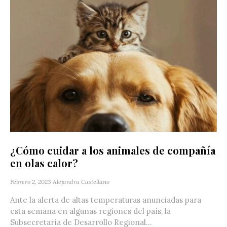
¿Cómo cuidar a los animales de compañía
en olas calor?
Febrero 2, 2023
Alejandra Castellano
Ante la alerta de altas temperaturas anunciadas para
esta semana en algunas regiones del país, la
Subsecretaría de Desarrollo Regional...