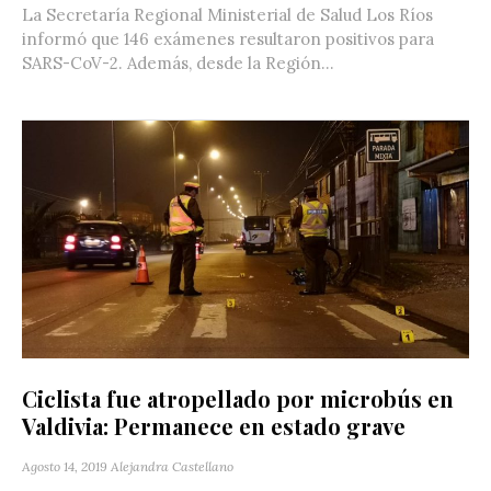
La Secretaría Regional Ministerial de Salud Los Ríos
informó que 146 exámenes resultaron positivos para
SARS-CoV-2. Además, desde la Región...
Ciclista fue atropellado por microbús en
Valdivia: Permanece en estado grave
Agosto 14, 2019
Alejandra Castellano