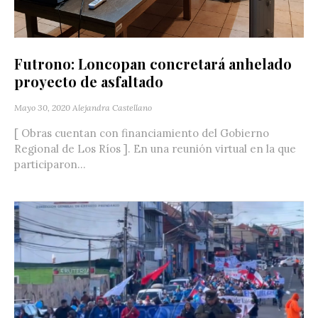
Futrono: Loncopan concretará anhelado
proyecto de asfaltado
Mayo 30, 2020
Alejandra Castellano
[ Obras cuentan con financiamiento del Gobierno
Regional de Los Ríos ]. En una reunión virtual en la que
participaron...