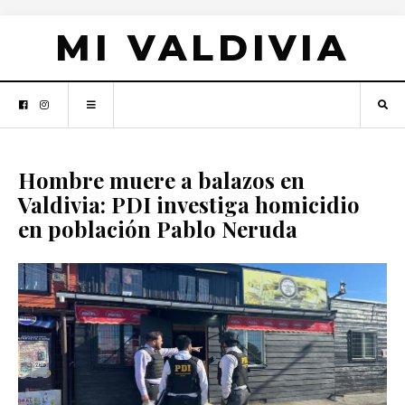
MI VALDIVIA
Hombre muere a balazos en
Valdivia: PDI investiga homicidio
en población Pablo Neruda