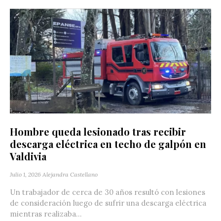
Hombre queda lesionado tras recibir
descarga eléctrica en techo de galpón en
Valdivia
Julio 1, 2026
Alejandra Castellano
Un trabajador de cerca de 30 años resultó con lesiones
de consideración luego de sufrir una descarga eléctrica
mientras realizaba...