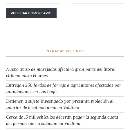
ENTRADAS RECIENTES
Nuevo aviso de marejadas afectará gran parte del litoral
chileno hasta el lunes
Entregan 250 fardos de forraje a agricultores afectados por
inundaciones en Los Lagos
Detienen a sujeto investigado por presunta violación al
interior de local nocturno en Valdivia
Cerca de 15 mil vehículos deberán pagar la segunda cuota
del permiso de circulación en Valdivia