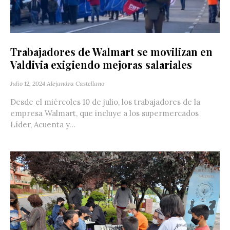
Trabajadores de Walmart se movilizan en
Valdivia exigiendo mejoras salariales
Julio 12, 2024
Alejandra Castellano
Desde el miércoles 10 de julio, los trabajadores de la
empresa Walmart, que incluye a los supermercados
Líder, Acuenta y...