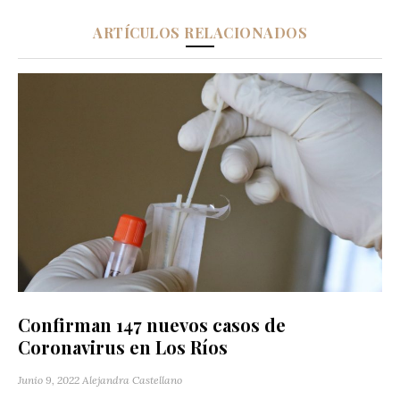
ARTÍCULOS RELACIONADOS
Confirman 147 nuevos casos de
Coronavirus en Los Ríos
Junio 9, 2022
Alejandra Castellano