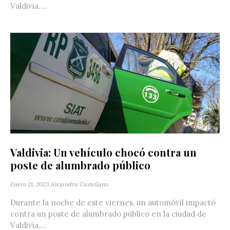
Valdivia....
Valdivia: Un vehículo chocó contra un
poste de alumbrado público
Enero 21, 2023
Alejandra Castellano
Durante la noche de este viernes, un automóvil impactó
contra un poste de alumbrado público en la ciudad de
Valdivia,...