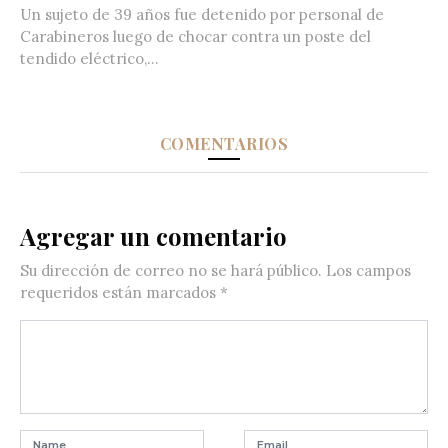
Un sujeto de 39 años fue detenido por personal de
Carabineros luego de chocar contra un poste del
tendido eléctrico,...
COMENTARIOS
Agregar un comentario
Su dirección de correo no se hará público.
Los campos
requeridos están marcados
*