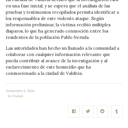
en una fase inicial, y se espera que el análisis de las
pruebas y testimonios recopilados permita identificar a
los responsables de este violento ataque. Según
información preliminar, la víctima recibió múltiples
disparos, lo que ha generado conmoción entre los
residentes de la población Pablo Neruda.
Las autoridades han hecho un llamado a la comunidad a
colaborar con cualquier información relevante que
pueda contribuir al avance de la investigación y al
esclarecimiento de este homicidio que ha
conmocionado a la ciudad de Valdivia.
Noviembre 8, 2024
in
Ciudad