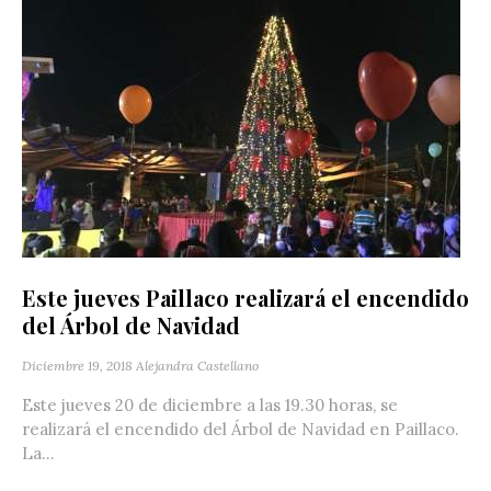
Este jueves Paillaco realizará el encendido
del Árbol de Navidad
Diciembre 19, 2018
Alejandra Castellano
Este jueves 20 de diciembre a las 19.30 horas, se
realizará el encendido del Árbol de Navidad en Paillaco.
La...