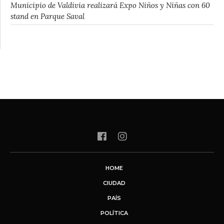
Municipio de Valdivia realizará Expo Niños y Niñas con 60
stand en Parque Saval
HOME
CIUDAD
PAÍS
POLÍTICA