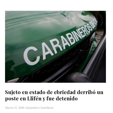
Sujeto en estado de ebriedad derribó un
poste en Llifén y fue detenido
Marzo 17, 2019
Alejandra Castellano