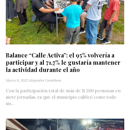
Balance “Calle Activa”: el 95% volvería a
participar y al 71,7% le gustaría mantener
la actividad durante el año
Marzo 8, 2022
Alejandra Castellano
Con la participación total de más de 11.300 personas en
siete jornadas, es que el municipio calificó como todo
un...