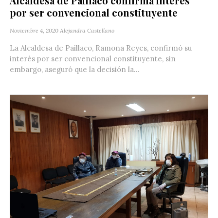
Alcaldesa de Paillaco confirma interés
por ser convencional constituyente
Noviembre 4, 2020
Alejandra Castellano
La Alcaldesa de Paillaco, Ramona Reyes, confirmó su
interés por ser convencional constituyente, sin
embargo, aseguró que la decisión la...