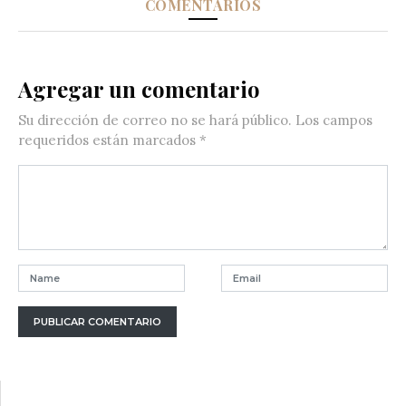
COMENTARIOS
Agregar un comentario
Su dirección de correo no se hará público.
Los campos
requeridos están marcados
*