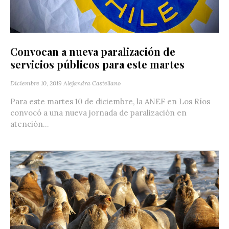
Convocan a nueva paralización de
servicios públicos para este martes
Diciembre 10, 2019
Alejandra Castellano
Para este martes 10 de diciembre, la ANEF en Los Ríos
convocó a una nueva jornada de paralización en
atención...