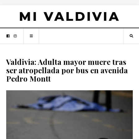
MI VALDIVIA
Valdivia: Adulta mayor muere tras
ser atropellada por bus en avenida
Pedro Montt