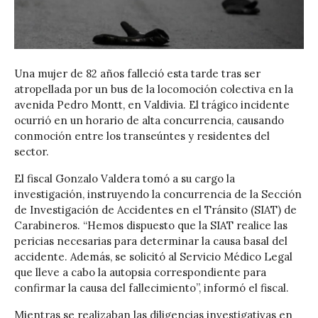
Una mujer de 82 años falleció esta tarde tras ser
atropellada por un bus de la locomoción colectiva en la
avenida Pedro Montt, en Valdivia. El trágico incidente
ocurrió en un horario de alta concurrencia, causando
conmoción entre los transeúntes y residentes del
sector.
El fiscal Gonzalo Valdera tomó a su cargo la
investigación, instruyendo la concurrencia de la Sección
de Investigación de Accidentes en el Tránsito (SIAT) de
Carabineros. “Hemos dispuesto que la SIAT realice las
pericias necesarias para determinar la causa basal del
accidente. Además, se solicitó al Servicio Médico Legal
que lleve a cabo la autopsia correspondiente para
confirmar la causa del fallecimiento”, informó el fiscal.
Mientras se realizaban las diligencias investigativas en