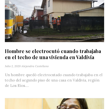
Hombre se electrocutó cuando trabajaba
en el techo de una vivienda en Valdivia
Julio 2, 2020
Alejandra Castellano
Un hombre quedó electrocutado cuando trabajaba en el
techo del segundo piso de una casa en Valdivia, región
de Los Ríos....