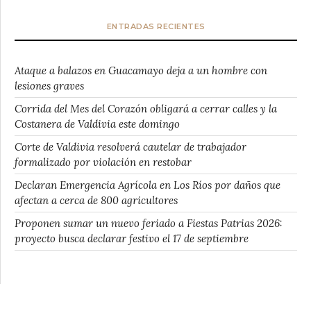
ENTRADAS RECIENTES
Ataque a balazos en Guacamayo deja a un hombre con
lesiones graves
Corrida del Mes del Corazón obligará a cerrar calles y la
Costanera de Valdivia este domingo
Corte de Valdivia resolverá cautelar de trabajador
formalizado por violación en restobar
Declaran Emergencia Agrícola en Los Ríos por daños que
afectan a cerca de 800 agricultores
Proponen sumar un nuevo feriado a Fiestas Patrias 2026:
proyecto busca declarar festivo el 17 de septiembre