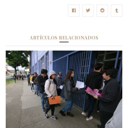
ARTÍCULOS RELACIONADOS