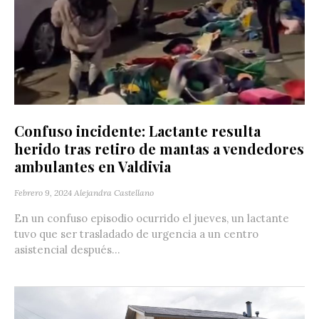
Confuso incidente: Lactante resulta
herido tras retiro de mantas a vendedores
ambulantes en Valdivia
Febrero 9, 2024
Alejandra Castellano
En un confuso episodio ocurrido el jueves, un lactante
tuvo que ser trasladado de urgencia a un centro
asistencial después...