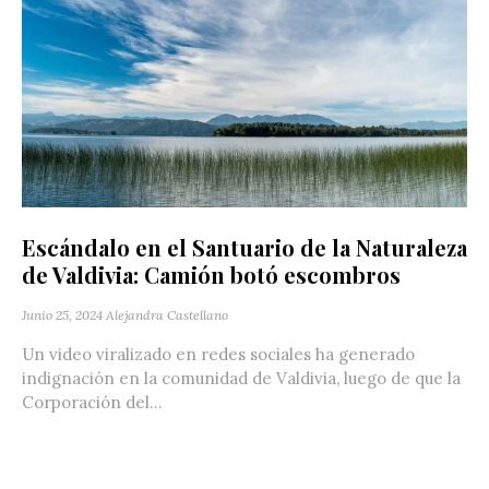
Escándalo en el Santuario de la Naturaleza
de Valdivia: Camión botó escombros
Junio 25, 2024
Alejandra Castellano
Un video viralizado en redes sociales ha generado
indignación en la comunidad de Valdivia, luego de que la
Corporación del...