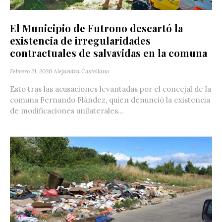
El Municipio de Futrono descartó la
existencia de irregularidades
contractuales de salvavidas en la comuna
Febrero 21, 2020
Alejandra Castellano
Esto tras las acusaciones levantadas por el concejal de la
comuna Fernando Flández, quien denunció la existencia
de modificaciones unilaterales...