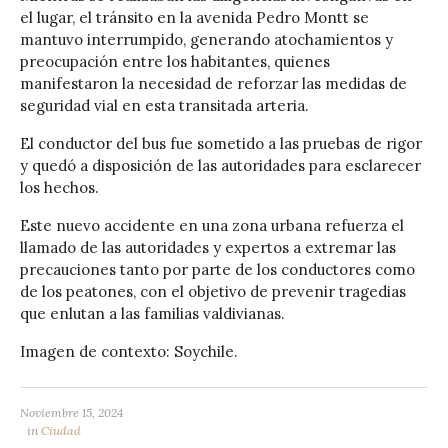
el lugar, el tránsito en la avenida Pedro Montt se
mantuvo interrumpido, generando atochamientos y
preocupación entre los habitantes, quienes
manifestaron la necesidad de reforzar las medidas de
seguridad vial en esta transitada arteria.
El conductor del bus fue sometido a las pruebas de rigor
y quedó a disposición de las autoridades para esclarecer
los hechos.
Este nuevo accidente en una zona urbana refuerza el
llamado de las autoridades y expertos a extremar las
precauciones tanto por parte de los conductores como
de los peatones, con el objetivo de prevenir tragedias
que enlutan a las familias valdivianas.
Imagen de contexto: Soychile.
Noviembre 15, 2024
in
Ciudad