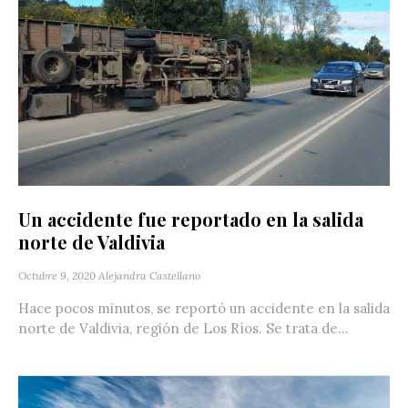
Un accidente fue reportado en la salida
norte de Valdivia
Octubre 9, 2020
Alejandra Castellano
Hace pocos minutos, se reportó un accidente en la salida
norte de Valdivia, región de Los Ríos. Se trata de...