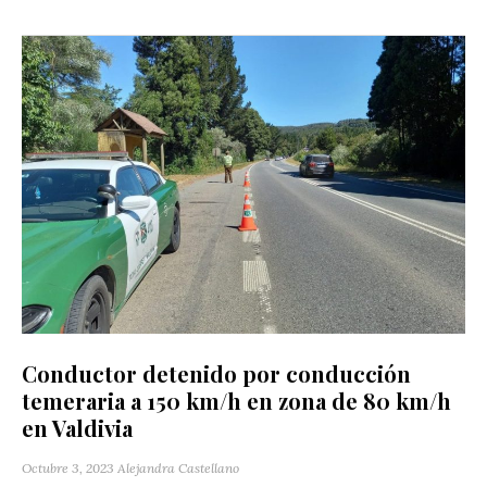
Conductor detenido por conducción
temeraria a 150 km/h en zona de 80 km/h
en Valdivia
Octubre 3, 2023
Alejandra Castellano