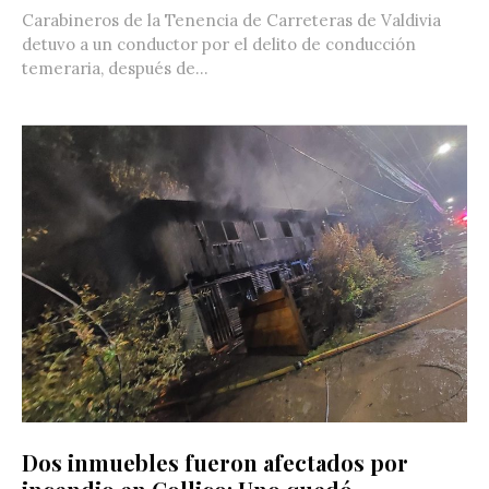
Carabineros de la Tenencia de Carreteras de Valdivia
detuvo a un conductor por el delito de conducción
temeraria, después de...
Dos inmuebles fueron afectados por