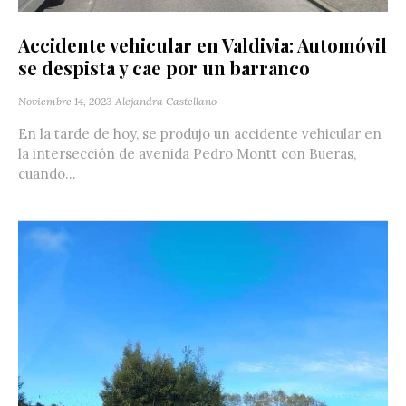
Accidente vehicular en Valdivia: Automóvil
se despista y cae por un barranco
Noviembre 14, 2023
Alejandra Castellano
En la tarde de hoy, se produjo un accidente vehicular en
la intersección de avenida Pedro Montt con Bueras,
cuando...