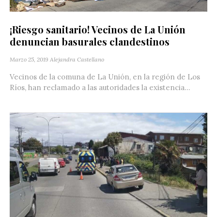
¡Riesgo sanitario! Vecinos de La Unión
denuncian basurales clandestinos
Marzo 25, 2019
Alejandra Castellano
Vecinos de la comuna de La Unión, en la región de Los
Ríos, han reclamado a las autoridades la existencia...