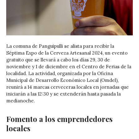
La comuna de Panguipulli se alista para recibir la
Séptima Expo de la Cerveza Artesanal 2024, un evento
gratuito que se llevará a cabo los días 29, 30 de
noviembre y 1 de diciembre en el Centro de Ferias de la
localidad. La actividad, organizada por la Oficina
Municipal de Desarrollo Económico Local (Omdel),
reunirá a 14 marcas cerveceras locales en jornadas que
iniciarán a las 12:30 y se extenderán hasta pasada la
medianoche.
Fomento a los emprendedores
locales