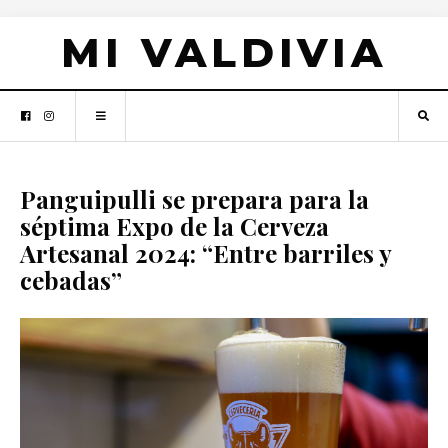
MI VALDIVIA
Panguipulli se prepara para la
séptima Expo de la Cerveza
Artesanal 2024: “Entre barriles y
cebadas”