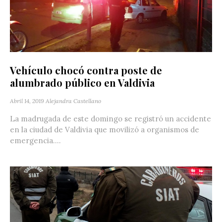
Vehículo chocó contra poste de
alumbrado público en Valdivia
Abril 14, 2019
Alejandra Castellano
La madrugada de este domingo se registró un accidente
en la ciudad de Valdivia que movilizó a organismos de
emergencia....