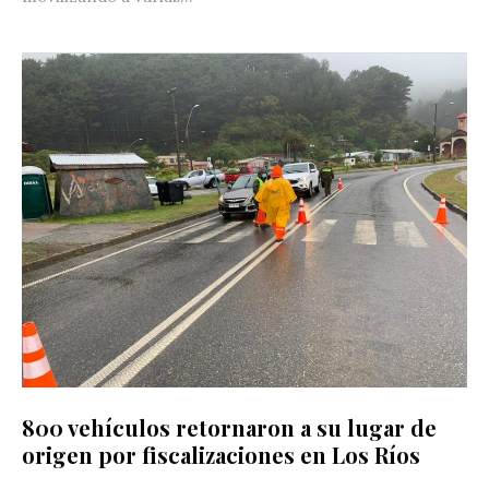
800 vehículos retornaron a su lugar de
origen por fiscalizaciones en Los Ríos