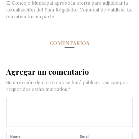
El Concejo Municipal aprobó la oferta para adjudicar la
actualización del Plan Regulador Comunal de Valdivia. La
iniciativa forma parte...
COMENTARIOS
Agregar un comentario
Su dirección de correo no se hará público.
Los campos
requeridos están marcados
*