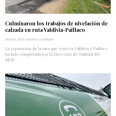
Culminaron los trabajos de nivelación de
calzada en ruta Valdivia-Paillaco
Abril 19, 2023
Alejandra Castellano
La reparación de la ruta que conecta Valdivia y Paillaco
ha sido completada por la Dirección de Vialidad del
MOP...