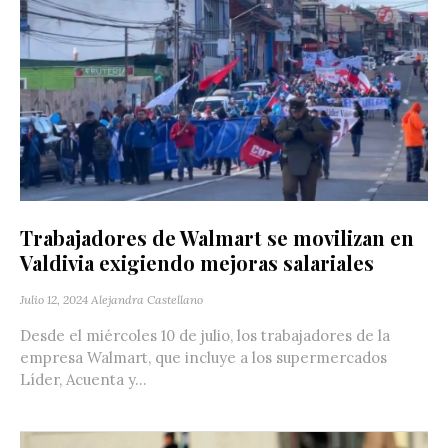
Trabajadores de Walmart se movilizan en
Valdivia exigiendo mejoras salariales
Julio 12, 2024
Alejandra Castellano
Desde el miércoles 10 de julio, los trabajadores de la
empresa Walmart, que incluye a los supermercados
Líder, Acuenta y...