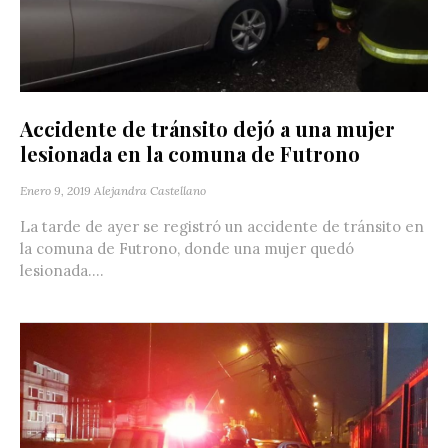
Accidente de tránsito dejó a una mujer
lesionada en la comuna de Futrono
Enero 9, 2019
Alejandra Castellano
La tarde de ayer se registró un accidente de tránsito en
la comuna de Futrono, donde una mujer quedó
lesionada....