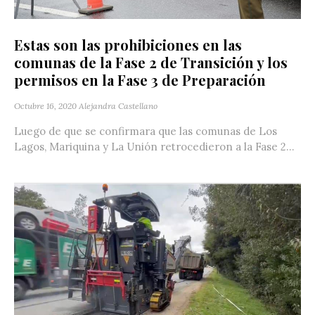
Estas son las prohibiciones en las
comunas de la Fase 2 de Transición y los
permisos en la Fase 3 de Preparación
Octubre 16, 2020
Alejandra Castellano
Luego de que se confirmara que las comunas de Los
Lagos, Mariquina y La Unión retrocedieron a la Fase 2...