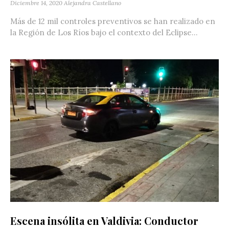
Diciembre 14, 2020
Alejandra Castellano
Más de 12 mil controles preventivos se han realizado en
la Región de Los Ríos bajo el contexto del Eclipse...
Escena insólita en Valdivia: Conductor