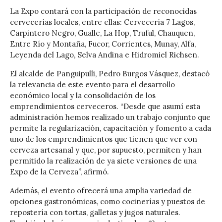
La Expo contará con la participación de reconocidas
cervecerías locales, entre ellas: Cervecería 7 Lagos,
Carpintero Negro, Gualle, La Hop, Truful, Chauquen,
Entre Río y Montaña, Fucor, Corrientes, Munay, Alfa,
Leyenda del Lago, Selva Andina e Hidromiel Richsen.
El alcalde de Panguipulli, Pedro Burgos Vásquez, destacó
la relevancia de este evento para el desarrollo
económico local y la consolidación de los
emprendimientos cerveceros. “Desde que asumí esta
administración hemos realizado un trabajo conjunto que
permite la regularización, capacitación y fomento a cada
uno de los emprendimientos que tienen que ver con
cerveza artesanal y que, por supuesto, permiten y han
permitido la realización de ya siete versiones de una
Expo de la Cerveza”, afirmó.
Además, el evento ofrecerá una amplia variedad de
opciones gastronómicas, como cocinerías y puestos de
repostería con tortas, galletas y jugos naturales.