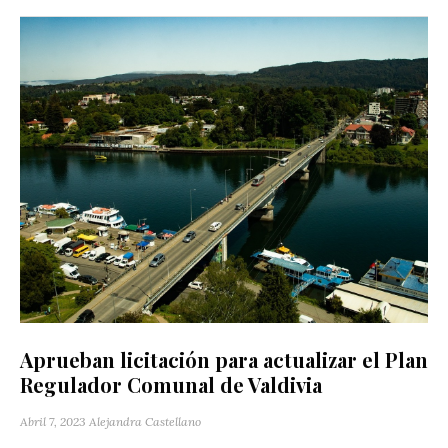
Aprueban licitación para actualizar el Plan
Regulador Comunal de Valdivia
Abril 7, 2023
Alejandra Castellano