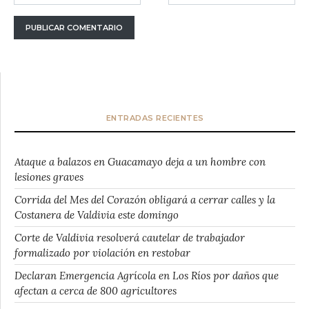
ENTRADAS RECIENTES
Ataque a balazos en Guacamayo deja a un hombre con
lesiones graves
Corrida del Mes del Corazón obligará a cerrar calles y la
Costanera de Valdivia este domingo
Corte de Valdivia resolverá cautelar de trabajador
formalizado por violación en restobar
Declaran Emergencia Agrícola en Los Ríos por daños que
afectan a cerca de 800 agricultores