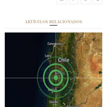
ARTÍCULOS RELACIONADOS