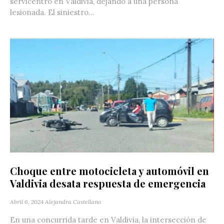
servicentro en Valdivia, dejando a una persona
lesionada. El siniestro...
Choque entre motocicleta y automóvil en
Valdivia desata respuesta de emergencia
Abril 6, 2024
Alejandra Castellano
En una concurrida tarde en Valdivia, la intersección de