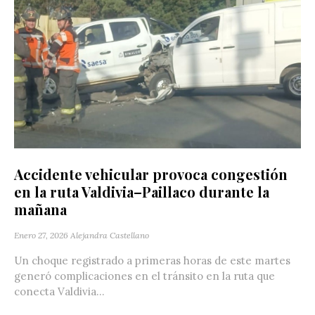
Accidente vehicular provoca congestión
en la ruta Valdivia–Paillaco durante la
mañana
Enero 27, 2026
Alejandra Castellano
Un choque registrado a primeras horas de este martes
generó complicaciones en el tránsito en la ruta que
conecta Valdivia...