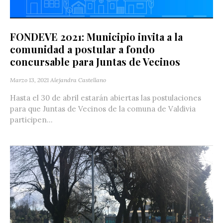
FONDEVE 2021: Municipio invita a la
comunidad a postular a fondo
concursable para Juntas de Vecinos
Marzo 13, 2021
Alejandra Castellano
Hasta el 30 de abril estarán abiertas las postulaciones
para que Juntas de Vecinos de la comuna de Valdivia
participen...