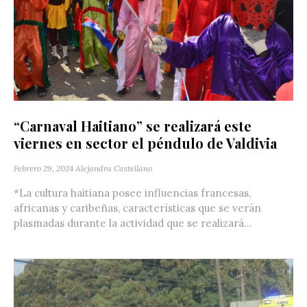
“Carnaval Haitiano” se realizará este
viernes en sector el péndulo de Valdivia
Febrero 29, 2024
Alejandra Castellano
*La cultura haitiana posee influencias francesas,
africanas y caribeñas, características que se verán
plasmadas durante la actividad que se realizará...