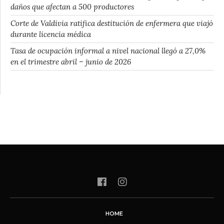
daños que afectan a 500 productores
Corte de Valdivia ratifica destitución de enfermera que viajó
durante licencia médica
Tasa de ocupación informal a nivel nacional llegó a 27,0%
en el trimestre abril – junio de 2026
HOME