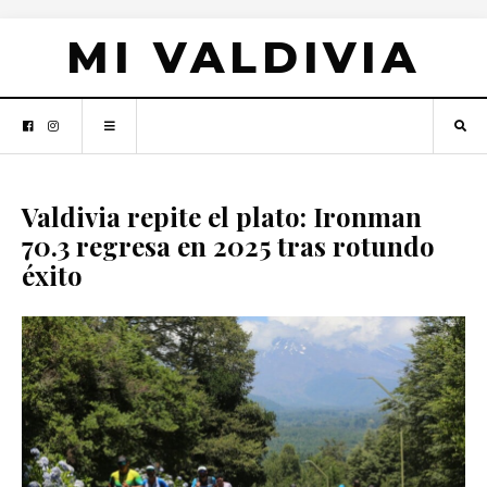
MI VALDIVIA
Valdivia repite el plato: Ironman
70.3 regresa en 2025 tras rotundo
éxito