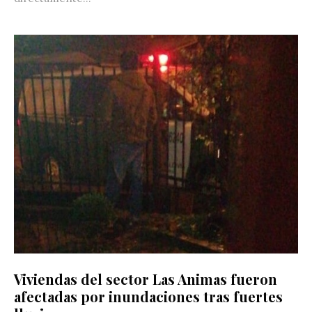
Viviendas del sector Las Animas fueron
afectadas por inundaciones tras fuertes