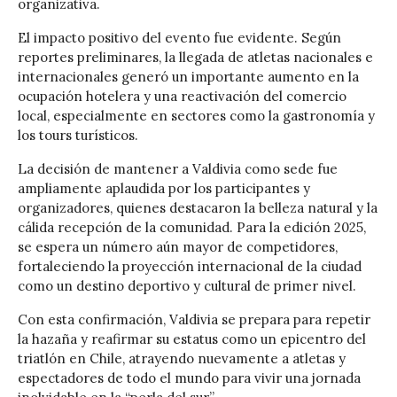
organizativa.
El impacto positivo del evento fue evidente. Según
reportes preliminares, la llegada de atletas nacionales e
internacionales generó un importante aumento en la
ocupación hotelera y una reactivación del comercio
local, especialmente en sectores como la gastronomía y
los tours turísticos.
La decisión de mantener a Valdivia como sede fue
ampliamente aplaudida por los participantes y
organizadores, quienes destacaron la belleza natural y la
cálida recepción de la comunidad. Para la edición 2025,
se espera un número aún mayor de competidores,
fortaleciendo la proyección internacional de la ciudad
como un destino deportivo y cultural de primer nivel.
Con esta confirmación, Valdivia se prepara para repetir
la hazaña y reafirmar su estatus como un epicentro del
triatlón en Chile, atrayendo nuevamente a atletas y
espectadores de todo el mundo para vivir una jornada