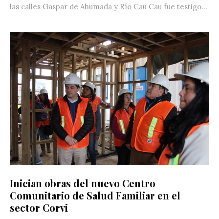
las calles Gaspar de Ahumada y Río Cau Cau fue testigo...
Inician obras del nuevo Centro
Comunitario de Salud Familiar en el
sector Corvi