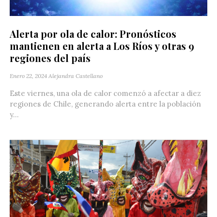
Alerta por ola de calor: Pronósticos
mantienen en alerta a Los Ríos y otras 9
regiones del país
Enero 22, 2024
Alejandra Castellano
Este viernes, una ola de calor comenzó a afectar a diez
regiones de Chile, generando alerta entre la población
y...