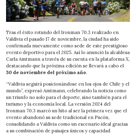
Tras el éxito rotundo del Ironman 70.3 realizado en
Valdivia el pasado 17 de noviembre, la ciudad ha sido
confirmada nuevamente como sede de este prestigioso
evento deportivo para el 2025. Así lo anunció la alcaldesa
Carla Amtmann a través de su cuenta en la plataforma X,
destacando que la próxima edición se llevará a cabo el
30 de noviembre del próximo año
.
“Valdivia seguirá posicionándose en los ojos de Chile y el
mundo”, expresó Amtmann, celebrando la noticia como
un triunfo no solo para el deporte, sino también para el
turismo y la economía local. La versión 2024 del
Ironman 70.3 marcó un hito al ser la primera vez que el
evento abandonó su sede tradicional en Pucón,
consolidando a Valdivia como un escenario ideal gracias
a su combinación de paisajes únicos y capacidad