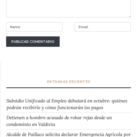
ENTRADAS RECIENTES
Subsidio Unificado al Empleo debutará en octubre: quiénes
podrán recibirlo y cómo funcionarán los pagos
Detienen a hombre acusado de robar rejas desde un
condominio en Valdivia
Alcalde de Paillaco solicita declarar Emergencia Agrícola por