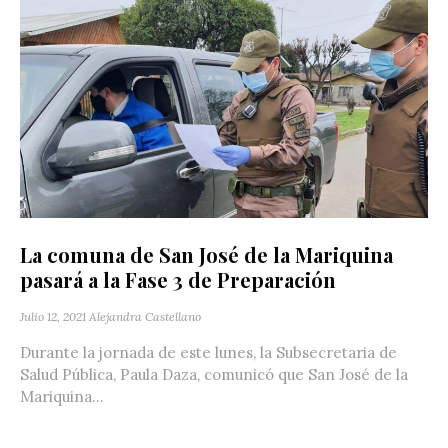
La comuna de San José de la Mariquina
pasará a la Fase 3 de Preparación
Julio 12, 2021
Alejandra Castellano
Durante la jornada de este lunes, la Subsecretaria de
Salud Pública, Paula Daza, comunicó que San José de la
Mariquina...