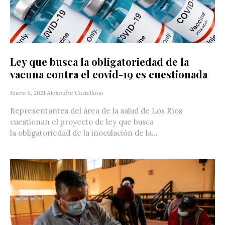
Ley que busca la obligatoriedad de la
vacuna contra el covid-19 es cuestionada
Enero 8, 2021
Alejandra Castellano
Representantes del área de la salud de Los Ríos
cuestionan el proyecto de ley que busca
la obligatoriedad de la inoculación de la...