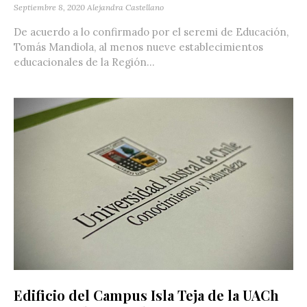
Septiembre 8, 2020
Alejandra Castellano
De acuerdo a lo confirmado por el seremi de Educación,
Tomás Mandiola, al menos nueve establecimientos
educacionales de la Región...
Edificio del Campus Isla Teja de la UACh