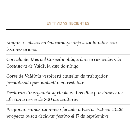
ENTRADAS RECIENTES
Ataque a balazos en Guacamayo deja a un hombre con
lesiones graves
Corrida del Mes del Corazón obligará a cerrar calles y la
Costanera de Valdivia este domingo
Corte de Valdivia resolverá cautelar de trabajador
formalizado por violación en restobar
Declaran Emergencia Agrícola en Los Ríos por daños que
afectan a cerca de 800 agricultores
Proponen sumar un nuevo feriado a Fiestas Patrias 2026:
proyecto busca declarar festivo el 17 de septiembre