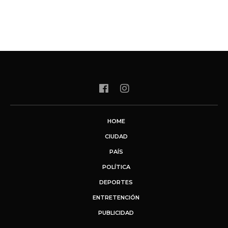
HOME
CIUDAD
PAÍS
POLÍTICA
DEPORTES
ENTRETENCIÓN
PUBLICIDAD