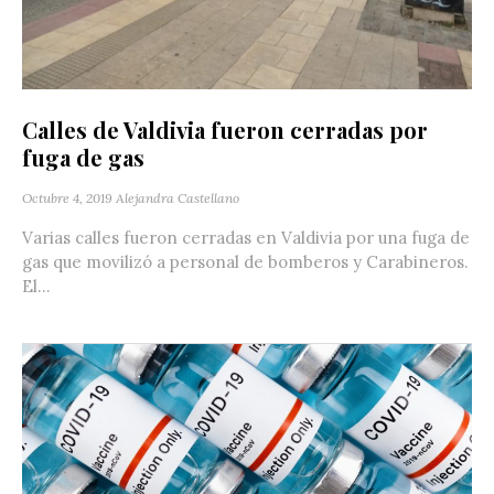
Calles de Valdivia fueron cerradas por
fuga de gas
Octubre 4, 2019
Alejandra Castellano
Varias calles fueron cerradas en Valdivia por una fuga de
gas que movilizó a personal de bomberos y Carabineros.
El...