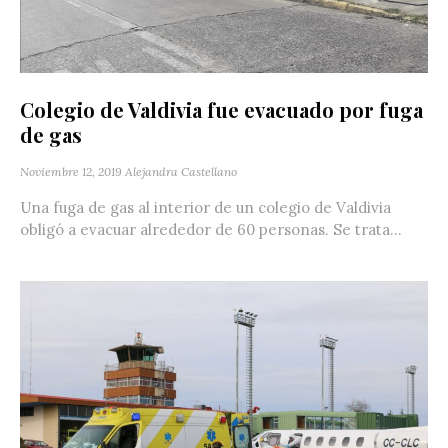
Colegio de Valdivia fue evacuado por fuga
de gas
Noviembre 12, 2019
Alejandra Castellano
Una fuga de gas al interior de un colegio de Valdivia
obligó a evacuar alrededor de 60 personas. Se trata...