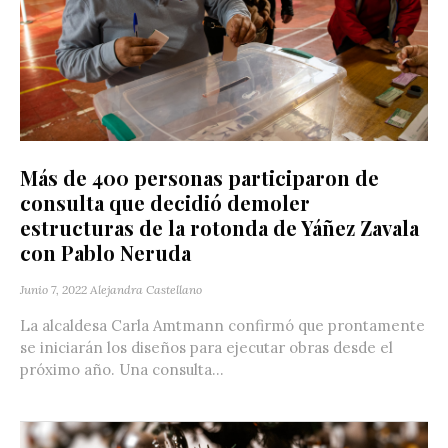
Más de 400 personas participaron de
consulta que decidió demoler
estructuras de la rotonda de Yáñez Zavala
con Pablo Neruda
Junio 7, 2022
Alejandra Castellano
La alcaldesa Carla Amtmann confirmó que prontamente
se iniciarán los diseños para ejecutar obras desde el
próximo año. Una consulta...