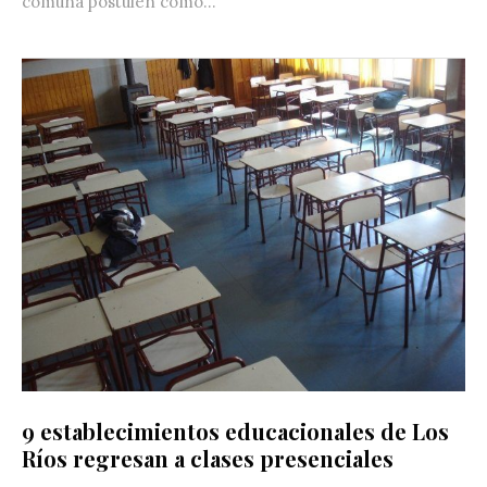
comuna postulen como...
9 establecimientos educacionales de Los
Ríos regresan a clases presenciales