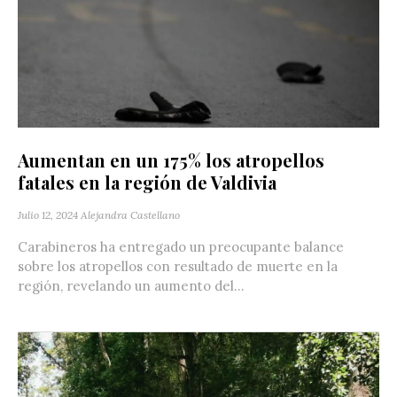
Aumentan en un 175% los atropellos
fatales en la región de Valdivia
Julio 12, 2024
Alejandra Castellano
Carabineros ha entregado un preocupante balance
sobre los atropellos con resultado de muerte en la
región, revelando un aumento del...