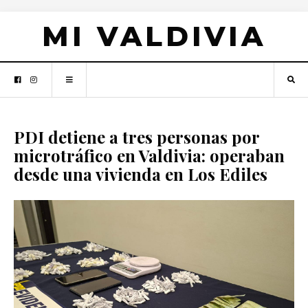
MI VALDIVIA
PDI detiene a tres personas por
microtráfico en Valdivia: operaban
desde una vivienda en Los Ediles