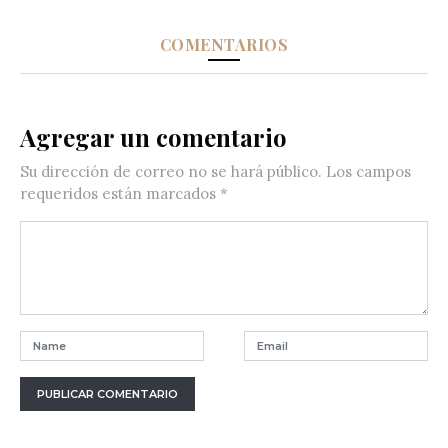
COMENTARIOS
Agregar un comentario
Su dirección de correo no se hará público.
Los campos
requeridos están marcados
*