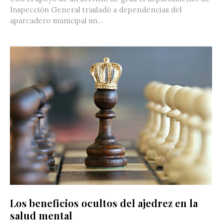
Inspección General trasladó a dependencias del
aparcadero municipal un...
Los beneficios ocultos del ajedrez en la
salud mental