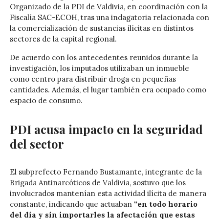
Organizado de la PDI de Valdivia, en coordinación con la
Fiscalía SAC-ECOH, tras una indagatoria relacionada con
la comercialización de sustancias ilícitas en distintos
sectores de la capital regional.
De acuerdo con los antecedentes reunidos durante la
investigación, los imputados utilizaban un inmueble
como centro para distribuir droga en pequeñas
cantidades. Además, el lugar también era ocupado como
espacio de consumo.
PDI acusa impacto en la seguridad
del sector
El subprefecto Fernando Bustamante, integrante de la
Brigada Antinarcóticos de Valdivia, sostuvo que los
involucrados mantenían esta actividad ilícita de manera
constante, indicando que actuaban
“en todo horario
del día y sin importarles la afectación que estas