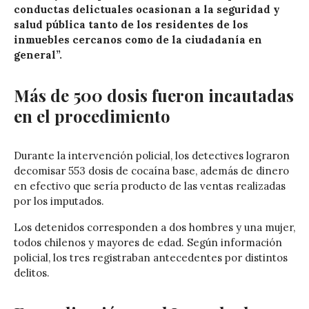
conductas delictuales ocasionan a la seguridad y
salud pública tanto de los residentes de los
inmuebles cercanos como de la ciudadanía en
general”.
Más de 500 dosis fueron incautadas
en el procedimiento
Durante la intervención policial, los detectives lograron
decomisar 553 dosis de cocaína base, además de dinero
en efectivo que sería producto de las ventas realizadas
por los imputados.
Los detenidos corresponden a dos hombres y una mujer,
todos chilenos y mayores de edad. Según información
policial, los tres registraban antecedentes por distintos
delitos.