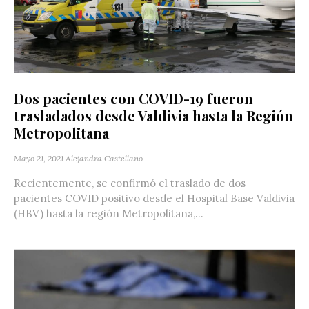
Dos pacientes con COVID-19 fueron
trasladados desde Valdivia hasta la Región
Metropolitana
Mayo 21, 2021
Alejandra Castellano
Recientemente, se confirmó el traslado de dos
pacientes COVID positivo desde el Hospital Base Valdivia
(HBV) hasta la región Metropolitana,...