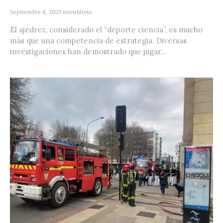
Septiembre 8, 2025
mivaldivia
El ajedrez, considerado el “deporte ciencia”, es mucho
más que una competencia de estrategia. Diversas
investigaciones han demostrado que jugar...