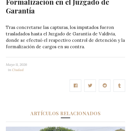
Formalización en el Juzgado de
Garantía
Tras concretarse las capturas, los imputados fueron
trasladados hasta el Juzgado de Garantía de Valdivia,
donde se efectuó el respectivo control de detención y la
formalización de cargos en su contra.
Mayo 11, 2026
in
Ciudad
ARTÍCULOS RELACIONADOS