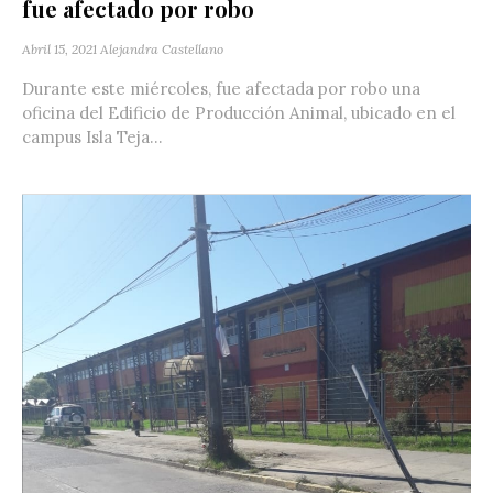
fue afectado por robo
Abril 15, 2021
Alejandra Castellano
Durante este miércoles, fue afectada por robo una
oficina del Edificio de Producción Animal, ubicado en el
campus Isla Teja...