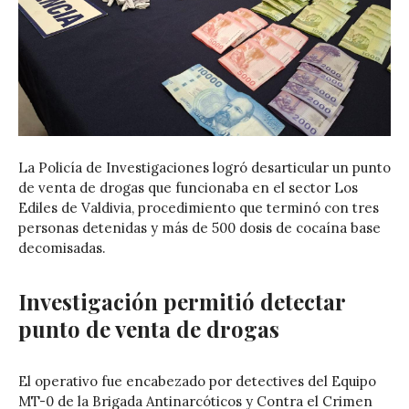
La Policía de Investigaciones logró desarticular un punto
de venta de drogas que funcionaba en el sector Los
Ediles de Valdivia, procedimiento que terminó con tres
personas detenidas y más de 500 dosis de cocaína base
decomisadas.
Investigación permitió detectar
punto de venta de drogas
El operativo fue encabezado por detectives del Equipo
MT-0 de la Brigada Antinarcóticos y Contra el Crimen