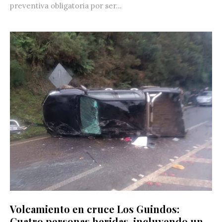
preventiva obligatoria por ser...
Volcamiento en cruce Los Guindos:
Cuatro personas heridas, incluyendo un