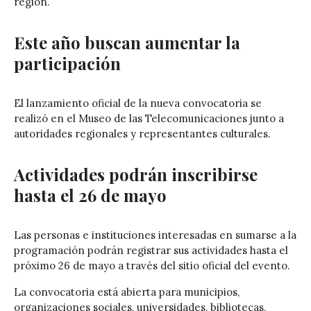
región.
Este año buscan aumentar la
participación
El lanzamiento oficial de la nueva convocatoria se
realizó en el
Museo de las Telecomunicaciones
junto a
autoridades regionales y representantes culturales.
Actividades podrán inscribirse
hasta el 26 de mayo
Las personas e instituciones interesadas en sumarse a la
programación podrán registrar sus actividades hasta el
próximo 26 de mayo a través del sitio oficial del evento.
La convocatoria está abierta para municipios,
organizaciones sociales, universidades, bibliotecas,