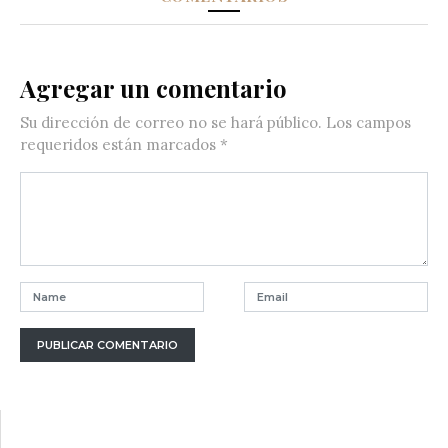
Agregar un comentario
Su dirección de correo no se hará público.
Los campos
requeridos están marcados
*