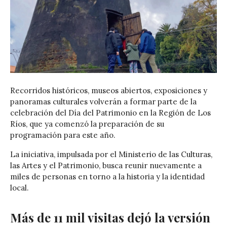
Recorridos históricos, museos abiertos, exposiciones y
panoramas culturales volverán a formar parte de la
celebración del
Día del Patrimonio
en la Región de Los
Ríos, que ya comenzó la preparación de su
programación para este año.
La iniciativa, impulsada por el
Ministerio de las Culturas,
las Artes y el Patrimonio
, busca reunir nuevamente a
miles de personas en torno a la historia y la identidad
local.
Más de 11 mil visitas dejó la versión