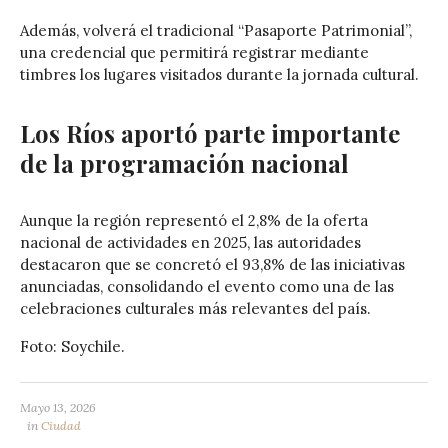
Además, volverá el tradicional “Pasaporte Patrimonial”,
una credencial que permitirá registrar mediante
timbres los lugares visitados durante la jornada cultural.
Los Ríos aportó parte importante
de la programación nacional
Aunque la región representó el 2,8% de la oferta
nacional de actividades en 2025, las autoridades
destacaron que se concretó el 93,8% de las iniciativas
anunciadas, consolidando el evento como una de las
celebraciones culturales más relevantes del país.
Foto: Soychile.
Mayo 13, 2026
in
Ciudad