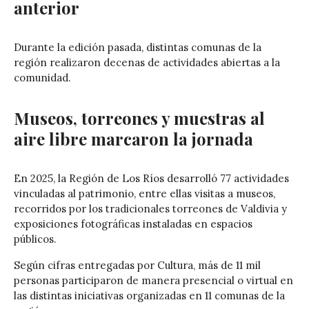
anterior
Durante la edición pasada, distintas comunas de la
región realizaron decenas de actividades abiertas a la
comunidad.
Museos, torreones y muestras al
aire libre marcaron la jornada
En 2025, la Región de Los Ríos desarrolló 77 actividades
vinculadas al patrimonio, entre ellas visitas a museos,
recorridos por los tradicionales torreones de
Valdivia
y
exposiciones fotográficas instaladas en espacios
públicos.
Según cifras entregadas por Cultura, más de 11 mil
personas participaron de manera presencial o virtual en
las distintas iniciativas organizadas en 11 comunas de la