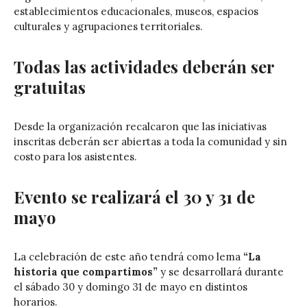
establecimientos educacionales, museos, espacios
culturales y agrupaciones territoriales.
Todas las actividades deberán ser
gratuitas
Desde la organización recalcaron que las iniciativas
inscritas deberán ser abiertas a toda la comunidad y sin
costo para los asistentes.
Evento se realizará el 30 y 31 de
mayo
La celebración de este año tendrá como lema
“La
historia que compartimos”
y se desarrollará durante
el sábado 30 y domingo 31 de mayo en distintos
horarios.