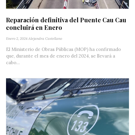
Reparación definitiva del Puente Cau Cau
concluirá en Enero
Enero 2, 2024
Alejandra Castellano
El Ministerio de Obras Públicas (MOP) ha confirmado
que, durante el mes de enero del 2024, se llevará a
cabo...