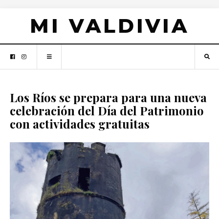
MI VALDIVIA
Los Ríos se prepara para una nueva
celebración del Día del Patrimonio
con actividades gratuitas