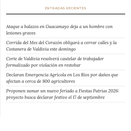
ENTRADAS RECIENTES
Ataque a balazos en Guacamayo deja a un hombre con
lesiones graves
Corrida del Mes del Corazón obligará a cerrar calles y la
Costanera de Valdivia este domingo
Corte de Valdivia resolverá cautelar de trabajador
formalizado por violación en restobar
Declaran Emergencia Agrícola en Los Ríos por daños que
afectan a cerca de 800 agricultores
Proponen sumar un nuevo feriado a Fiestas Patrias 2026:
proyecto busca declarar festivo el 17 de septiembre