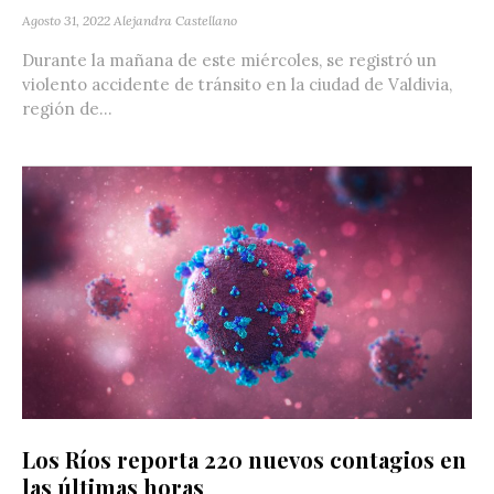
Agosto 31, 2022
Alejandra Castellano
Durante la mañana de este miércoles, se registró un
violento accidente de tránsito en la ciudad de Valdivia,
región de...
Los Ríos reporta 220 nuevos contagios en
las últimas horas