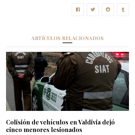
ARTÍCULOS RELACIONADOS
Colisión de vehículos en Valdivia dejó
cinco menores lesionados