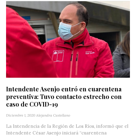
Intendente Asenjo entró en cuarentena
preventiva: Tuvo contacto estrecho con
caso de COVID-19
Diciembre 1, 2020
Alejandra Castellano
La Intendencia de la Región de Los Ríos, informó que el
Intendente César Asenjo iniciará “cuarentena