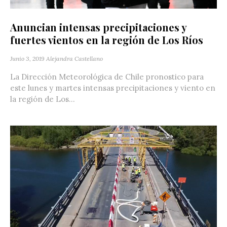
Anuncian intensas precipitaciones y
fuertes vientos en la región de Los Ríos
Junio 3, 2019
Alejandra Castellano
La Dirección Meteorológica de Chile pronostico para
este lunes y martes intensas precipitaciones y viento en
la región de Los...