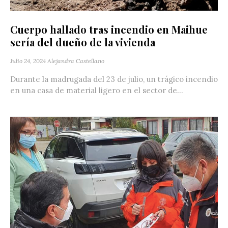
Cuerpo hallado tras incendio en Maihue
sería del dueño de la vivienda
Julio 24, 2024
Alejandra Castellano
Durante la madrugada del 23 de julio, un trágico incendio
en una casa de material ligero en el sector de...