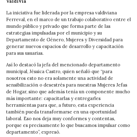
Valdivia
La iniciativa fue liderada por la empresa valdiviana
Ferreval, en el marco de un trabajo colaborativo entre el
mundo público y privado que forma parte de las
estrategias impulsadas por el municipio y su
Departamento de Género, Mujeres y Diversidad para
generar nuevos espacios de desarrollo y capacitación
para sus usuarias.
Así lo destacó la jefa del mencionado departamento
municipal, Jéssica Castro, quien señaló que “para
nosotros esto no era solamente una actividad de
sensibilización o desestrés para nuestras Mujeres Jefas
de Hogar, sino que además tenía un componente mucho
más importante: capacitarlas y entregarles
herramientas para que, a futuro, esta experiencia
también pueda transformarse en una oportunidad
laboral. Eso nos deja muy conformes y contentas,
porque es precisamente lo que buscamos impulsar como
departamento”, expresó.