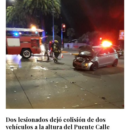
Dos lesionados dejó colisión de dos
vehículos a la altura del Puente Calle