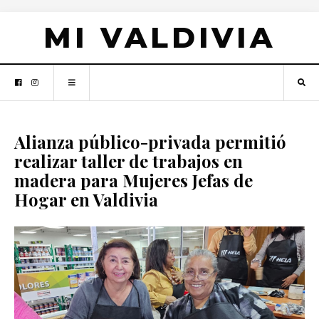
MI VALDIVIA
Alianza público-privada permitió
realizar taller de trabajos en
madera para Mujeres Jefas de
Hogar en Valdivia