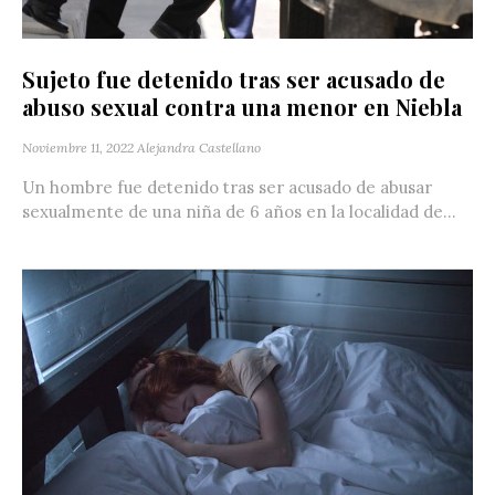
Sujeto fue detenido tras ser acusado de
abuso sexual contra una menor en Niebla
Noviembre 11, 2022
Alejandra Castellano
Un hombre fue detenido tras ser acusado de abusar
sexualmente de una niña de 6 años en la localidad de...