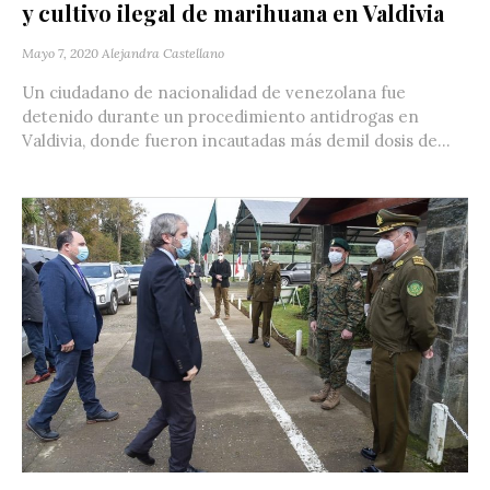
y cultivo ilegal de marihuana en Valdivia
Mayo 7, 2020
Alejandra Castellano
Un ciudadano de nacionalidad de venezolana fue
detenido durante un procedimiento antidrogas en
Valdivia, donde fueron incautadas más demil dosis de...