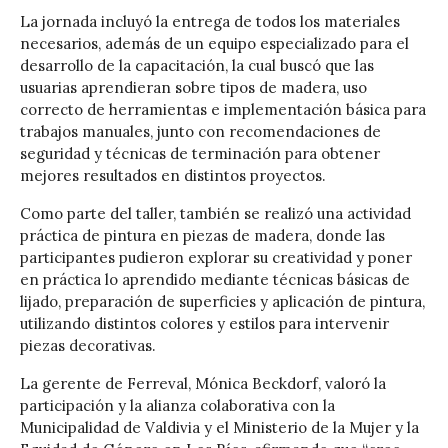
La jornada incluyó la entrega de todos los materiales
necesarios, además de un equipo especializado para el
desarrollo de la capacitación, la cual buscó que las
usuarias aprendieran sobre tipos de madera, uso
correcto de herramientas e implementación básica para
trabajos manuales, junto con recomendaciones de
seguridad y técnicas de terminación para obtener
mejores resultados en distintos proyectos.
Como parte del taller, también se realizó una actividad
práctica de pintura en piezas de madera, donde las
participantes pudieron explorar su creatividad y poner
en práctica lo aprendido mediante técnicas básicas de
lijado, preparación de superficies y aplicación de pintura,
utilizando distintos colores y estilos para intervenir
piezas decorativas.
La gerente de Ferreval, Mónica Beckdorf, valoró la
participación y la alianza colaborativa con la
Municipalidad de Valdivia y el Ministerio de la Mujer y la