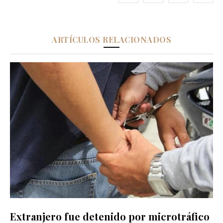
ARTÍCULOS RELACIONADOS
Extranjero fue detenido por microtráfico