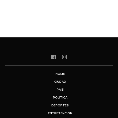
HOME
CIUDAD
PAÍS
POLÍTICA
DEPORTES
ENTRETENCIÓN