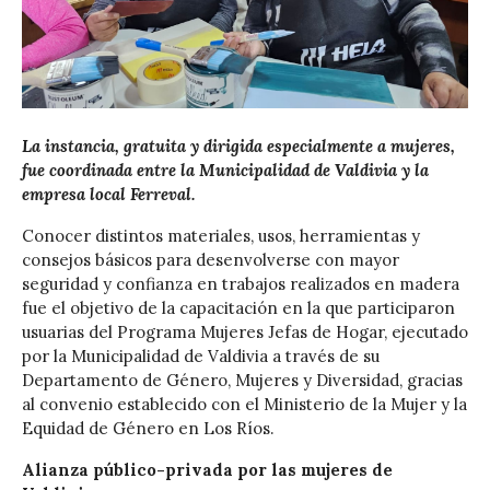
La instancia, gratuita y dirigida especialmente a mujeres,
fue coordinada entre la Municipalidad de Valdivia y la
empresa local Ferreval.
Conocer distintos materiales, usos, herramientas y
consejos básicos para desenvolverse con mayor
seguridad y confianza en trabajos realizados en madera
fue el objetivo de la capacitación en la que participaron
usuarias del Programa Mujeres Jefas de Hogar, ejecutado
por la Municipalidad de Valdivia a través de su
Departamento de Género, Mujeres y Diversidad, gracias
al convenio establecido con el Ministerio de la Mujer y la
Equidad de Género en Los Ríos.
Alianza público-privada por las mujeres de