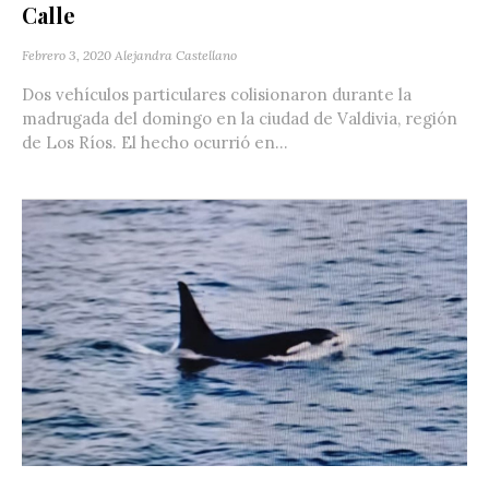
Calle
Febrero 3, 2020
Alejandra Castellano
Dos vehículos particulares colisionaron durante la
madrugada del domingo en la ciudad de Valdivia, región
de Los Ríos. El hecho ocurrió en...