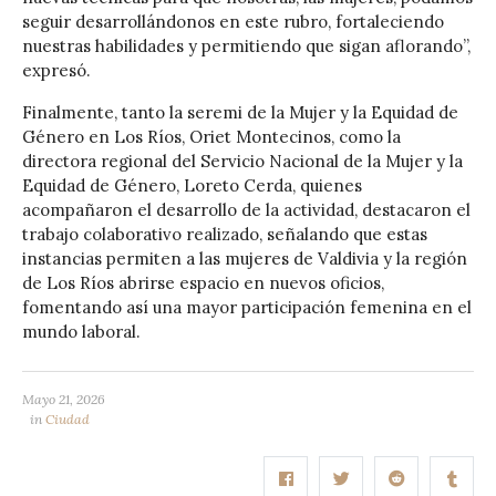
seguir desarrollándonos en este rubro, fortaleciendo
nuestras habilidades y permitiendo que sigan aflorando”,
expresó.
Finalmente, tanto la seremi de la Mujer y la Equidad de
Género en Los Ríos, Oriet Montecinos, como la
directora regional del Servicio Nacional de la Mujer y la
Equidad de Género, Loreto Cerda, quienes
acompañaron el desarrollo de la actividad, destacaron el
trabajo colaborativo realizado, señalando que estas
instancias permiten a las mujeres de Valdivia y la región
de Los Ríos abrirse espacio en nuevos oficios,
fomentando así una mayor participación femenina en el
mundo laboral.
Mayo 21, 2026
in
Ciudad