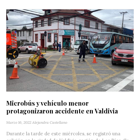
Microbús y vehículo menor
protagonizaron accidente en Valdivia
Marzo 16, 2022
Alejandra Castellano
Durante la tarde de este miércoles, se registró una