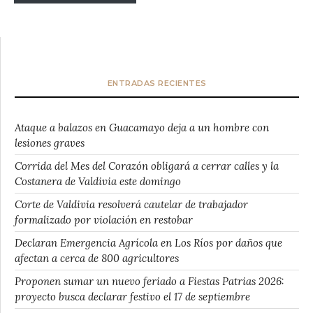
ENTRADAS RECIENTES
Ataque a balazos en Guacamayo deja a un hombre con
lesiones graves
Corrida del Mes del Corazón obligará a cerrar calles y la
Costanera de Valdivia este domingo
Corte de Valdivia resolverá cautelar de trabajador
formalizado por violación en restobar
Declaran Emergencia Agrícola en Los Ríos por daños que
afectan a cerca de 800 agricultores
Proponen sumar un nuevo feriado a Fiestas Patrias 2026:
proyecto busca declarar festivo el 17 de septiembre