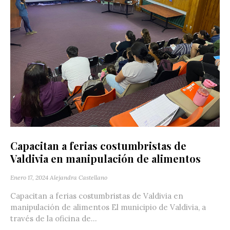
Capacitan a ferias costumbristas de
Valdivia en manipulación de alimentos
Enero 17, 2024
Alejandra Castellano
Capacitan a ferias costumbristas de Valdivia en
manipulación de alimentos El municipio de Valdivia, a
través de la oficina de...