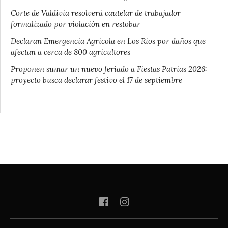
Corte de Valdivia resolverá cautelar de trabajador
formalizado por violación en restobar
Declaran Emergencia Agrícola en Los Ríos por daños que
afectan a cerca de 800 agricultores
Proponen sumar un nuevo feriado a Fiestas Patrias 2026:
proyecto busca declarar festivo el 17 de septiembre