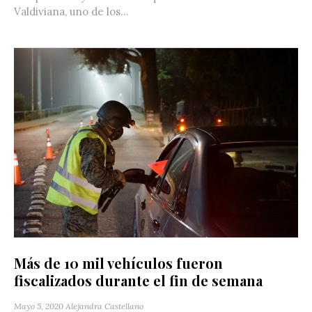
Valdiviana, uno de los...
Más de 10 mil vehículos fueron
fiscalizados durante el fin de semana
Mayo 5, 2020
Alejandra Castellano