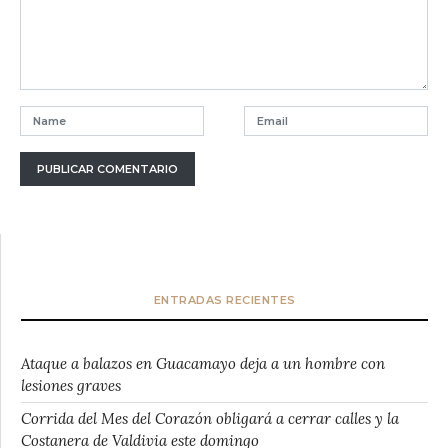
ENTRADAS RECIENTES
Ataque a balazos en Guacamayo deja a un hombre con
lesiones graves
Corrida del Mes del Corazón obligará a cerrar calles y la
Costanera de Valdivia este domingo