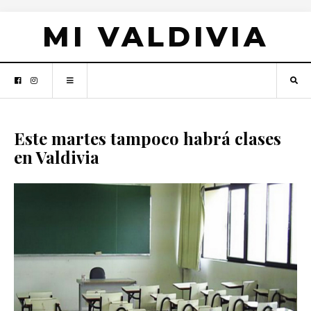
MI VALDIVIA
Este martes tampoco habrá clases
en Valdivia