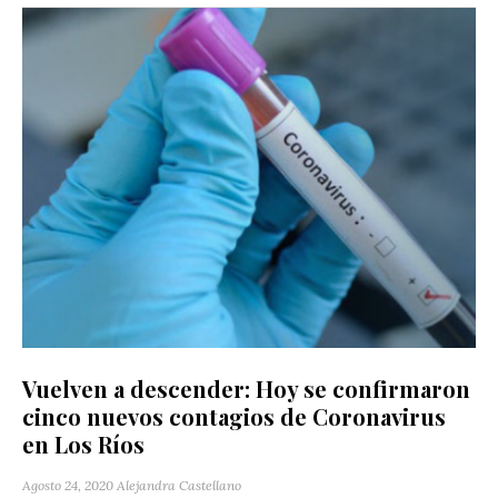
Vuelven a descender: Hoy se confirmaron
cinco nuevos contagios de Coronavirus
en Los Ríos
Agosto 24, 2020
Alejandra Castellano