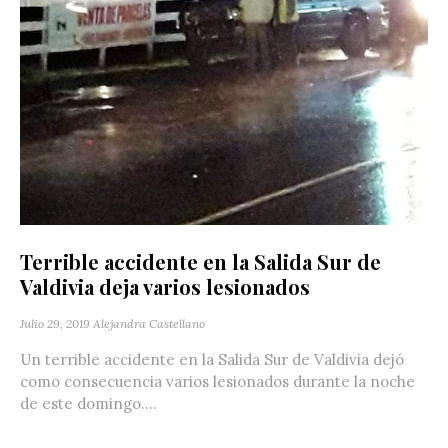
Terrible accidente en la Salida Sur de
Valdivia deja varios lesionados
Julio 29, 2019
Alejandra Castellano
Un terrible accidente en la Salida Sur de Valdivia dejó
como consecuencia varios lesionados durante la noche
de este domingo....