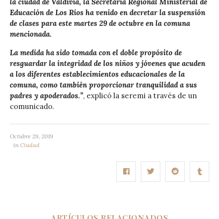
la ciudad de Valdivia, la Secretaría Regional Ministerial de
Educación de Los Ríos ha venido en decretar la suspensión
de clases para este martes 29 de octubre en la comuna
mencionada.
La medida ha sido tomada con el doble propósito de
resguardar la integridad de los niños y jóvenes que acuden
a los diferentes establecimientos educacionales de la
comuna, como también proporcionar tranquilidad a sus
padres y apoderados.”
, explicó la seremi a través de un
comunicado.
Octubre 29, 2019
in
Ciudad
ARTÍCULOS RELACIONADOS