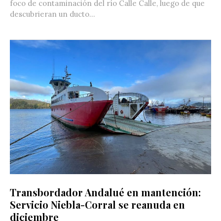
foco de contaminación del río Calle Calle, luego de que
descubrieran un ducto...
Transbordador Andalué en mantención:
Servicio Niebla-Corral se reanuda en
diciembre