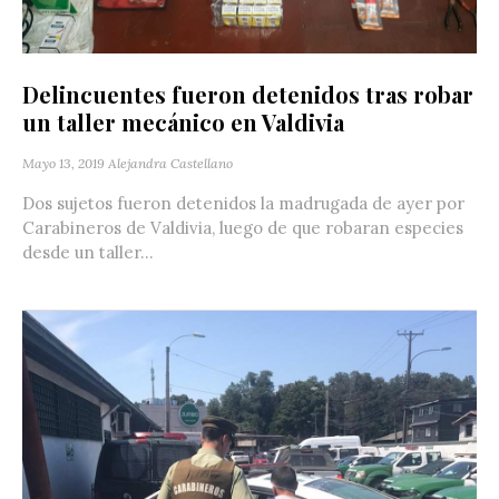
Delincuentes fueron detenidos tras robar
un taller mecánico en Valdivia
Mayo 13, 2019
Alejandra Castellano
Dos sujetos fueron detenidos la madrugada de ayer por
Carabineros de Valdivia, luego de que robaran especies
desde un taller...