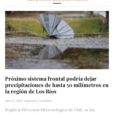
Próximo sistema frontal podría dejar
precipitaciones de hasta 50 milímetros en
la región de Los Ríos
Julio 27, 2023
Alejandra Castellano
Según la Dirección Meteorológica de Chile, se ha