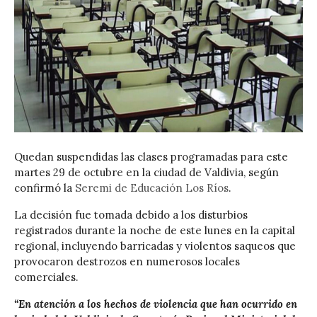
Quedan suspendidas las clases programadas para este
martes 29 de octubre en la ciudad de Valdivia, según
confirmó la
Seremi de Educación Los Ríos
.
La decisión fue tomada debido a los disturbios
registrados durante la noche de este lunes en la capital
regional, incluyendo barricadas y violentos saqueos que
provocaron destrozos en numerosos locales
comerciales.
“En atención a los hechos de violencia que han ocurrido en