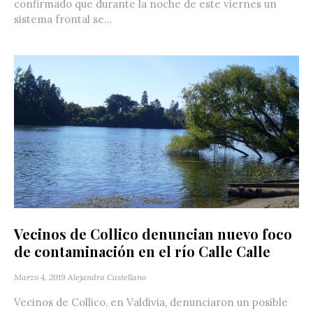
confirmado que durante la noche de este viernes un
sistema frontal se...
Vecinos de Collico denuncian nuevo foco
de contaminación en el río Calle Calle
Marzo 4, 2019
Alejandra Castellano
Vecinos de Collico, en Valdivia, denunciaron un posible