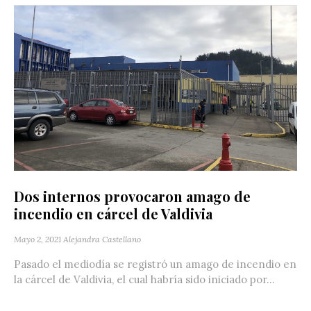
Dos internos provocaron amago de
incendio en cárcel de Valdivia
Mayo 2, 2021
Alejandra Castellano
Pasado el mediodía se registró un amago de incendio en
la cárcel de Valdivia, el cual habría sido iniciado por...