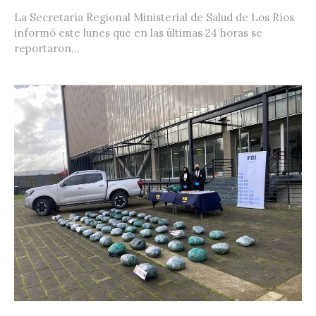
La Secretaría Regional Ministerial de Salud de Los Ríos
informó este lunes que en las últimas 24 horas se
reportaron...