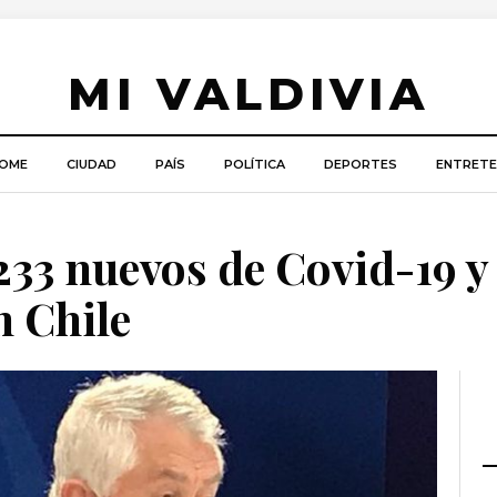
MI VALDIVIA
OME
CIUDAD
PAÍS
POLÍTICA
DEPORTES
ENTRETE
233 nuevos de Covid-19 y
n Chile