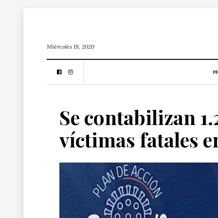
Miércoles 19, 2020
H
Se contabilizan 1.
víctimas fatales e