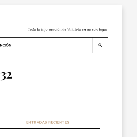
Toda la información de Valdivia en un solo lugar
NCIÓN
 32
ENTRADAS RECIENTES