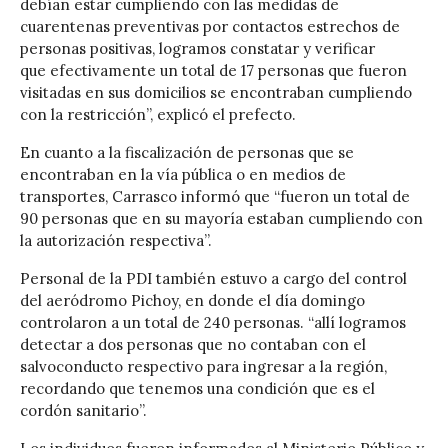
debían estar cumpliendo con las medidas de
cuarentenas preventivas por contactos estrechos de
personas positivas, logramos constatar y verificar
que efectivamente un total de 17 personas que fueron
visitadas en sus domicilios se encontraban cumpliendo
con la restricción”, explicó el prefecto.
En cuanto a la fiscalización de personas que se
encontraban en la vía pública o en medios de
transportes, Carrasco informó que “fueron un total de
90 personas que en su mayoría estaban cumpliendo con
la autorización respectiva”.
Personal de la PDI también estuvo a cargo del control
del aeródromo Pichoy, en donde el día domingo
controlaron a un total de 240 personas. “allí logramos
detectar a dos personas que no contaban con el
salvoconducto respectivo para ingresar a la región,
recordando que tenemos una condición que es el
cordón sanitario”.