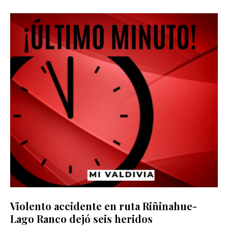
Violento accidente en ruta Riñinahue-
Lago Ranco dejó seis heridos