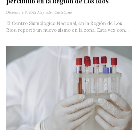
percibido en la Región de Los Ríos
Diciembre 8, 2022
Alejandra Castellano
El Centro Sismológico Nacional, en la Región de Los
Ríos, reportó un nuevo sismo en la zona. Esta vez con...