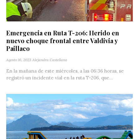
Emergencia en Ruta T-206: Herido en
nuevo choque frontal entre Valdivia y
Paillaco
Agosto 16, 2023
Alejandra Castellano
En la mañana de este miércoles, a las 06:36 horas, se
registró un incidente vial en la ruta T-206, que...