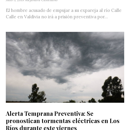
El hombre acusado de empujar a su expareja al río Calle
Calle en Valdivia no irá a prisión preventiva por...
Alerta Temprana Preventiva: Se
pronostican tormentas eléctricas en Los
Ríos durante este viernes