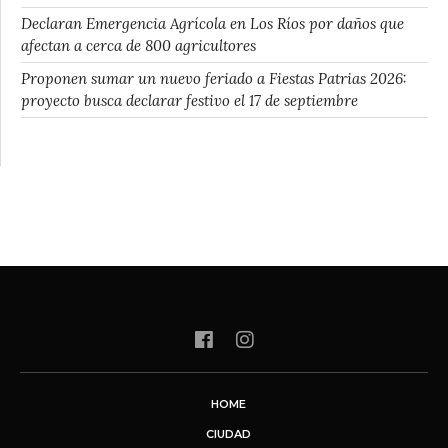
Declaran Emergencia Agrícola en Los Ríos por daños que
afectan a cerca de 800 agricultores
Proponen sumar un nuevo feriado a Fiestas Patrias 2026:
proyecto busca declarar festivo el 17 de septiembre
HOME
CIUDAD