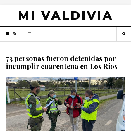
MI VALDIVIA
73 personas fueron detenidas por
incumplir cuarentena en Los Ríos