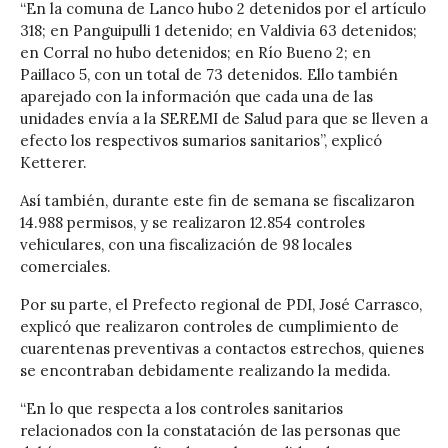
“En la comuna de Lanco hubo 2 detenidos por el artículo
318; en Panguipulli 1 detenido; en Valdivia 63 detenidos;
en Corral no hubo detenidos; en Río Bueno 2; en
Paillaco 5, con un total de 73 detenidos. Ello también
aparejado con la información que cada una de las
unidades envía a la SEREMI de Salud para que se lleven a
efecto los respectivos sumarios sanitarios”, explicó
Ketterer.
Así también, durante este fin de semana se fiscalizaron
14.988 permisos, y se realizaron 12.854 controles
vehiculares, con una fiscalización de 98 locales
comerciales.
Por su parte, el Prefecto regional de PDI, José Carrasco,
explicó que realizaron controles de cumplimiento de
cuarentenas preventivas a contactos estrechos, quienes
se encontraban debidamente realizando la medida.
“En lo que respecta a los controles sanitarios
relacionados con la constatación de las personas que