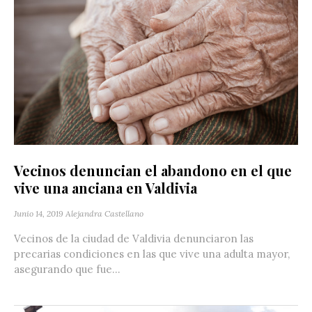
Vecinos denuncian el abandono en el que
vive una anciana en Valdivia
Junio 14, 2019
Alejandra Castellano
Vecinos de la ciudad de Valdivia denunciaron las
precarias condiciones en las que vive una adulta mayor,
asegurando que fue...