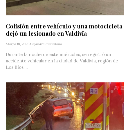
Colisión entre vehículo y una motocicleta
dejó un lesionado en Valdivia
Marzo 18, 2021
Alejandra Castellano
Durante la noche de este miércoles, se registró un
accidente vehicular en la ciudad de Valdivia, región de
Los Ríos,...