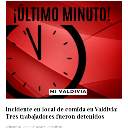
Incidente en local de comida en Valdivia:
Tres trabajadores fueron detenidos
Febrero 18, 2019
Alejandra Castellano