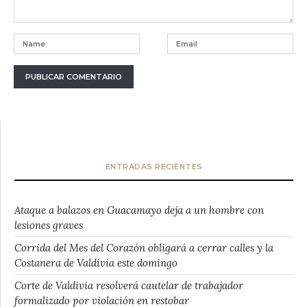
ENTRADAS RECIENTES
Ataque a balazos en Guacamayo deja a un hombre con
lesiones graves
Corrida del Mes del Corazón obligará a cerrar calles y la
Costanera de Valdivia este domingo
Corte de Valdivia resolverá cautelar de trabajador
formalizado por violación en restobar