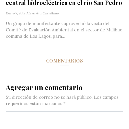
central hidroeléctrica en el río San Pedro
Enero 7, 2019
Alejandra Castellano
Un grupo de manifestantes aprovechó la visita del
Comité de Evaluación Ambiental en el sector de Malihue,
comuna de Los Lagos, para...
COMENTARIOS
Agregar un comentario
Su dirección de correo no se hará público.
Los campos
requeridos están marcados
*