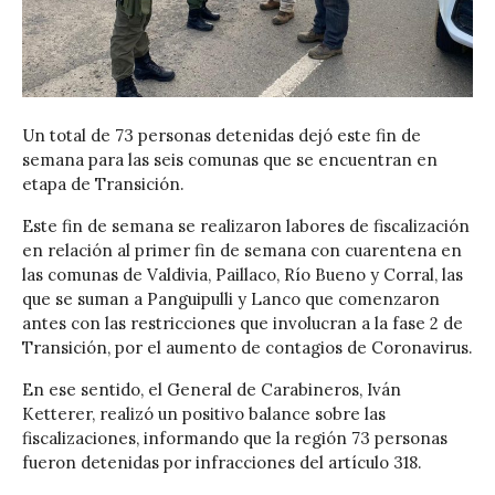
Un total de 73 personas detenidas dejó este fin de
semana para las seis comunas que se encuentran en
etapa de Transición.
Este fin de semana se realizaron labores de fiscalización
en relación al primer fin de semana con cuarentena en
las comunas de Valdivia, Paillaco, Río Bueno y Corral, las
que se suman a Panguipulli y Lanco que comenzaron
antes con las restricciones que involucran a la fase 2 de
Transición, por el aumento de contagios de Coronavirus.
En ese sentido, el General de Carabineros, Iván
Ketterer, realizó un positivo balance sobre las
fiscalizaciones, informando que la región 73 personas
fueron detenidas por infracciones del artículo 318.