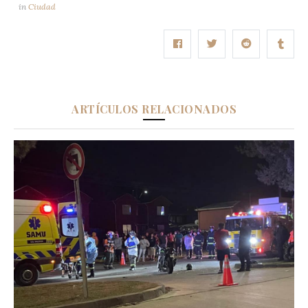
in
Ciudad
ARTÍCULOS RELACIONADOS