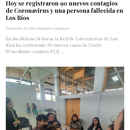
Hoy se registraron 90 nuevos contagios
de Coronavirus y una persona fallecida en
Los Ríos
Noviembre 14, 2020
Alejandra Castellano
En las últimas 24 horas, la Red de Laboratorios de Los
Ríos ha confirmado 90 nuevos casos de Covid-
19 mediante examen PCR....