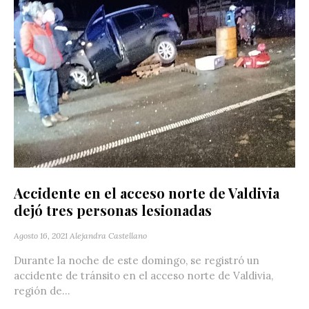
Accidente en el acceso norte de Valdivia
dejó tres personas lesionadas
Agosto 16, 2021
Alejandra Castellano
Durante la noche de este domingo, se registró un
accidente de tránsito en el acceso norte de Valdivia,
región de...