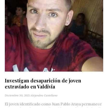
Investigan desaparición de joven
extraviado en Valdivia
Diciembre 30, 2021
Alejandra Castellano
El joven identificado como Juan Pablo Araya permanece