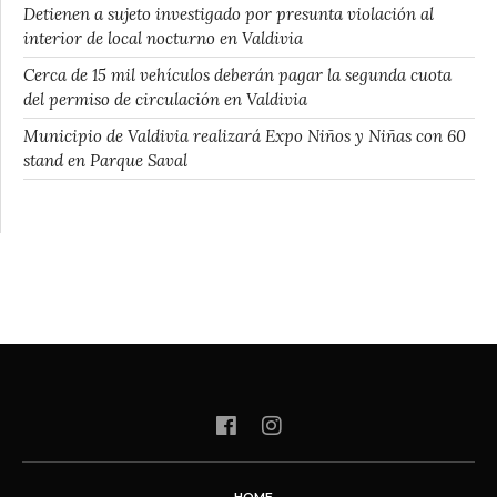
Detienen a sujeto investigado por presunta violación al
interior de local nocturno en Valdivia
Cerca de 15 mil vehículos deberán pagar la segunda cuota
del permiso de circulación en Valdivia
Municipio de Valdivia realizará Expo Niños y Niñas con 60
stand en Parque Saval
HOME