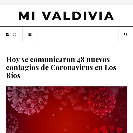
MI VALDIVIA
Hoy se comunicaron 48 nuevos
contagios de Coronavirus en Los
Ríos