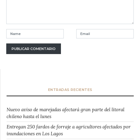
ENTRADAS RECIENTES
Nuevo aviso de marejadas afectará gran parte del litoral
chileno hasta el lunes
Entregan 250 fardos de forraje a agricultores afectados por
inundaciones en Los Lagos