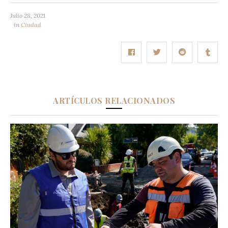
Julio 28, 2021
in
Ciudad
ARTÍCULOS RELACIONADOS