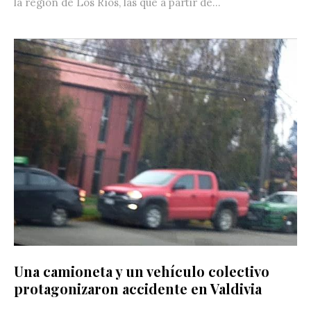
la región de Los Ríos, las que a partir de...
Una camioneta y un vehículo colectivo
protagonizaron accidente en Valdivia