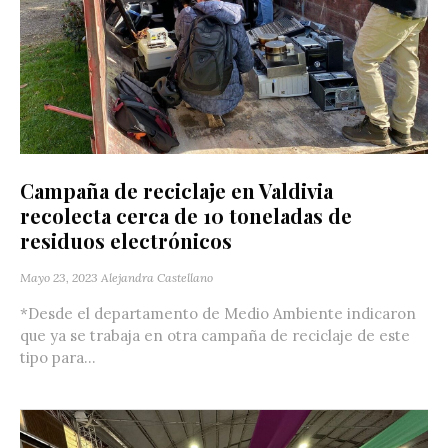
Campaña de reciclaje en Valdivia
recolecta cerca de 10 toneladas de
residuos electrónicos
Mayo 23, 2023
Alejandra Castellano
*Desde el departamento de Medio Ambiente indicaron
que ya se trabaja en otra campaña de reciclaje de este
tipo para...