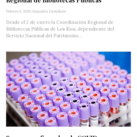
Febrero 5, 2020
Alejandra Castellano
Desde el 2 de enero la Coordinación Regional de
Bibliotecas Públicas de Los Ríos, dependiente del
Servicio Nacional del Patrimonio...