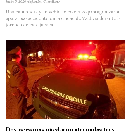
Junio 5, 2020
Alejandra Castellano
Una camioneta y un vehículo colectivo protagonizaron
aparatoso accidente en la ciudad de Valdivia durante la
jornada de este jueves....
Dos personas quedaron atrapadas tras