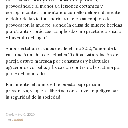
provocándole al menos 64 lesiones cortantes y
cortopunzantes, aumentando con ello deliberadamente
el dolor de la víctima, heridas que en su conjunto le
provocaron la muerte, siendo la causa de muerte heridas
penetrantes torácicas complicadas, no prestando auxilio
y huyendo del lugar”.
Ambos estaban casados desde el año 2010, “unión de la
cual nació una hija de actuales 10 años. Esta relación de
pareja estuvo marcada por constantes y habituales
agresiones verbales y físicas en contra de la víctima por
parte del imputado”.
Finalmente, el hombre fue puesto bajo prisión
preventiva, ya que su libertad constituye un peligro para
la seguridad de la sociedad.
Noviembre 6, 2020
in
Ciudad