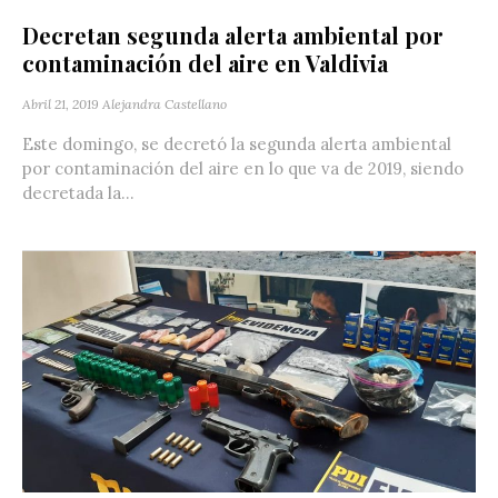
Decretan segunda alerta ambiental por
contaminación del aire en Valdivia
Abril 21, 2019
Alejandra Castellano
Este domingo, se decretó la segunda alerta ambiental
por contaminación del aire en lo que va de 2019, siendo
decretada la...