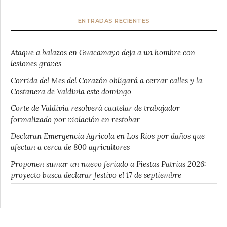
ENTRADAS RECIENTES
Ataque a balazos en Guacamayo deja a un hombre con
lesiones graves
Corrida del Mes del Corazón obligará a cerrar calles y la
Costanera de Valdivia este domingo
Corte de Valdivia resolverá cautelar de trabajador
formalizado por violación en restobar
Declaran Emergencia Agrícola en Los Ríos por daños que
afectan a cerca de 800 agricultores
Proponen sumar un nuevo feriado a Fiestas Patrias 2026:
proyecto busca declarar festivo el 17 de septiembre