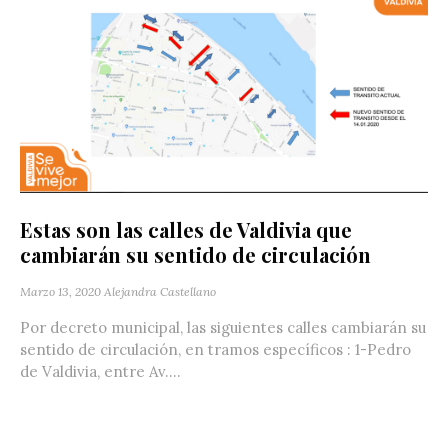
Estas son las calles de Valdivia que
cambiarán su sentido de circulación
Marzo 13, 2020
Alejandra Castellano
Por decreto municipal, las siguientes calles cambiarán su
sentido de circulación, en tramos específicos : 1-Pedro
de Valdivia, entre Av....