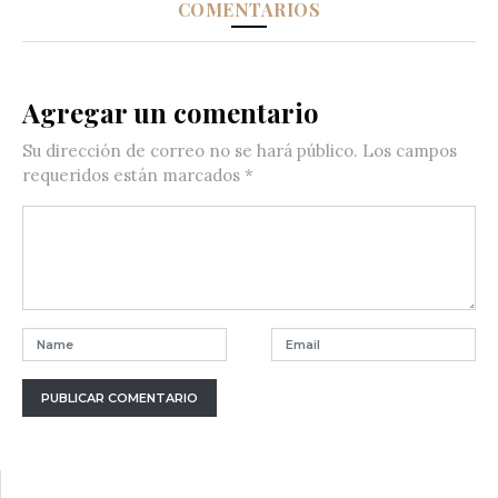
COMENTARIOS
Agregar un comentario
Su dirección de correo no se hará público.
Los campos
requeridos están marcados
*