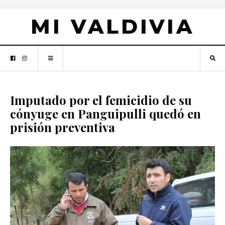
MI VALDIVIA
Imputado por el femicidio de su
cónyuge en Panguipulli quedó en
prisión preventiva