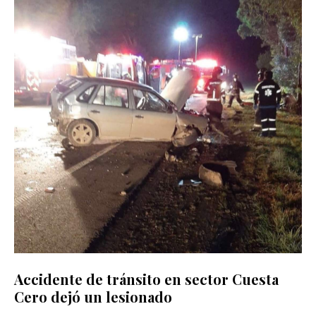
Accidente de tránsito en sector Cuesta
Cero dejó un lesionado