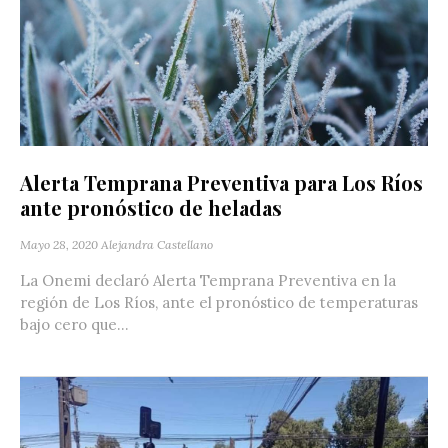
Alerta Temprana Preventiva para Los Ríos
ante pronóstico de heladas
Mayo 28, 2020
Alejandra Castellano
La Onemi declaró Alerta Temprana Preventiva en la
región de Los Ríos, ante el pronóstico de temperaturas
bajo cero que...