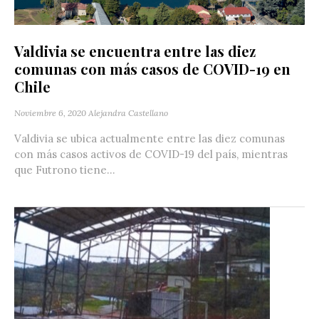
Valdivia se encuentra entre las diez
comunas con más casos de COVID-19 en
Chile
Noviembre 6, 2020
Alejandra Castellano
Valdivia se ubica actualmente entre las diez comunas
con más casos activos de COVID-19 del país, mientras
que Futrono tiene...