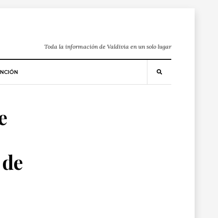
Toda la información de Valdivia en un solo lugar
NCIÓN
e
 de