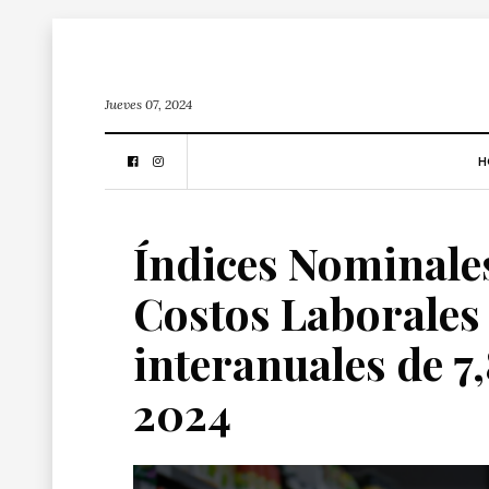
Jueves 07, 2024
H
Índices Nominale
Costos Laborales
interanuales de 7
2024