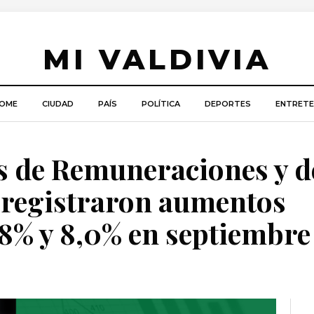
MI VALDIVIA
OME
CIUDAD
PAÍS
POLÍTICA
DEPORTES
ENTRETE
s de Remuneraciones y d
 registraron aumentos
,8% y 8,0% en septiembre